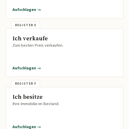
Aufschlagen →
Ich verkaufe
Zum besten Preis verkaufen.
Aufschlagen →
Ich besitze
Ihre Immobilie im Bestand.
Aufschlagen →