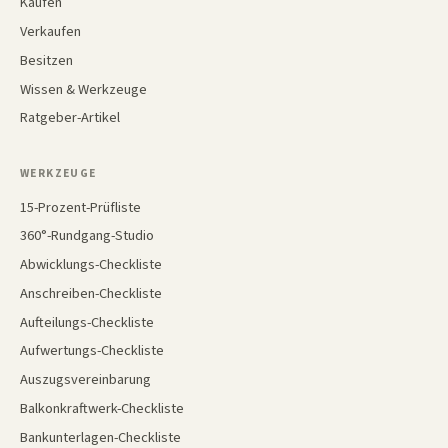
Kaufen
Verkaufen
Besitzen
Wissen & Werkzeuge
Ratgeber-Artikel
WERKZEUGE
15-Prozent-Prüfliste
360°-Rundgang-Studio
Abwicklungs-Checkliste
Anschreiben-Checkliste
Aufteilungs-Checkliste
Aufwertungs-Checkliste
Auszugsvereinbarung
Balkonkraftwerk-Checkliste
Bankunterlagen-Checkliste