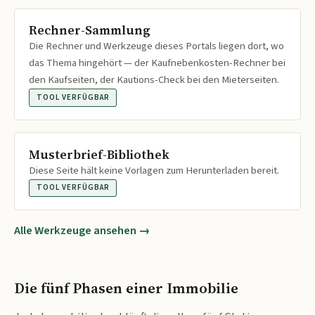
Rechner-Sammlung
Die Rechner und Werkzeuge dieses Portals liegen dort, wo
das Thema hingehört — der Kaufnebenkosten-Rechner bei
den Kaufseiten, der Kautions-Check bei den Mieterseiten.
TOOL VERFÜGBAR
Musterbrief-Bibliothek
Diese Seite hält keine Vorlagen zum Herunterladen bereit.
TOOL VERFÜGBAR
Alle Werkzeuge ansehen →
Die fünf Phasen einer Immobilie