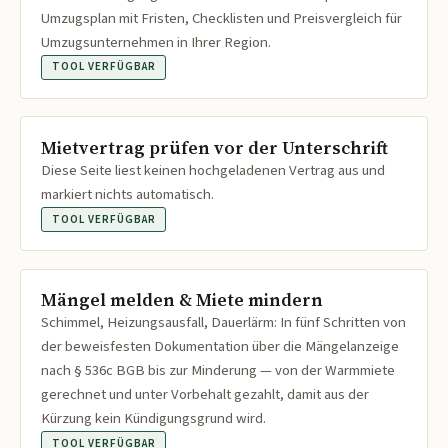
Umzugsplan mit Fristen, Checklisten und Preisvergleich für
Umzugsunternehmen in Ihrer Region.
TOOL VERFÜGBAR
Mietvertrag prüfen vor der Unterschrift
Diese Seite liest keinen hochgeladenen Vertrag aus und
markiert nichts automatisch.
TOOL VERFÜGBAR
Mängel melden & Miete mindern
Schimmel, Heizungsausfall, Dauerlärm: In fünf Schritten von
der beweisfesten Dokumentation über die Mängelanzeige
nach § 536c BGB bis zur Minderung — von der Warmmiete
gerechnet und unter Vorbehalt gezahlt, damit aus der
Kürzung kein Kündigungsgrund wird.
TOOL VERFÜGBAR