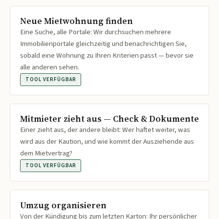
Neue Mietwohnung finden
Eine Suche, alle Portale: Wir durchsuchen mehrere
Immobilienportale gleichzeitig und benachrichtigen Sie,
sobald eine Wohnung zu Ihren Kriterien passt — bevor sie
alle anderen sehen.
TOOL VERFÜGBAR
Mitmieter zieht aus — Check & Dokumente
Einer zieht aus, der andere bleibt: Wer haftet weiter, was
wird aus der Kaution, und wie kommt der Ausziehende aus
dem Mietvertrag?
TOOL VERFÜGBAR
Umzug organisieren
Von der Kündigung bis zum letzten Karton: Ihr persönlicher