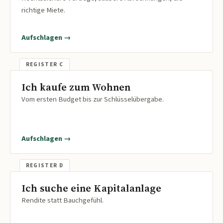
richtige Miete.
Aufschlagen →
Ich kaufe zum Wohnen
Vom ersten Budget bis zur Schlüsselübergabe.
Aufschlagen →
Ich suche eine Kapitalanlage
Rendite statt Bauchgefühl.