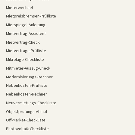
Mieterwechsel
Mietpreisbremsen-Prüfliste
Mietspiegel-Anleitung
Mietvertrag-Assistent
Mietvertrag-Check
Mietvertrags-Prüfliste
Mikrolage-Checkliste
Mitmieter-Auszug-Check
Modernisierungs-Rechner
Nebenkosten-Prüfliste
Nebenkosten-Rechner
Neuvermietungs-Checkliste
Objektprüfungs-Ablauf
Off-Market-Checkliste
Photovoltaik-Checkliste