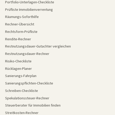
Portfolio-Unterlagen-Checkliste
Prüfliste Immobilienverrentung
Räumungs-Soforthilfe
Rechner-Übersicht
Rechtsform-Prüfliste
Rendite-Rechner
Restnutzungsdauer-Gutachter vergleichen
Restnutzungsdauer-Rechner
Risiko-Checkliste
Rücklagen-Planer
Sanierungs-Fahrplan
Sanierungspflichten-Checkliste
Schreiben-Checkliste
Spekulationssteuer-Rechner
Steuerberater für Immobilien finden
Streitkosten-Rechner