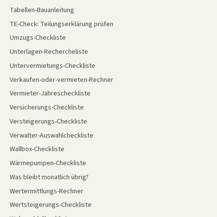
Tabellen-Bauanleitung
TE-Check: Teilungserklärung prüfen
Umzugs-Checkliste
Unterlagen-Rechercheliste
Untervermietungs-Checkliste
Verkaufen-oder-vermieten-Rechner
Vermieter-Jahrescheckliste
Versicherungs-Checkliste
Versteigerungs-Checkliste
Verwalter-Auswahlcheckliste
Wallbox-Checkliste
Wärmepumpen-Checkliste
Was bleibt monatlich übrig?
Wertermittlungs-Rechner
Wertsteigerungs-Checkliste