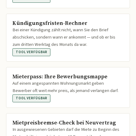
Kündigungsfristen-Rechner
Bei einer Kündigung zählt nicht, wann Sie den Brief
abschicken, sondern wann er ankommt — und ob er bis
zum dritten Werktag des Monats da war.
TOOL VERFÜGBAR
Mieterpass: Ihre Bewerbungsmappe
Auf einem angespannten Wohnungsmarkt geben
Bewerber oft weit mehr preis, als jemand verlangen darf.
TOOL VERFÜGBAR
Mietpreisbremse-Check bei Neuvertrag
In ausgewiesenen Gebieten darf die Miete zu Beginn des