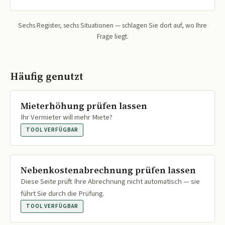
Sechs Register, sechs Situationen — schlagen Sie dort auf, wo Ihre
Frage liegt.
Häufig genutzt
Mieterhöhung prüfen lassen
Ihr Vermieter will mehr Miete?
TOOL VERFÜGBAR
Nebenkostenabrechnung prüfen lassen
Diese Seite prüft Ihre Abrechnung nicht automatisch — sie
führt Sie durch die Prüfung.
TOOL VERFÜGBAR