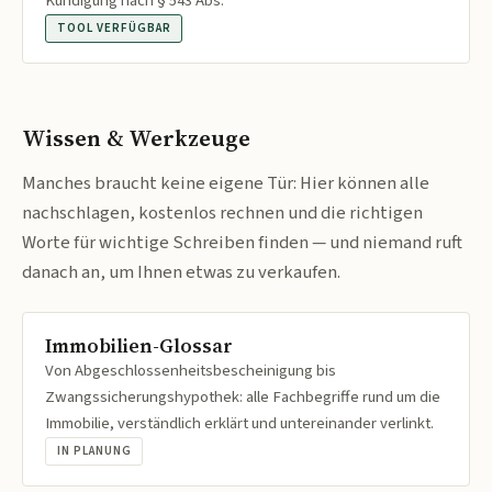
Kündigung nach § 543 Abs.
TOOL VERFÜGBAR
Wissen & Werkzeuge
Manches braucht keine eigene Tür: Hier können alle
nachschlagen, kostenlos rechnen und die richtigen
Worte für wichtige Schreiben finden — und niemand ruft
danach an, um Ihnen etwas zu verkaufen.
Immobilien-Glossar
Von Abgeschlossenheitsbescheinigung bis
Zwangssicherungshypothek: alle Fachbegriffe rund um die
Immobilie, verständlich erklärt und untereinander verlinkt.
IN PLANUNG