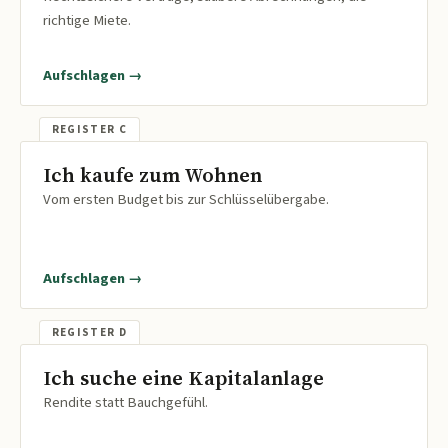
richtige Miete.
Aufschlagen →
Ich kaufe zum Wohnen
Vom ersten Budget bis zur Schlüsselübergabe.
Aufschlagen →
Ich suche eine Kapitalanlage
Rendite statt Bauchgefühl.