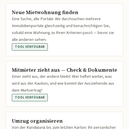
Neue Mietwohnung finden
Eine Suche, alle Portale: Wir durchsuchen mehrere
Immobilienportale gleichzeitig und benachrichtigen Sie,
sobald eine Wohnung zu Ihren Kriterien passt — bevor sie
alle anderen sehen.
TOOL VERFÜGBAR
Mitmieter zieht aus — Check & Dokumente
Einer zieht aus, der andere bleibt: Wer haftet weiter, was
wird aus der Kaution, und wie kommt der Ausziehende aus
dem Mietvertrag?
TOOL VERFÜGBAR
Umzug organisieren
Von der Kündigung bis zum letzten Karton: Ihr persönlicher