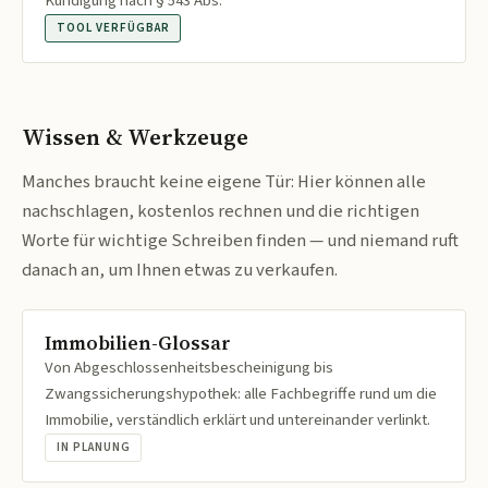
Kündigung nach § 543 Abs.
TOOL VERFÜGBAR
Wissen & Werkzeuge
Manches braucht keine eigene Tür: Hier können alle
nachschlagen, kostenlos rechnen und die richtigen
Worte für wichtige Schreiben finden — und niemand ruft
danach an, um Ihnen etwas zu verkaufen.
Immobilien-Glossar
Von Abgeschlossenheitsbescheinigung bis
Zwangssicherungshypothek: alle Fachbegriffe rund um die
Immobilie, verständlich erklärt und untereinander verlinkt.
IN PLANUNG