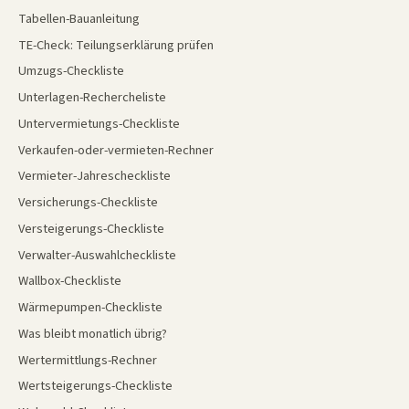
Tabellen-Bauanleitung
TE-Check: Teilungserklärung prüfen
Umzugs-Checkliste
Unterlagen-Rechercheliste
Untervermietungs-Checkliste
Verkaufen-oder-vermieten-Rechner
Vermieter-Jahrescheckliste
Versicherungs-Checkliste
Versteigerungs-Checkliste
Verwalter-Auswahlcheckliste
Wallbox-Checkliste
Wärmepumpen-Checkliste
Was bleibt monatlich übrig?
Wertermittlungs-Rechner
Wertsteigerungs-Checkliste