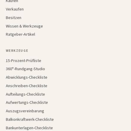
Kaufen
Verkaufen
Besitzen
Wissen & Werkzeuge
Ratgeber-Artikel
WERKZEUGE
15-Prozent-Prüfliste
360°-Rundgang-Studio
Abwicklungs-Checkliste
Anschreiben-Checkliste
Aufteilungs-Checkliste
Aufwertungs-Checkliste
Auszugsvereinbarung
Balkonkraftwerk-Checkliste
Bankunterlagen-Checkliste