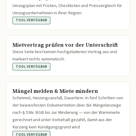
Umzugsplan mit Fristen, Checklisten und Preisvergleich für
Umzugsunternehmen in Ihrer Region.
TOOL VERFÜGBAR
Mietvertrag prüfen vor der Unterschrift
Diese Seite liest keinen hochgeladenen Vertrag aus und
markiert nichts automatisch.
TOOL VERFÜGBAR
Mängel melden & Miete mindern
Schimmel, Heizungsausfall, Dauerlärm: In fünf Schritten von
der beweisfesten Dokumentation über die Mängelanzeige
nach § 536c BGB bis zur Minderung — von der Warmmiete
gerechnet und unter Vorbehalt gezahlt, damit aus der
Kürzung kein Kündigungsgrund wird.
TOOL VERFÜGBAR