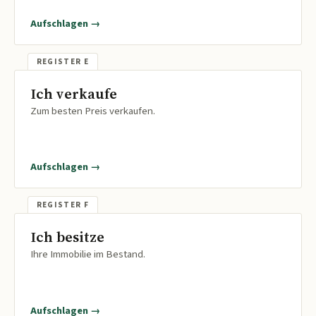
Aufschlagen →
Ich verkaufe
Zum besten Preis verkaufen.
Aufschlagen →
Ich besitze
Ihre Immobilie im Bestand.
Aufschlagen →