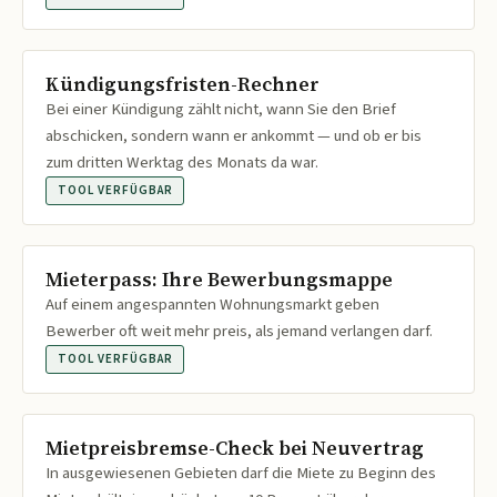
Kündigungsfristen-Rechner
Bei einer Kündigung zählt nicht, wann Sie den Brief
abschicken, sondern wann er ankommt — und ob er bis
zum dritten Werktag des Monats da war.
TOOL VERFÜGBAR
Mieterpass: Ihre Bewerbungsmappe
Auf einem angespannten Wohnungsmarkt geben
Bewerber oft weit mehr preis, als jemand verlangen darf.
TOOL VERFÜGBAR
Mietpreisbremse-Check bei Neuvertrag
In ausgewiesenen Gebieten darf die Miete zu Beginn des