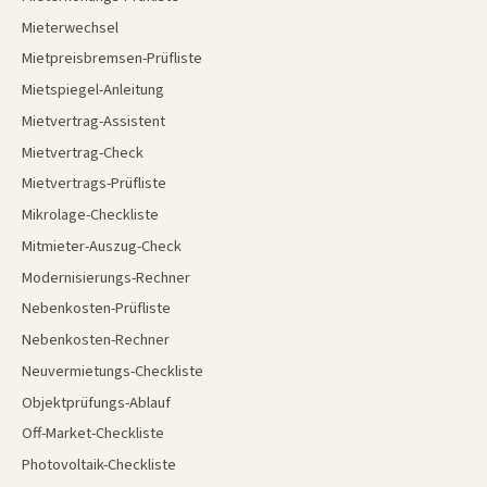
Mieterwechsel
Mietpreisbremsen-Prüfliste
Mietspiegel-Anleitung
Mietvertrag-Assistent
Mietvertrag-Check
Mietvertrags-Prüfliste
Mikrolage-Checkliste
Mitmieter-Auszug-Check
Modernisierungs-Rechner
Nebenkosten-Prüfliste
Nebenkosten-Rechner
Neuvermietungs-Checkliste
Objektprüfungs-Ablauf
Off-Market-Checkliste
Photovoltaik-Checkliste