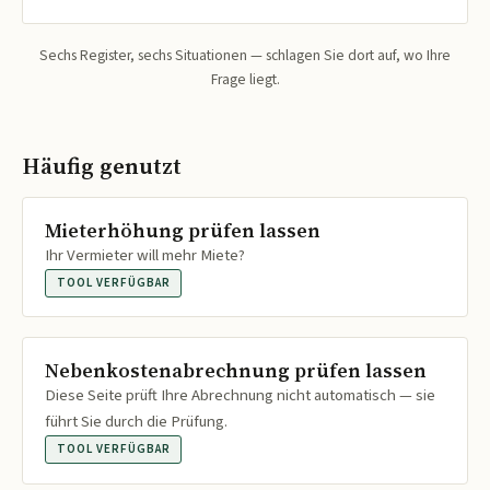
Sechs Register, sechs Situationen — schlagen Sie dort auf, wo Ihre
Frage liegt.
Häufig genutzt
Mieterhöhung prüfen lassen
Ihr Vermieter will mehr Miete?
TOOL VERFÜGBAR
Nebenkostenabrechnung prüfen lassen
Diese Seite prüft Ihre Abrechnung nicht automatisch — sie
führt Sie durch die Prüfung.
TOOL VERFÜGBAR