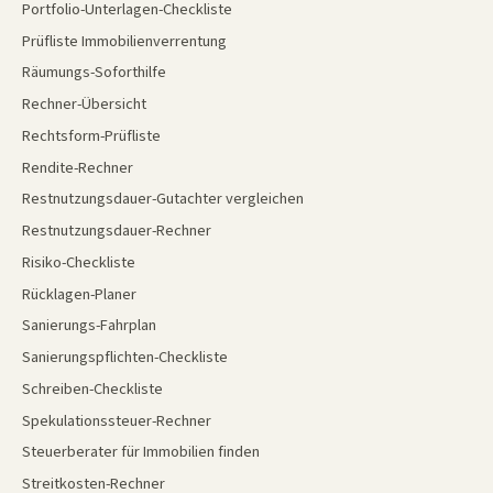
Portfolio-Unterlagen-Checkliste
Prüfliste Immobilienverrentung
Räumungs-Soforthilfe
Rechner-Übersicht
Rechtsform-Prüfliste
Rendite-Rechner
Restnutzungsdauer-Gutachter vergleichen
Restnutzungsdauer-Rechner
Risiko-Checkliste
Rücklagen-Planer
Sanierungs-Fahrplan
Sanierungspflichten-Checkliste
Schreiben-Checkliste
Spekulationssteuer-Rechner
Steuerberater für Immobilien finden
Streitkosten-Rechner