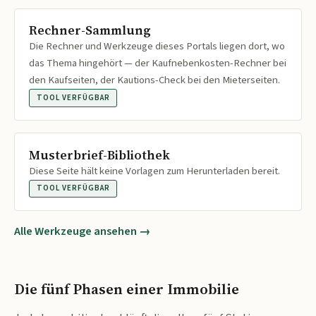
Rechner-Sammlung
Die Rechner und Werkzeuge dieses Portals liegen dort, wo
das Thema hingehört — der Kaufnebenkosten-Rechner bei
den Kaufseiten, der Kautions-Check bei den Mieterseiten.
TOOL VERFÜGBAR
Musterbrief-Bibliothek
Diese Seite hält keine Vorlagen zum Herunterladen bereit.
TOOL VERFÜGBAR
Alle Werkzeuge ansehen →
Die fünf Phasen einer Immobilie