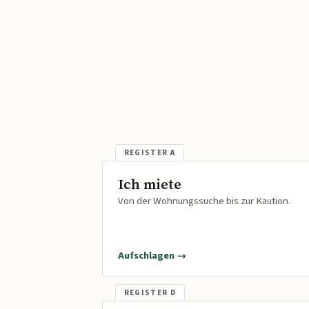
Ich miete
Von der Wohnungssuche bis zur Kaution.
Aufschlagen →