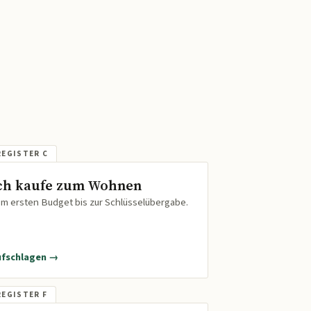
ch kaufe zum Wohnen
m ersten Budget bis zur Schlüsselübergabe.
ufschlagen →