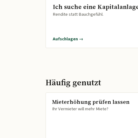
Ich suche eine Kapitalanlag
Rendite statt Bauchgefühl.
Aufschlagen →
Häufig genutzt
Mieterhöhung prüfen lassen
Ihr Vermieter will mehr Miete?