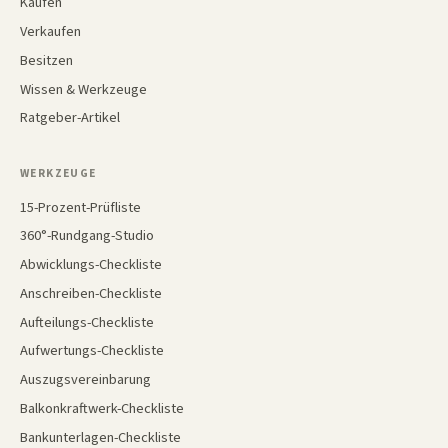
Kaufen
Verkaufen
Besitzen
Wissen & Werkzeuge
Ratgeber-Artikel
WERKZEUGE
15-Prozent-Prüfliste
360°-Rundgang-Studio
Abwicklungs-Checkliste
Anschreiben-Checkliste
Aufteilungs-Checkliste
Aufwertungs-Checkliste
Auszugsvereinbarung
Balkonkraftwerk-Checkliste
Bankunterlagen-Checkliste