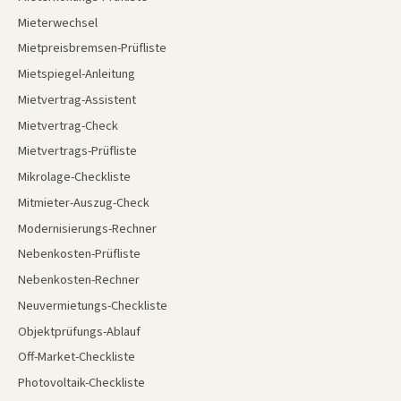
Mieterwechsel
Mietpreisbremsen-Prüfliste
Mietspiegel-Anleitung
Mietvertrag-Assistent
Mietvertrag-Check
Mietvertrags-Prüfliste
Mikrolage-Checkliste
Mitmieter-Auszug-Check
Modernisierungs-Rechner
Nebenkosten-Prüfliste
Nebenkosten-Rechner
Neuvermietungs-Checkliste
Objektprüfungs-Ablauf
Off-Market-Checkliste
Photovoltaik-Checkliste