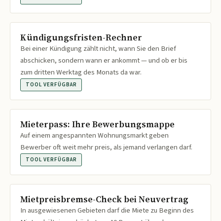
Kündigungsfristen-Rechner
Bei einer Kündigung zählt nicht, wann Sie den Brief
abschicken, sondern wann er ankommt — und ob er bis
zum dritten Werktag des Monats da war.
TOOL VERFÜGBAR
Mieterpass: Ihre Bewerbungsmappe
Auf einem angespannten Wohnungsmarkt geben
Bewerber oft weit mehr preis, als jemand verlangen darf.
TOOL VERFÜGBAR
Mietpreisbremse-Check bei Neuvertrag
In ausgewiesenen Gebieten darf die Miete zu Beginn des