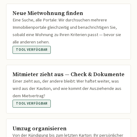
Neue Mietwohnung finden
Eine Suche, alle Portale: Wir durchsuchen mehrere
Immobilienportale gleichzeitig und benachrichtigen Sie,
sobald eine Wohnung zu Ihren Kriterien passt — bevor sie
alle anderen sehen.
TOOL VERFÜGBAR
Mitmieter zieht aus — Check & Dokumente
Einer zieht aus, der andere bleibt: Wer haftet weiter, was
wird aus der Kaution, und wie kommt der Ausziehende aus
dem Mietvertrag?
TOOL VERFÜGBAR
Umzug organisieren
Von der Kündigung bis zum letzten Karton: Ihr persönlicher