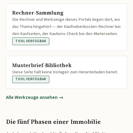
Rechner-Sammlung
Die Rechner und Werkzeuge dieses Portals liegen dort, wo
das Thema hingehört — der Kaufnebenkosten-Rechner bei
den Kaufseiten, der Kautions-Check bei den Mieterseiten.
TOOL VERFÜGBAR
Musterbrief-Bibliothek
Diese Seite hält keine Vorlagen zum Herunterladen bereit.
TOOL VERFÜGBAR
Alle Werkzeuge ansehen →
Die fünf Phasen einer Immobilie