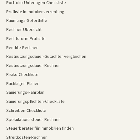
Portfolio-Unterlagen-Checkliste
Prüfliste Immobilienverrentung
Räumungs-Soforthilfe
Rechner-Übersicht
Rechtsform-Prüfliste
Rendite-Rechner
Restnutzungsdauer-Gutachter vergleichen
Restnutzungsdauer-Rechner
Risiko-Checkliste
Rücklagen-Planer
Sanierungs-Fahrplan
Sanierungspflichten-Checkliste
Schreiben-Checkliste
Spekulationssteuer-Rechner
Steuerberater für Immobilien finden
Streitkosten-Rechner