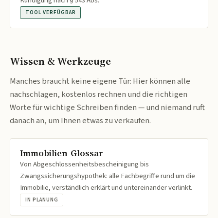
Kündigung nach § 543 Abs.
TOOL VERFÜGBAR
Wissen & Werkzeuge
Manches braucht keine eigene Tür: Hier können alle
nachschlagen, kostenlos rechnen und die richtigen
Worte für wichtige Schreiben finden — und niemand ruft
danach an, um Ihnen etwas zu verkaufen.
Immobilien-Glossar
Von Abgeschlossenheitsbescheinigung bis
Zwangssicherungshypothek: alle Fachbegriffe rund um die
Immobilie, verständlich erklärt und untereinander verlinkt.
IN PLANUNG