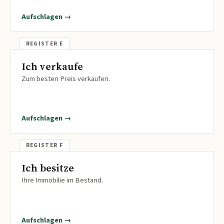
Aufschlagen →
Ich verkaufe
Zum besten Preis verkaufen.
Aufschlagen →
Ich besitze
Ihre Immobilie im Bestand.
Aufschlagen →