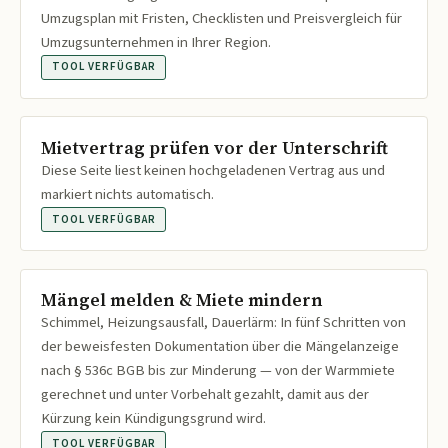
Umzugsplan mit Fristen, Checklisten und Preisvergleich für
Umzugsunternehmen in Ihrer Region.
TOOL VERFÜGBAR
Mietvertrag prüfen vor der Unterschrift
Diese Seite liest keinen hochgeladenen Vertrag aus und
markiert nichts automatisch.
TOOL VERFÜGBAR
Mängel melden & Miete mindern
Schimmel, Heizungsausfall, Dauerlärm: In fünf Schritten von
der beweisfesten Dokumentation über die Mängelanzeige
nach § 536c BGB bis zur Minderung — von der Warmmiete
gerechnet und unter Vorbehalt gezahlt, damit aus der
Kürzung kein Kündigungsgrund wird.
TOOL VERFÜGBAR