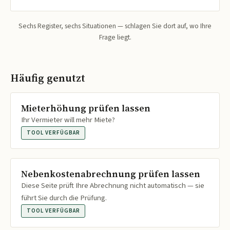
Sechs Register, sechs Situationen — schlagen Sie dort auf, wo Ihre
Frage liegt.
Häufig genutzt
Mieterhöhung prüfen lassen
Ihr Vermieter will mehr Miete?
TOOL VERFÜGBAR
Nebenkostenabrechnung prüfen lassen
Diese Seite prüft Ihre Abrechnung nicht automatisch — sie
führt Sie durch die Prüfung.
TOOL VERFÜGBAR