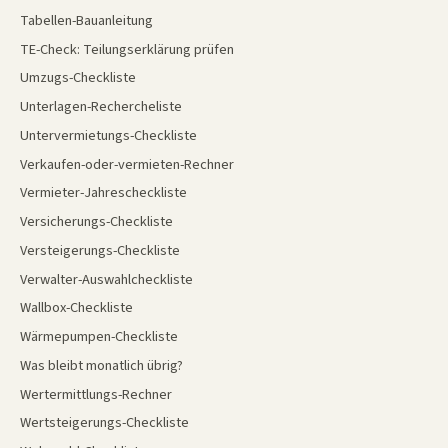
Tabellen-Bauanleitung
TE-Check: Teilungserklärung prüfen
Umzugs-Checkliste
Unterlagen-Rechercheliste
Untervermietungs-Checkliste
Verkaufen-oder-vermieten-Rechner
Vermieter-Jahrescheckliste
Versicherungs-Checkliste
Versteigerungs-Checkliste
Verwalter-Auswahlcheckliste
Wallbox-Checkliste
Wärmepumpen-Checkliste
Was bleibt monatlich übrig?
Wertermittlungs-Rechner
Wertsteigerungs-Checkliste