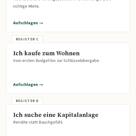
richtige Miete.
Aufschlagen →
Ich kaufe zum Wohnen
Vom ersten Budget bis zur Schlüsselübergabe.
Aufschlagen →
Ich suche eine Kapitalanlage
Rendite statt Bauchgefühl.