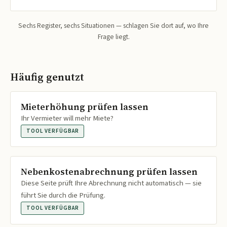
Sechs Register, sechs Situationen — schlagen Sie dort auf, wo Ihre
Frage liegt.
Häufig genutzt
Mieterhöhung prüfen lassen
Ihr Vermieter will mehr Miete?
TOOL VERFÜGBAR
Nebenkostenabrechnung prüfen lassen
Diese Seite prüft Ihre Abrechnung nicht automatisch — sie
führt Sie durch die Prüfung.
TOOL VERFÜGBAR