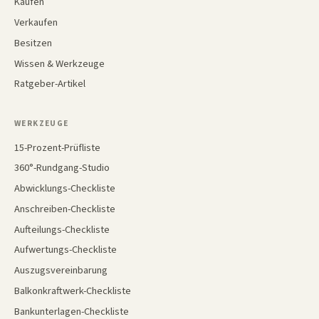
Kaufen
Verkaufen
Besitzen
Wissen & Werkzeuge
Ratgeber-Artikel
WERKZEUGE
15-Prozent-Prüfliste
360°-Rundgang-Studio
Abwicklungs-Checkliste
Anschreiben-Checkliste
Aufteilungs-Checkliste
Aufwertungs-Checkliste
Auszugsvereinbarung
Balkonkraftwerk-Checkliste
Bankunterlagen-Checkliste