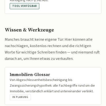
Kündigung nach § 543 Abs.
TOOL VERFÜGBAR
Wissen & Werkzeuge
Manches braucht keine eigene Tür: Hier können alle
nachschlagen, kostenlos rechnen und die richtigen
Worte für wichtige Schreiben finden — und niemand ruft
danach an, um Ihnen etwas zu verkaufen.
Immobilien-Glossar
Von Abgeschlossenheitsbescheinigung bis
Zwangssicherungshypothek: alle Fachbegriffe rund um die
Immobilie, verständlich erklärt und untereinander verlinkt.
IN PLANUNG