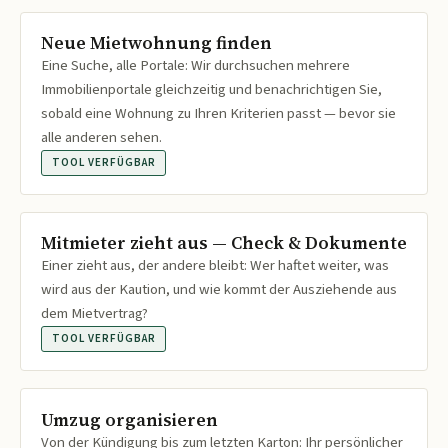
Neue Mietwohnung finden
Eine Suche, alle Portale: Wir durchsuchen mehrere
Immobilienportale gleichzeitig und benachrichtigen Sie,
sobald eine Wohnung zu Ihren Kriterien passt — bevor sie
alle anderen sehen.
TOOL VERFÜGBAR
Mitmieter zieht aus — Check & Dokumente
Einer zieht aus, der andere bleibt: Wer haftet weiter, was
wird aus der Kaution, und wie kommt der Ausziehende aus
dem Mietvertrag?
TOOL VERFÜGBAR
Umzug organisieren
Von der Kündigung bis zum letzten Karton: Ihr persönlicher