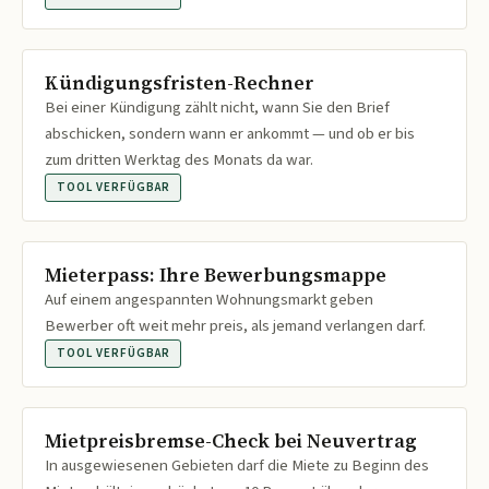
Kündigungsfristen-Rechner
Bei einer Kündigung zählt nicht, wann Sie den Brief
abschicken, sondern wann er ankommt — und ob er bis
zum dritten Werktag des Monats da war.
TOOL VERFÜGBAR
Mieterpass: Ihre Bewerbungsmappe
Auf einem angespannten Wohnungsmarkt geben
Bewerber oft weit mehr preis, als jemand verlangen darf.
TOOL VERFÜGBAR
Mietpreisbremse-Check bei Neuvertrag
In ausgewiesenen Gebieten darf die Miete zu Beginn des