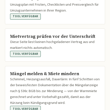
Umzugsplan mit Fristen, Checklisten und Preisvergleich für
Umzugsunternehmen in Ihrer Region.
TOOL VERFÜGBAR
Mietvertrag prüfen vor der Unterschrift
Diese Seite liest keinen hochgeladenen Vertrag aus und
markiert nichts automatisch.
TOOL VERFÜGBAR
Mängel melden & Miete mindern
Schimmel, Heizungsausfall, Dauerlärm: In fünf Schritten von
der beweisfesten Dokumentation über die Mängelanzeige
nach § 536c BGB bis zur Minderung — von der Warmmiete
gerechnet und unter Vorbehalt gezahlt, damit aus der
Kürzung kein Kündigungsgrund wird.
TOOL VERFÜGBAR