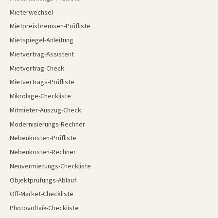
Mieterwechsel
Mietpreisbremsen-Prüfliste
Mietspiegel-Anleitung
Mietvertrag-Assistent
Mietvertrag-Check
Mietvertrags-Prüfliste
Mikrolage-Checkliste
Mitmieter-Auszug-Check
Modernisierungs-Rechner
Nebenkosten-Prüfliste
Nebenkosten-Rechner
Neuvermietungs-Checkliste
Objektprüfungs-Ablauf
Off-Market-Checkliste
Photovoltaik-Checkliste