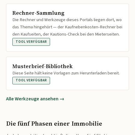
Rechner-Sammlung
Die Rechner und Werkzeuge dieses Portals liegen dort, wo
das Thema hingehört — der Kaufnebenkosten-Rechner bei
den Kaufseiten, der Kautions-Check bei den Mieterseiten.
TOOL VERFÜGBAR
Musterbrief-Bibliothek
Diese Seite hält keine Vorlagen zum Herunterladen bereit.
TOOL VERFÜGBAR
Alle Werkzeuge ansehen →
Die fünf Phasen einer Immobilie