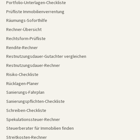
Portfolio-Unterlagen-Checkliste
Prüfliste Immobilienverrentung
Räumungs-Soforthilfe
Rechner-Übersicht
Rechtsform-Prüfliste
Rendite-Rechner
Restnutzungsdauer-Gutachter vergleichen
Restnutzungsdauer-Rechner
Risiko-Checkliste
Rücklagen-Planer
Sanierungs-Fahrplan
Sanierungspflichten-Checkliste
Schreiben-Checkliste
Spekulationssteuer-Rechner
Steuerberater für Immobilien finden
Streitkosten-Rechner