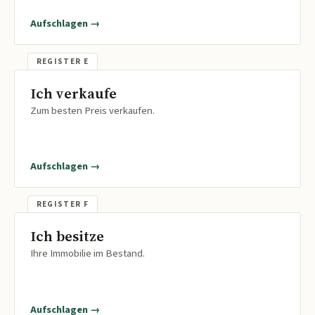
Aufschlagen →
Ich verkaufe
Zum besten Preis verkaufen.
Aufschlagen →
Ich besitze
Ihre Immobilie im Bestand.
Aufschlagen →