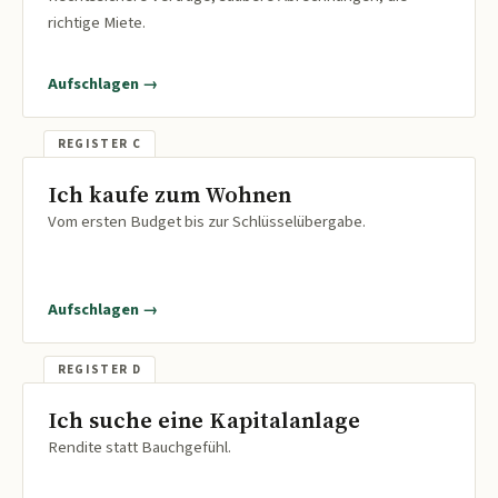
richtige Miete.
Aufschlagen →
Ich kaufe zum Wohnen
Vom ersten Budget bis zur Schlüsselübergabe.
Aufschlagen →
Ich suche eine Kapitalanlage
Rendite statt Bauchgefühl.