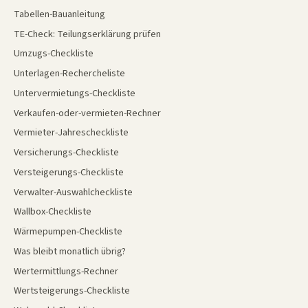
Tabellen-Bauanleitung
TE-Check: Teilungserklärung prüfen
Umzugs-Checkliste
Unterlagen-Rechercheliste
Untervermietungs-Checkliste
Verkaufen-oder-vermieten-Rechner
Vermieter-Jahrescheckliste
Versicherungs-Checkliste
Versteigerungs-Checkliste
Verwalter-Auswahlcheckliste
Wallbox-Checkliste
Wärmepumpen-Checkliste
Was bleibt monatlich übrig?
Wertermittlungs-Rechner
Wertsteigerungs-Checkliste