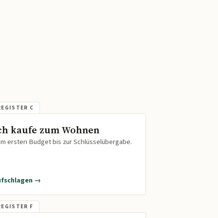
ch kaufe zum Wohnen
m ersten Budget bis zur Schlüsselübergabe.
ufschlagen →