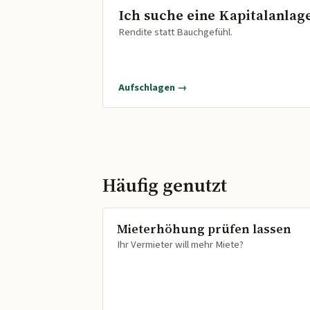
Ich suche eine Kapitalanlag
Rendite statt Bauchgefühl.
Aufschlagen →
Häufig genutzt
Mieterhöhung prüfen lassen
Ihr Vermieter will mehr Miete?