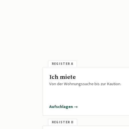
Ich miete
Von der Wohnungssuche bis zur Kaution.
Aufschlagen →