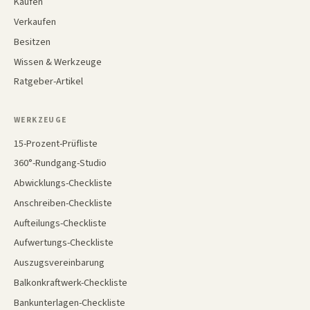
Kaufen
Verkaufen
Besitzen
Wissen & Werkzeuge
Ratgeber-Artikel
WERKZEUGE
15-Prozent-Prüfliste
360°-Rundgang-Studio
Abwicklungs-Checkliste
Anschreiben-Checkliste
Aufteilungs-Checkliste
Aufwertungs-Checkliste
Auszugsvereinbarung
Balkonkraftwerk-Checkliste
Bankunterlagen-Checkliste