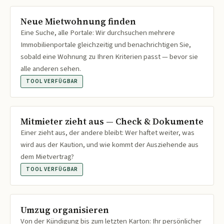
Neue Mietwohnung finden
Eine Suche, alle Portale: Wir durchsuchen mehrere
Immobilienportale gleichzeitig und benachrichtigen Sie,
sobald eine Wohnung zu Ihren Kriterien passt — bevor sie
alle anderen sehen.
TOOL VERFÜGBAR
Mitmieter zieht aus — Check & Dokumente
Einer zieht aus, der andere bleibt: Wer haftet weiter, was
wird aus der Kaution, und wie kommt der Ausziehende aus
dem Mietvertrag?
TOOL VERFÜGBAR
Umzug organisieren
Von der Kündigung bis zum letzten Karton: Ihr persönlicher