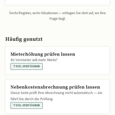
Sechs Register, sechs Situationen — schlagen Sie dort auf, wo Ihre
Frage liegt.
Häufig genutzt
Mieterhöhung prüfen lassen
Ihr Vermieter will mehr Miete?
TOOL VERFÜGBAR
Nebenkostenabrechnung prüfen lassen
Diese Seite prüft Ihre Abrechnung nicht automatisch — sie
führt Sie durch die Prüfung.
TOOL VERFÜGBAR