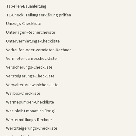
Tabellen-Bauanleitung
TE-Check: Teilungserklärung prüfen
Umzugs-Checkliste
Unterlagen-Rechercheliste
Untervermietungs-Checkliste
Verkaufen-oder-vermieten-Rechner
Vermieter-Jahrescheckliste
Versicherungs-Checkliste
Versteigerungs-Checkliste
Verwalter-Auswahlcheckliste
Wallbox-Checkliste
Wärmepumpen-Checkliste
Was bleibt monatlich übrig?
Wertermittlungs-Rechner
Wertsteigerungs-Checkliste