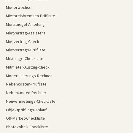
Mieterwechsel
Mietpreisbremsen-Prüfliste
Mietspiegel-Anleitung
Mietvertrag-Assistent
Mietvertrag-Check
Mietvertrags-Prüfliste
Mikrolage-Checkliste
Mitmieter-Auszug-Check
Modernisierungs-Rechner
Nebenkosten-Prüfliste
Nebenkosten-Rechner
Neuvermietungs-Checkliste
Objektprüfungs-Ablauf
Off-Market-Checkliste
Photovoltaik-Checkliste