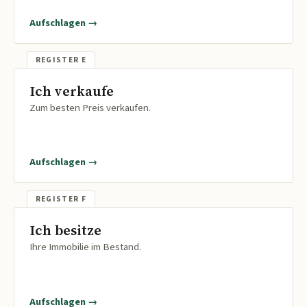
Aufschlagen →
Ich verkaufe
Zum besten Preis verkaufen.
Aufschlagen →
Ich besitze
Ihre Immobilie im Bestand.
Aufschlagen →