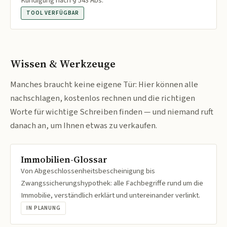
Kündigung nach § 543 Abs.
TOOL VERFÜGBAR
Wissen & Werkzeuge
Manches braucht keine eigene Tür: Hier können alle
nachschlagen, kostenlos rechnen und die richtigen
Worte für wichtige Schreiben finden — und niemand ruft
danach an, um Ihnen etwas zu verkaufen.
Immobilien-Glossar
Von Abgeschlossenheitsbescheinigung bis
Zwangssicherungshypothek: alle Fachbegriffe rund um die
Immobilie, verständlich erklärt und untereinander verlinkt.
IN PLANUNG