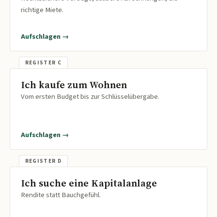
richtige Miete.
Aufschlagen →
Ich kaufe zum Wohnen
Vom ersten Budget bis zur Schlüsselübergabe.
Aufschlagen →
Ich suche eine Kapitalanlage
Rendite statt Bauchgefühl.