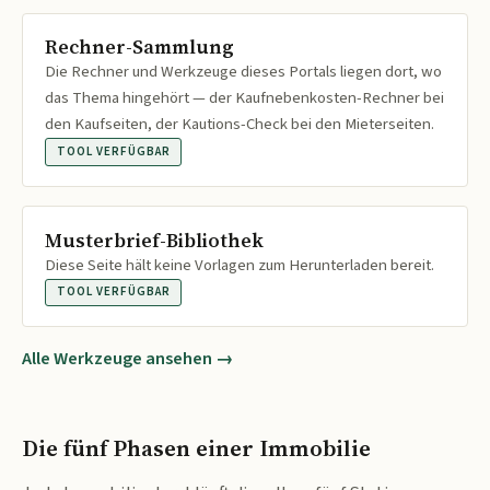
Rechner-Sammlung
Die Rechner und Werkzeuge dieses Portals liegen dort, wo
das Thema hingehört — der Kaufnebenkosten-Rechner bei
den Kaufseiten, der Kautions-Check bei den Mieterseiten.
TOOL VERFÜGBAR
Musterbrief-Bibliothek
Diese Seite hält keine Vorlagen zum Herunterladen bereit.
TOOL VERFÜGBAR
Alle Werkzeuge ansehen →
Die fünf Phasen einer Immobilie