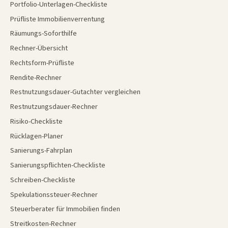
Portfolio-Unterlagen-Checkliste
Prüfliste Immobilienverrentung
Räumungs-Soforthilfe
Rechner-Übersicht
Rechtsform-Prüfliste
Rendite-Rechner
Restnutzungsdauer-Gutachter vergleichen
Restnutzungsdauer-Rechner
Risiko-Checkliste
Rücklagen-Planer
Sanierungs-Fahrplan
Sanierungspflichten-Checkliste
Schreiben-Checkliste
Spekulationssteuer-Rechner
Steuerberater für Immobilien finden
Streitkosten-Rechner