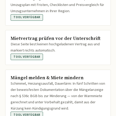
Umzugsplan mit Fristen, Checklisten und Preisvergleich für
Umzugsunternehmen in Ihrer Region.
TOOL VERFÜGBAR
Mietvertrag prüfen vor der Unterschrift
Diese Seite liest keinen hochgeladenen Vertrag aus und
markiert nichts automatisch.
TOOL VERFÜGBAR
Mängel melden & Miete mindern
Schimmel, Heizungsausfall, Dauerlärm: In fünf Schritten von
der beweisfesten Dokumentation über die Mängelanzeige
nach § 536c BGB bis zur Minderung — von der Warmmiete
gerechnet und unter Vorbehalt gezahlt, damit aus der
Kürzung kein Kündigungsgrund wird.
TOOL VERFÜGBAR