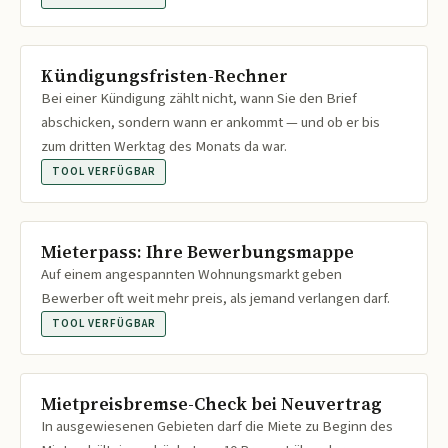
Kündigungsfristen-Rechner
Bei einer Kündigung zählt nicht, wann Sie den Brief
abschicken, sondern wann er ankommt — und ob er bis
zum dritten Werktag des Monats da war.
TOOL VERFÜGBAR
Mieterpass: Ihre Bewerbungsmappe
Auf einem angespannten Wohnungsmarkt geben
Bewerber oft weit mehr preis, als jemand verlangen darf.
TOOL VERFÜGBAR
Mietpreisbremse-Check bei Neuvertrag
In ausgewiesenen Gebieten darf die Miete zu Beginn des