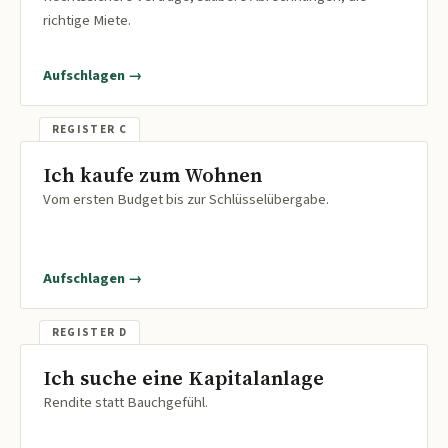
richtige Miete.
Aufschlagen →
Ich kaufe zum Wohnen
Vom ersten Budget bis zur Schlüsselübergabe.
Aufschlagen →
Ich suche eine Kapitalanlage
Rendite statt Bauchgefühl.