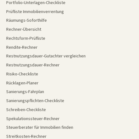
Portfolio-Unterlagen-Checkliste
Prüfliste Immobilienverrentung
Räumungs-Soforthilfe
Rechner-Übersicht
Rechtsform-Prüfliste
Rendite-Rechner
Restnutzungsdauer-Gutachter vergleichen
Restnutzungsdauer-Rechner
Risiko-Checkliste
Rücklagen-Planer
Sanierungs-Fahrplan
Sanierungspflichten-Checkliste
Schreiben-Checkliste
Spekulationssteuer-Rechner
Steuerberater für Immobilien finden
Streitkosten-Rechner