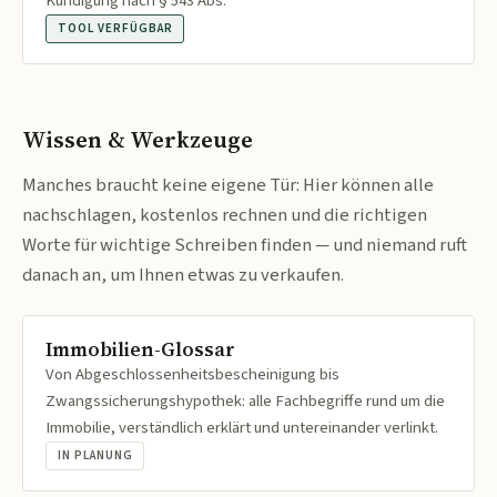
Kündigung nach § 543 Abs.
TOOL VERFÜGBAR
Wissen & Werkzeuge
Manches braucht keine eigene Tür: Hier können alle
nachschlagen, kostenlos rechnen und die richtigen
Worte für wichtige Schreiben finden — und niemand ruft
danach an, um Ihnen etwas zu verkaufen.
Immobilien-Glossar
Von Abgeschlossenheitsbescheinigung bis
Zwangssicherungshypothek: alle Fachbegriffe rund um die
Immobilie, verständlich erklärt und untereinander verlinkt.
IN PLANUNG