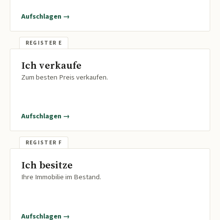
Aufschlagen →
Ich verkaufe
Zum besten Preis verkaufen.
Aufschlagen →
Ich besitze
Ihre Immobilie im Bestand.
Aufschlagen →