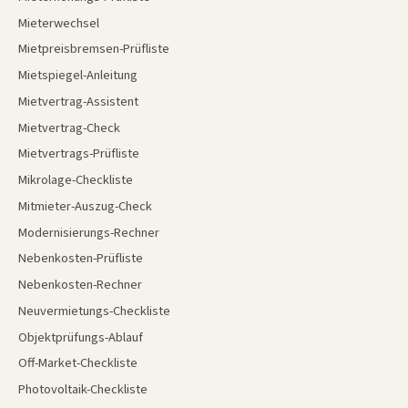
Mieterwechsel
Mietpreisbremsen-Prüfliste
Mietspiegel-Anleitung
Mietvertrag-Assistent
Mietvertrag-Check
Mietvertrags-Prüfliste
Mikrolage-Checkliste
Mitmieter-Auszug-Check
Modernisierungs-Rechner
Nebenkosten-Prüfliste
Nebenkosten-Rechner
Neuvermietungs-Checkliste
Objektprüfungs-Ablauf
Off-Market-Checkliste
Photovoltaik-Checkliste