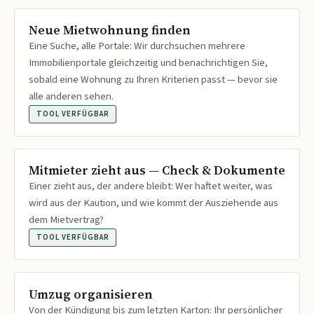
Neue Mietwohnung finden
Eine Suche, alle Portale: Wir durchsuchen mehrere
Immobilienportale gleichzeitig und benachrichtigen Sie,
sobald eine Wohnung zu Ihren Kriterien passt — bevor sie
alle anderen sehen.
TOOL VERFÜGBAR
Mitmieter zieht aus — Check & Dokumente
Einer zieht aus, der andere bleibt: Wer haftet weiter, was
wird aus der Kaution, und wie kommt der Ausziehende aus
dem Mietvertrag?
TOOL VERFÜGBAR
Umzug organisieren
Von der Kündigung bis zum letzten Karton: Ihr persönlicher