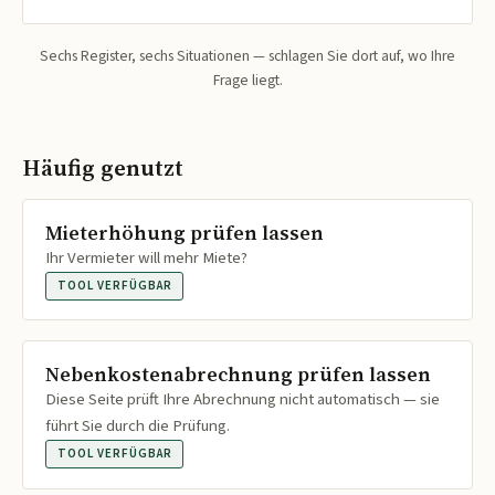
Sechs Register, sechs Situationen — schlagen Sie dort auf, wo Ihre
Frage liegt.
Häufig genutzt
Mieterhöhung prüfen lassen
Ihr Vermieter will mehr Miete?
TOOL VERFÜGBAR
Nebenkostenabrechnung prüfen lassen
Diese Seite prüft Ihre Abrechnung nicht automatisch — sie
führt Sie durch die Prüfung.
TOOL VERFÜGBAR