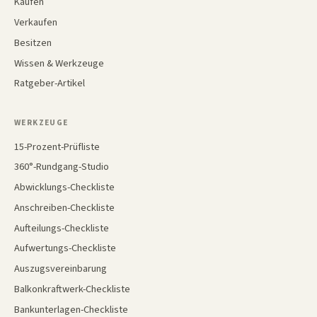
Kaufen
Verkaufen
Besitzen
Wissen & Werkzeuge
Ratgeber-Artikel
WERKZEUGE
15-Prozent-Prüfliste
360°-Rundgang-Studio
Abwicklungs-Checkliste
Anschreiben-Checkliste
Aufteilungs-Checkliste
Aufwertungs-Checkliste
Auszugsvereinbarung
Balkonkraftwerk-Checkliste
Bankunterlagen-Checkliste