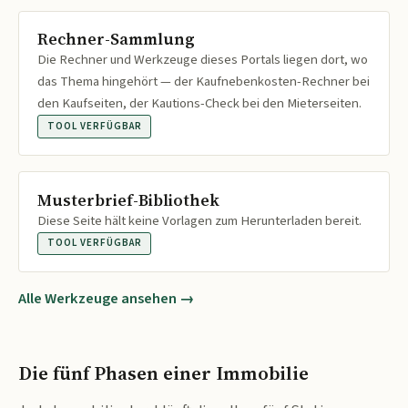
Rechner-Sammlung
Die Rechner und Werkzeuge dieses Portals liegen dort, wo
das Thema hingehört — der Kaufnebenkosten-Rechner bei
den Kaufseiten, der Kautions-Check bei den Mieterseiten.
TOOL VERFÜGBAR
Musterbrief-Bibliothek
Diese Seite hält keine Vorlagen zum Herunterladen bereit.
TOOL VERFÜGBAR
Alle Werkzeuge ansehen →
Die fünf Phasen einer Immobilie