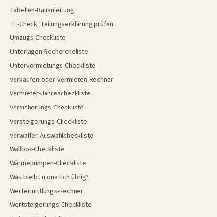
Tabellen-Bauanleitung
TE-Check: Teilungserklärung prüfen
Umzugs-Checkliste
Unterlagen-Rechercheliste
Untervermietungs-Checkliste
Verkaufen-oder-vermieten-Rechner
Vermieter-Jahrescheckliste
Versicherungs-Checkliste
Versteigerungs-Checkliste
Verwalter-Auswahlcheckliste
Wallbox-Checkliste
Wärmepumpen-Checkliste
Was bleibt monatlich übrig?
Wertermittlungs-Rechner
Wertsteigerungs-Checkliste