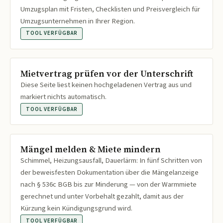
Umzugsplan mit Fristen, Checklisten und Preisvergleich für
Umzugsunternehmen in Ihrer Region.
TOOL VERFÜGBAR
Mietvertrag prüfen vor der Unterschrift
Diese Seite liest keinen hochgeladenen Vertrag aus und
markiert nichts automatisch.
TOOL VERFÜGBAR
Mängel melden & Miete mindern
Schimmel, Heizungsausfall, Dauerlärm: In fünf Schritten von
der beweisfesten Dokumentation über die Mängelanzeige
nach § 536c BGB bis zur Minderung — von der Warmmiete
gerechnet und unter Vorbehalt gezahlt, damit aus der
Kürzung kein Kündigungsgrund wird.
TOOL VERFÜGBAR