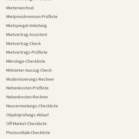
Mieterwechsel
Mietpreisbremsen-Prüfliste
Mietspiegel-Anleitung
Mietvertrag-Assistent
Mietvertrag-Check
Mietvertrags-Prüfliste
Mikrolage-Checkliste
Mitmieter-Auszug-Check
Modernisierungs-Rechner
Nebenkosten-Prüfliste
Nebenkosten-Rechner
Neuvermietungs-Checkliste
Objektprüfungs-Ablauf
Off-Market-Checkliste
Photovoltaik-Checkliste