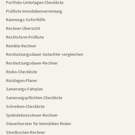
Portfolio-Unterlagen-Checkliste
Prüfliste Immobilienverrentung
Räumungs-Soforthilfe
Rechner-Übersicht
Rechtsform-Prüfliste
Rendite-Rechner
Restnutzungsdauer-Gutachter vergleichen
Restnutzungsdauer-Rechner
Risiko-Checkliste
Rücklagen-Planer
Sanierungs-Fahrplan
Sanierungspflichten-Checkliste
Schreiben-Checkliste
Spekulationssteuer-Rechner
Steuerberater für Immobilien finden
Streitkosten-Rechner