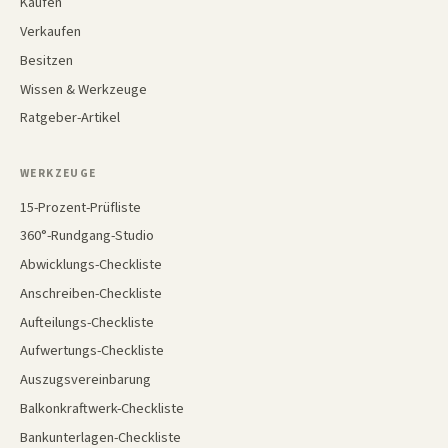
Kaufen
Verkaufen
Besitzen
Wissen & Werkzeuge
Ratgeber-Artikel
WERKZEUGE
15-Prozent-Prüfliste
360°-Rundgang-Studio
Abwicklungs-Checkliste
Anschreiben-Checkliste
Aufteilungs-Checkliste
Aufwertungs-Checkliste
Auszugsvereinbarung
Balkonkraftwerk-Checkliste
Bankunterlagen-Checkliste