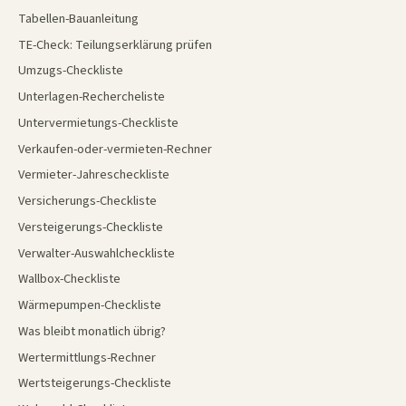
Tabellen-Bauanleitung
TE-Check: Teilungserklärung prüfen
Umzugs-Checkliste
Unterlagen-Rechercheliste
Untervermietungs-Checkliste
Verkaufen-oder-vermieten-Rechner
Vermieter-Jahrescheckliste
Versicherungs-Checkliste
Versteigerungs-Checkliste
Verwalter-Auswahlcheckliste
Wallbox-Checkliste
Wärmepumpen-Checkliste
Was bleibt monatlich übrig?
Wertermittlungs-Rechner
Wertsteigerungs-Checkliste