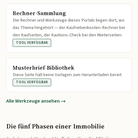
Rechner-Sammlung
Die Rechner und Werkzeuge dieses Portals liegen dort, wo
das Thema hingehört — der Kaufnebenkosten-Rechner bei
den Kaufseiten, der Kautions-Check bei den Mieterseiten.
TOOL VERFÜGBAR
Musterbrief-Bibliothek
Diese Seite hält keine Vorlagen zum Herunterladen bereit.
TOOL VERFÜGBAR
Alle Werkzeuge ansehen →
Die fünf Phasen einer Immobilie