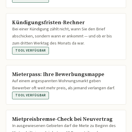
Kündigungsfristen-Rechner
Bei einer Kündigung zählt nicht, wann Sie den Brief
abschicken, sondern wann er ankommt — und ob er bis
zum dritten Werktag des Monats da war.
TOOL VERFÜGBAR
Mieterpass: Ihre Bewerbungsmappe
Auf einem angespannten Wohnungsmarkt geben
Bewerber oft weit mehr preis, als jemand verlangen darf.
TOOL VERFÜGBAR
Mietpreisbremse-Check bei Neuvertrag
In ausgewiesenen Gebieten darf die Miete zu Beginn des