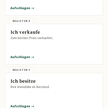
Aufschlagen →
Ich verkaufe
Zum besten Preis verkaufen.
Aufschlagen →
Ich besitze
Ihre Immobilie im Bestand.
Aufschlagen →