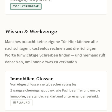
Kündigung nach § 543 Abs.
TOOL VERFÜGBAR
Wissen & Werkzeuge
Manches braucht keine eigene Tür: Hier können alle
nachschlagen, kostenlos rechnen und die richtigen
Worte für wichtige Schreiben finden — und niemand ruft
danach an, um Ihnen etwas zu verkaufen.
Immobilien-Glossar
Von Abgeschlossenheitsbescheinigung bis
Zwangssicherungshypothek: alle Fachbegriffe rund um die
Immobilie, verständlich erklärt und untereinander verlinkt.
IN PLANUNG