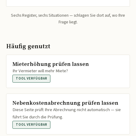
Sechs Register, sechs Situationen — schlagen Sie dort auf, wo Ihre
Frage liegt.
Häufig genutzt
Mieterhöhung prüfen lassen
Ihr Vermieter will mehr Miete?
TOOL VERFÜGBAR
Nebenkostenabrechnung prüfen lassen
Diese Seite prüft Ihre Abrechnung nicht automatisch — sie
führt Sie durch die Prüfung.
TOOL VERFÜGBAR