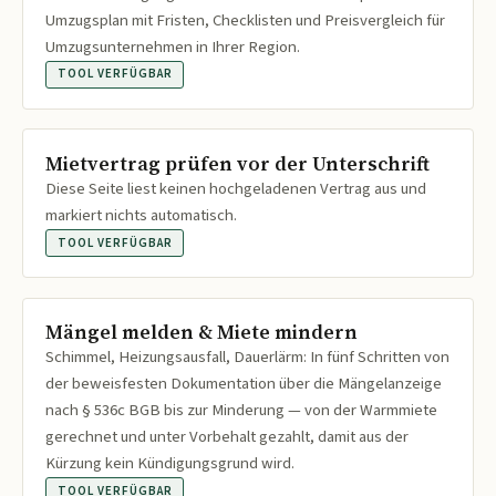
Umzugsplan mit Fristen, Checklisten und Preisvergleich für
Umzugsunternehmen in Ihrer Region.
TOOL VERFÜGBAR
Mietvertrag prüfen vor der Unterschrift
Diese Seite liest keinen hochgeladenen Vertrag aus und
markiert nichts automatisch.
TOOL VERFÜGBAR
Mängel melden & Miete mindern
Schimmel, Heizungsausfall, Dauerlärm: In fünf Schritten von
der beweisfesten Dokumentation über die Mängelanzeige
nach § 536c BGB bis zur Minderung — von der Warmmiete
gerechnet und unter Vorbehalt gezahlt, damit aus der
Kürzung kein Kündigungsgrund wird.
TOOL VERFÜGBAR