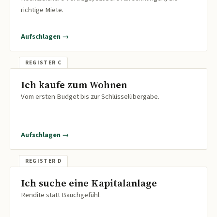
richtige Miete.
Aufschlagen →
Ich kaufe zum Wohnen
Vom ersten Budget bis zur Schlüsselübergabe.
Aufschlagen →
Ich suche eine Kapitalanlage
Rendite statt Bauchgefühl.