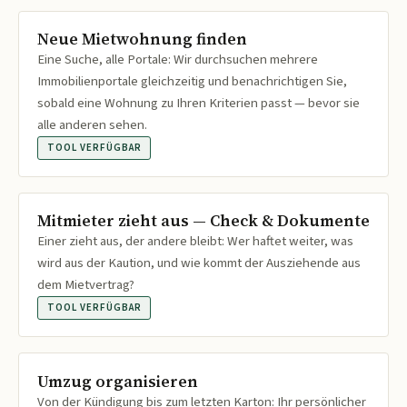
Neue Mietwohnung finden
Eine Suche, alle Portale: Wir durchsuchen mehrere
Immobilienportale gleichzeitig und benachrichtigen Sie,
sobald eine Wohnung zu Ihren Kriterien passt — bevor sie
alle anderen sehen.
TOOL VERFÜGBAR
Mitmieter zieht aus — Check & Dokumente
Einer zieht aus, der andere bleibt: Wer haftet weiter, was
wird aus der Kaution, und wie kommt der Ausziehende aus
dem Mietvertrag?
TOOL VERFÜGBAR
Umzug organisieren
Von der Kündigung bis zum letzten Karton: Ihr persönlicher