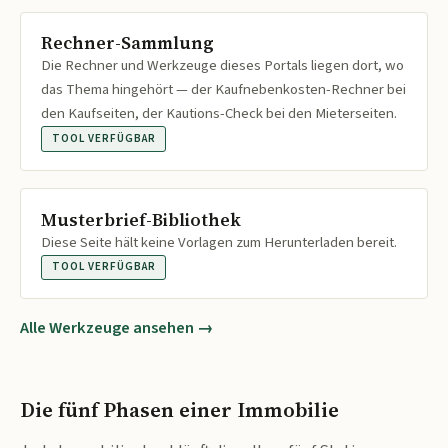
Rechner-Sammlung
Die Rechner und Werkzeuge dieses Portals liegen dort, wo
das Thema hingehört — der Kaufnebenkosten-Rechner bei
den Kaufseiten, der Kautions-Check bei den Mieterseiten.
TOOL VERFÜGBAR
Musterbrief-Bibliothek
Diese Seite hält keine Vorlagen zum Herunterladen bereit.
TOOL VERFÜGBAR
Alle Werkzeuge ansehen →
Die fünf Phasen einer Immobilie