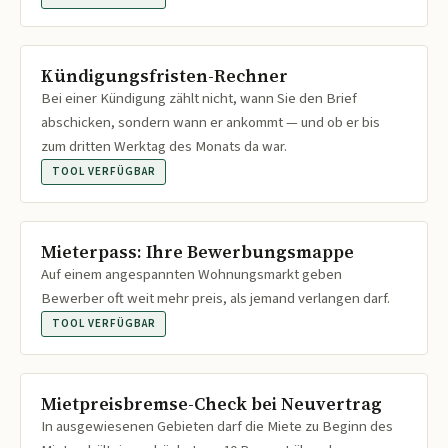
Kündigungsfristen-Rechner
Bei einer Kündigung zählt nicht, wann Sie den Brief
abschicken, sondern wann er ankommt — und ob er bis
zum dritten Werktag des Monats da war.
TOOL VERFÜGBAR
Mieterpass: Ihre Bewerbungsmappe
Auf einem angespannten Wohnungsmarkt geben
Bewerber oft weit mehr preis, als jemand verlangen darf.
TOOL VERFÜGBAR
Mietpreisbremse-Check bei Neuvertrag
In ausgewiesenen Gebieten darf die Miete zu Beginn des