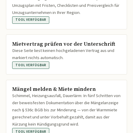
Umzugsplan mit Fristen, Checklisten und Preisvergleich für
Umzugsunternehmen in Ihrer Region.
TOOL VERFÜGBAR
Mietvertrag prüfen vor der Unterschrift
Diese Seite liest keinen hochgeladenen Vertrag aus und
markiert nichts automatisch.
TOOL VERFÜGBAR
Mängel melden & Miete mindern
Schimmel, Heizungsausfall, Dauerlärm: In fünf Schritten von
der beweisfesten Dokumentation über die Mängelanzeige
nach § 536c BGB bis zur Minderung — von der Warmmiete
gerechnet und unter Vorbehalt gezahlt, damit aus der
Kürzung kein Kündigungsgrund wird.
TOOL VERFÜGBAR