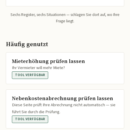
Sechs Register, sechs Situationen — schlagen Sie dort auf, wo Ihre
Frage liegt.
Häufig genutzt
Mieterhöhung prüfen lassen
Ihr Vermieter will mehr Miete?
TOOL VERFÜGBAR
Nebenkostenabrechnung prüfen lassen
Diese Seite prüft Ihre Abrechnung nicht automatisch — sie
führt Sie durch die Prüfung.
TOOL VERFÜGBAR