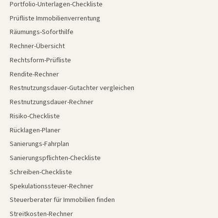
Portfolio-Unterlagen-Checkliste
Prüfliste Immobilienverrentung
Räumungs-Soforthilfe
Rechner-Übersicht
Rechtsform-Prüfliste
Rendite-Rechner
Restnutzungsdauer-Gutachter vergleichen
Restnutzungsdauer-Rechner
Risiko-Checkliste
Rücklagen-Planer
Sanierungs-Fahrplan
Sanierungspflichten-Checkliste
Schreiben-Checkliste
Spekulationssteuer-Rechner
Steuerberater für Immobilien finden
Streitkosten-Rechner