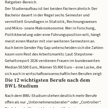
Ratgeber-Bereich.
Der Studienaufbau ist bei beiden Fächern ähnlich: Der
Bachelor dauert in der Regel sechs Semester und
vermittelt Grundlagen in Statistik, Rechnungswesen
und Mikro- sowie Makroökonomie. Wer in Forschung,
Politikberatung oder eine Führungsposition will, hängt
meist einen Master mit vier weiteren Semestern an.
Auch beim Gender Pay Gap unterscheiden sich die Zahlen
kaum vom Rest des Arbeitsmarkts: Laut Stepstone-
Gehaltsreport 2026 verdienen Frauen im bundesweiten
Median 50.500 Euro, Männer 55.900 Euro – eine Lücke, die
sich auch in wirtschaftswissenschaftlichen Berufen zeigt.
Die 12 wichtigsten Berufe nach dem
BWL-Studium
Nach dem BWL-Studium stehen deutlich mehr Berufe
offen als nur „Unternehmensberater“ oder „Controller“.