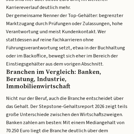
Karriereverlauf deutlich mehr.
Der gemeinsame Nenner der Top-Gehälter: begrenzter
Marktzugang durch Prüfungen oder Zulassungen, hohe
Verantwortung und meist Kundenkontakt. Wer
stattdessen auf reine Fachkarrieren ohne
Führungsverantwortung setzt, etwa in der Buchhaltung
oder im Backoffice, bewegt sich eher im Bereich der
Einstiegsgehälter aus dem vorigen Abschnitt.
Branchen im Vergleich: Banken,
Beratung, Industrie,
Immobilienwirtschaft
Nicht nur der Beruf, auch die Branche entscheidet über
das Gehalt. Der Stepstone-Gehaltsreport 2026 zeigt teils
große Unterschiede zwischen den Wirtschaftszweigen.
Banken zahlen am besten: Mit einem Mediangehalt von
70.250 Euro liegt die Branche deutlich über dem