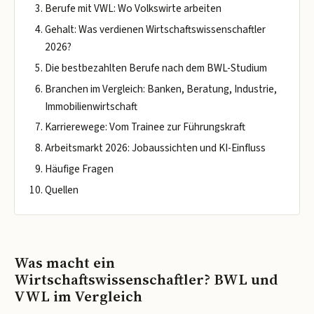
Berufe mit VWL: Wo Volkswirte arbeiten
Gehalt: Was verdienen Wirtschaftswissenschaftler
2026?
Die bestbezahlten Berufe nach dem BWL-Studium
Branchen im Vergleich: Banken, Beratung, Industrie,
Immobilienwirtschaft
Karrierewege: Vom Trainee zur Führungskraft
Arbeitsmarkt 2026: Jobaussichten und KI-Einfluss
Häufige Fragen
Quellen
Was macht ein
Wirtschaftswissenschaftler? BWL und
VWL im Vergleich