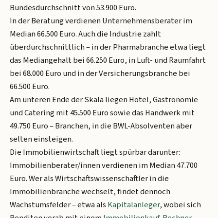
Bundesdurchschnitt von 53.900 Euro.
In der Beratung verdienen Unternehmensberater im
Median 66.500 Euro. Auch die Industrie zahlt
überdurchschnittlich – in der Pharmabranche etwa liegt
das Mediangehalt bei 66.250 Euro, in Luft- und Raumfahrt
bei 68.000 Euro und in der Versicherungsbranche bei
66.500 Euro.
Am unteren Ende der Skala liegen Hotel, Gastronomie
und Catering mit 45.500 Euro sowie das Handwerk mit
49.750 Euro – Branchen, in die BWL-Absolventen aber
selten einsteigen.
Die Immobilienwirtschaft liegt spürbar darunter:
Immobilienberater/innen verdienen im Median 47.700
Euro. Wer als Wirtschaftswissenschaftler in die
Immobilienbranche wechselt, findet dennoch
Wachstumsfelder – etwa als
Kapitalanleger
, wobei sich