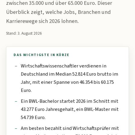
zwischen 35.000 und über 65.000 Euro. Dieser
Überblick zeigt, welche Jobs, Branchen und
Karrierewege sich 2026 lohnen.
Stand:
3. August 2026
DAS WICHTIGSTE IN KÜRZE
Wirtschaftswissenschaftler verdienen in
Deutschland im Median 52.814 Euro brutto im
Jahr, mit einer Spanne von 46.354 bis 60.175
Euro.
Ein BWL-Bachelor startet 2026 im Schnitt mit
43.277 Euro Jahresgehalt, ein BWL-Master mit
54.739 Euro.
Am besten bezahlt sind Wirtschaftsprüfer mit