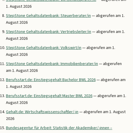
1. August 2026
StepStone Gehaltsdatenbank: Steuerberater/in
— abgerufen am 1.
August 2026
StepStone Gehaltsdatenbank: Vertriebsleiter/in
— abgerufen am 1.
August 2026
StepStone Gehaltsdatenbank: Volkswirt/in
— abgerufen am 1.
August 2026
StepStone Gehaltsdatenbank: Immobilienberater/in
— abgerufen
am 1. August 2026
Berufsstart.de: Einstiegsgehalt Bachelor BWL 2026
— abgerufen am
1. August 2026
Berufsstart.de: Einstiegsgehalt Master BWL 2026
— abgerufen am 1.
August 2026
Gehalt.de: Wirtschaftswissenschaftler/-in
— abgerufen am 1. August
2026
Bundesagentur für Arbeit: Statistik der Akademiker/-innen –