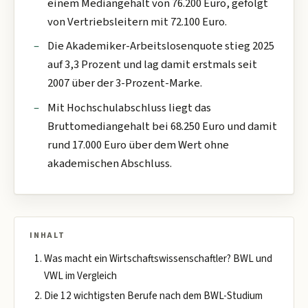
einem Mediangehalt von 76.200 Euro, gefolgt
von Vertriebsleitern mit 72.100 Euro.
Die Akademiker-Arbeitslosenquote stieg 2025
auf 3,3 Prozent und lag damit erstmals seit
2007 über der 3-Prozent-Marke.
Mit Hochschulabschluss liegt das
Bruttomediangehalt bei 68.250 Euro und damit
rund 17.000 Euro über dem Wert ohne
akademischen Abschluss.
INHALT
Was macht ein Wirtschaftswissenschaftler? BWL und
VWL im Vergleich
Die 12 wichtigsten Berufe nach dem BWL-Studium