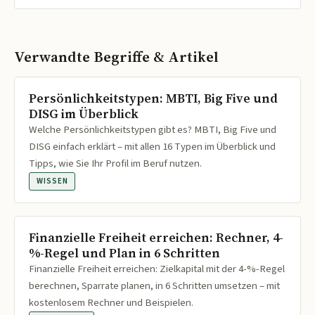
Verwandte Begriffe & Artikel
Persönlichkeitstypen: MBTI, Big Five und
DISG im Überblick
Welche Persönlichkeitstypen gibt es? MBTI, Big Five und
DISG einfach erklärt – mit allen 16 Typen im Überblick und
Tipps, wie Sie Ihr Profil im Beruf nutzen.
WISSEN
Finanzielle Freiheit erreichen: Rechner, 4-
%-Regel und Plan in 6 Schritten
Finanzielle Freiheit erreichen: Zielkapital mit der 4-%-Regel
berechnen, Sparrate planen, in 6 Schritten umsetzen – mit
kostenlosem Rechner und Beispielen.