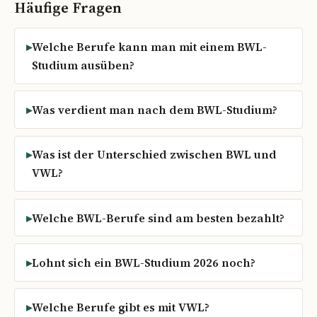
Häufige Fragen
Welche Berufe kann man mit einem BWL-
Studium ausüben?
Was verdient man nach dem BWL-Studium?
Was ist der Unterschied zwischen BWL und
VWL?
Welche BWL-Berufe sind am besten bezahlt?
Lohnt sich ein BWL-Studium 2026 noch?
Welche Berufe gibt es mit VWL?