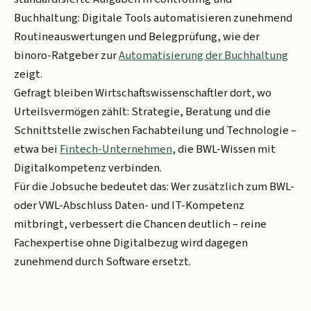
Buchhaltung: Digitale Tools automatisieren zunehmend
Routineauswertungen und Belegprüfung, wie der
binoro-Ratgeber zur
Automatisierung der Buchhaltung
zeigt.
Gefragt bleiben Wirtschaftswissenschaftler dort, wo
Urteilsvermögen zählt: Strategie, Beratung und die
Schnittstelle zwischen Fachabteilung und Technologie –
etwa bei
Fintech-Unternehmen
, die BWL-Wissen mit
Digitalkompetenz verbinden.
Für die Jobsuche bedeutet das: Wer zusätzlich zum BWL-
oder VWL-Abschluss Daten- und IT-Kompetenz
mitbringt, verbessert die Chancen deutlich – reine
Fachexpertise ohne Digitalbezug wird dagegen
zunehmend durch Software ersetzt.