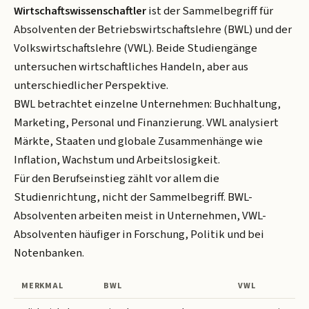
Wirtschaftswissenschaftler
ist der Sammelbegriff für
Absolventen der Betriebswirtschaftslehre (BWL) und der
Volkswirtschaftslehre (VWL). Beide Studiengänge
untersuchen wirtschaftliches Handeln, aber aus
unterschiedlicher Perspektive.
BWL betrachtet einzelne Unternehmen: Buchhaltung,
Marketing, Personal und Finanzierung. VWL analysiert
Märkte, Staaten und globale Zusammenhänge wie
Inflation, Wachstum und Arbeitslosigkeit.
Für den Berufseinstieg zählt vor allem die
Studienrichtung, nicht der Sammelbegriff. BWL-
Absolventen arbeiten meist in Unternehmen, VWL-
Absolventen häufiger in Forschung, Politik und bei
Notenbanken.
MERKMAL
BWL
VWL