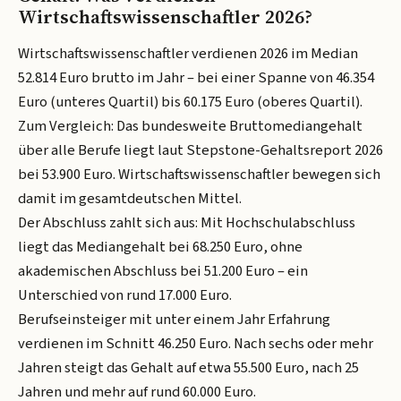
Wirtschaftswissenschaftler 2026?
Wirtschaftswissenschaftler verdienen 2026 im Median
52.814 Euro brutto im Jahr – bei einer Spanne von 46.354
Euro (unteres Quartil) bis 60.175 Euro (oberes Quartil).
Zum Vergleich: Das bundesweite Bruttomediangehalt
über alle Berufe liegt laut Stepstone-Gehaltsreport 2026
bei 53.900 Euro. Wirtschaftswissenschaftler bewegen sich
damit im gesamtdeutschen Mittel.
Der Abschluss zahlt sich aus: Mit Hochschulabschluss
liegt das Mediangehalt bei 68.250 Euro, ohne
akademischen Abschluss bei 51.200 Euro – ein
Unterschied von rund 17.000 Euro.
Berufseinsteiger mit unter einem Jahr Erfahrung
verdienen im Schnitt 46.250 Euro. Nach sechs oder mehr
Jahren steigt das Gehalt auf etwa 55.500 Euro, nach 25
Jahren und mehr auf rund 60.000 Euro.