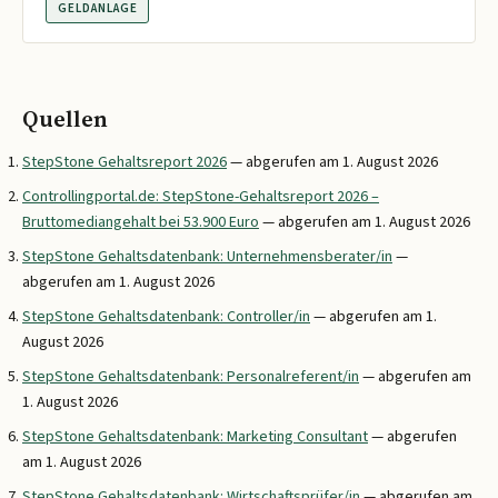
GELDANLAGE
Quellen
StepStone Gehaltsreport 2026
— abgerufen am 1. August 2026
Controllingportal.de: StepStone-Gehaltsreport 2026 –
Bruttomediangehalt bei 53.900 Euro
— abgerufen am 1. August 2026
StepStone Gehaltsdatenbank: Unternehmensberater/in
—
abgerufen am 1. August 2026
StepStone Gehaltsdatenbank: Controller/in
— abgerufen am 1.
August 2026
StepStone Gehaltsdatenbank: Personalreferent/in
— abgerufen am
1. August 2026
StepStone Gehaltsdatenbank: Marketing Consultant
— abgerufen
am 1. August 2026
StepStone Gehaltsdatenbank: Wirtschaftsprüfer/in
— abgerufen am