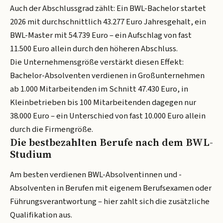
Auch der Abschlussgrad zählt: Ein BWL-Bachelor startet
2026 mit durchschnittlich 43.277 Euro Jahresgehalt, ein
BWL-Master mit 54.739 Euro – ein Aufschlag von fast
11.500 Euro allein durch den höheren Abschluss.
Die Unternehmensgröße verstärkt diesen Effekt:
Bachelor-Absolventen verdienen in Großunternehmen
ab 1.000 Mitarbeitenden im Schnitt 47.430 Euro, in
Kleinbetrieben bis 100 Mitarbeitenden dagegen nur
38.000 Euro – ein Unterschied von fast 10.000 Euro allein
durch die Firmengröße.
Die bestbezahlten Berufe nach dem BWL-
Studium
Am besten verdienen BWL-Absolventinnen und -
Absolventen in Berufen mit eigenem Berufsexamen oder
Führungsverantwortung – hier zahlt sich die zusätzliche
Qualifikation aus.