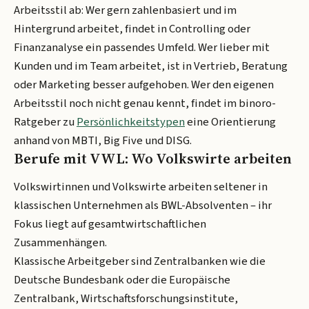
Arbeitsstil ab: Wer gern zahlenbasiert und im
Hintergrund arbeitet, findet in Controlling oder
Finanzanalyse ein passendes Umfeld. Wer lieber mit
Kunden und im Team arbeitet, ist in Vertrieb, Beratung
oder Marketing besser aufgehoben. Wer den eigenen
Arbeitsstil noch nicht genau kennt, findet im binoro-
Ratgeber zu
Persönlichkeitstypen
eine Orientierung
anhand von MBTI, Big Five und DISG.
Berufe mit VWL: Wo Volkswirte arbeiten
Volkswirtinnen und Volkswirte arbeiten seltener in
klassischen Unternehmen als BWL-Absolventen – ihr
Fokus liegt auf gesamtwirtschaftlichen
Zusammenhängen.
Klassische Arbeitgeber sind Zentralbanken wie die
Deutsche Bundesbank oder die Europäische
Zentralbank, Wirtschaftsforschungsinstitute,