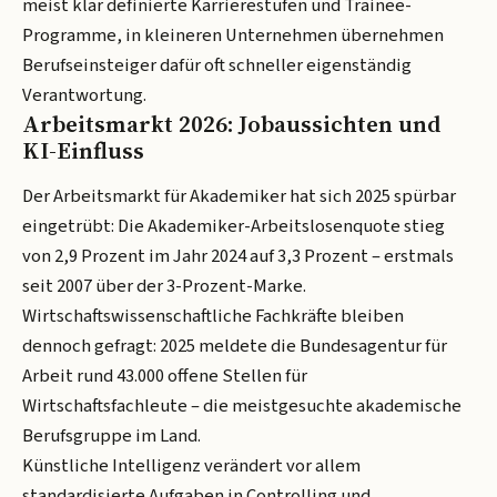
meist klar definierte Karrierestufen und Trainee-
Programme, in kleineren Unternehmen übernehmen
Berufseinsteiger dafür oft schneller eigenständig
Verantwortung.
Arbeitsmarkt 2026: Jobaussichten und
KI-Einfluss
Der Arbeitsmarkt für Akademiker hat sich 2025 spürbar
eingetrübt: Die Akademiker-Arbeitslosenquote stieg
von 2,9 Prozent im Jahr 2024 auf 3,3 Prozent – erstmals
seit 2007 über der 3-Prozent-Marke.
Wirtschaftswissenschaftliche Fachkräfte bleiben
dennoch gefragt: 2025 meldete die Bundesagentur für
Arbeit rund 43.000 offene Stellen für
Wirtschaftsfachleute – die meistgesuchte akademische
Berufsgruppe im Land.
Künstliche Intelligenz verändert vor allem
standardisierte Aufgaben in Controlling und