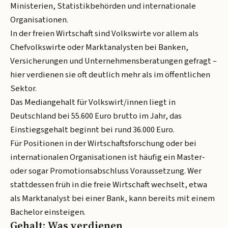
Ministerien, Statistikbehörden und internationale
Organisationen.
In der freien Wirtschaft sind Volkswirte vor allem als
Chefvolkswirte oder Marktanalysten bei Banken,
Versicherungen und Unternehmensberatungen gefragt –
hier verdienen sie oft deutlich mehr als im öffentlichen
Sektor.
Das Mediangehalt für Volkswirt/innen liegt in
Deutschland bei 55.600 Euro brutto im Jahr, das
Einstiegsgehalt beginnt bei rund 36.000 Euro.
Für Positionen in der Wirtschaftsforschung oder bei
internationalen Organisationen ist häufig ein Master-
oder sogar Promotionsabschluss Voraussetzung. Wer
stattdessen früh in die freie Wirtschaft wechselt, etwa
als Marktanalyst bei einer Bank, kann bereits mit einem
Bachelor einsteigen.
Gehalt: Was verdienen