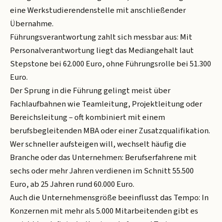
eine Werkstudierendenstelle mit anschließender
Übernahme.
Führungsverantwortung zahlt sich messbar aus: Mit
Personalverantwortung liegt das Mediangehalt laut
Stepstone bei 62.000 Euro, ohne Führungsrolle bei 51.300
Euro.
Der Sprung in die Führung gelingt meist über
Fachlaufbahnen wie Teamleitung, Projektleitung oder
Bereichsleitung – oft kombiniert mit einem
berufsbegleitenden MBA oder einer Zusatzqualifikation.
Wer schneller aufsteigen will, wechselt häufig die
Branche oder das Unternehmen: Berufserfahrene mit
sechs oder mehr Jahren verdienen im Schnitt 55.500
Euro, ab 25 Jahren rund 60.000 Euro.
Auch die Unternehmensgröße beeinflusst das Tempo: In
Konzernen mit mehr als 5.000 Mitarbeitenden gibt es