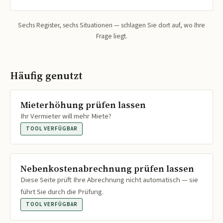
Sechs Register, sechs Situationen — schlagen Sie dort auf, wo Ihre
Frage liegt.
Häufig genutzt
Mieterhöhung prüfen lassen
Ihr Vermieter will mehr Miete?
TOOL VERFÜGBAR
Nebenkostenabrechnung prüfen lassen
Diese Seite prüft Ihre Abrechnung nicht automatisch — sie
führt Sie durch die Prüfung.
TOOL VERFÜGBAR