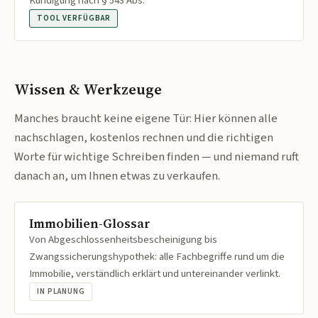
Kündigung nach § 543 Abs.
TOOL VERFÜGBAR
Wissen & Werkzeuge
Manches braucht keine eigene Tür: Hier können alle
nachschlagen, kostenlos rechnen und die richtigen
Worte für wichtige Schreiben finden — und niemand ruft
danach an, um Ihnen etwas zu verkaufen.
Immobilien-Glossar
Von Abgeschlossenheitsbescheinigung bis
Zwangssicherungshypothek: alle Fachbegriffe rund um die
Immobilie, verständlich erklärt und untereinander verlinkt.
IN PLANUNG