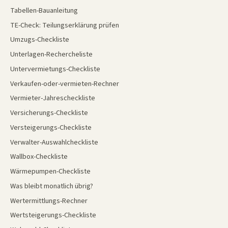
Tabellen-Bauanleitung
TE-Check: Teilungserklärung prüfen
Umzugs-Checkliste
Unterlagen-Rechercheliste
Untervermietungs-Checkliste
Verkaufen-oder-vermieten-Rechner
Vermieter-Jahrescheckliste
Versicherungs-Checkliste
Versteigerungs-Checkliste
Verwalter-Auswahlcheckliste
Wallbox-Checkliste
Wärmepumpen-Checkliste
Was bleibt monatlich übrig?
Wertermittlungs-Rechner
Wertsteigerungs-Checkliste