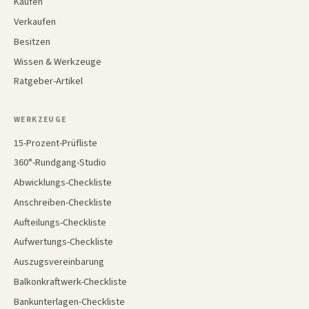
Kaufen
Verkaufen
Besitzen
Wissen & Werkzeuge
Ratgeber-Artikel
WERKZEUGE
15-Prozent-Prüfliste
360°-Rundgang-Studio
Abwicklungs-Checkliste
Anschreiben-Checkliste
Aufteilungs-Checkliste
Aufwertungs-Checkliste
Auszugsvereinbarung
Balkonkraftwerk-Checkliste
Bankunterlagen-Checkliste