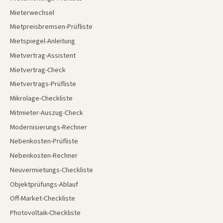
Mieterwechsel
Mietpreisbremsen-Prüfliste
Mietspiegel-Anleitung
Mietvertrag-Assistent
Mietvertrag-Check
Mietvertrags-Prüfliste
Mikrolage-Checkliste
Mitmieter-Auszug-Check
Modernisierungs-Rechner
Nebenkosten-Prüfliste
Nebenkosten-Rechner
Neuvermietungs-Checkliste
Objektprüfungs-Ablauf
Off-Market-Checkliste
Photovoltaik-Checkliste