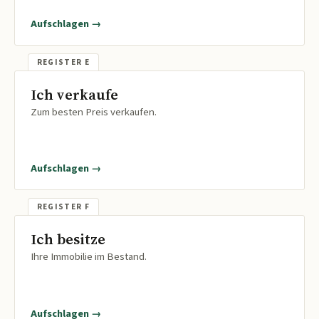
Aufschlagen →
Ich verkaufe
Zum besten Preis verkaufen.
Aufschlagen →
Ich besitze
Ihre Immobilie im Bestand.
Aufschlagen →