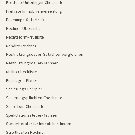
Portfolio-Unterlagen-Checkliste
Prüfliste Immobilienverrentung
Räumungs-Soforthilfe
Rechner-Übersicht
Rechtsform-Prüfliste
Rendite-Rechner
Restnutzungsdauer-Gutachter vergleichen
Restnutzungsdauer-Rechner
Risiko-Checkliste
Rücklagen-Planer
Sanierungs-Fahrplan
Sanierungspflichten-Checkliste
Schreiben-Checkliste
Spekulationssteuer-Rechner
Steuerberater für Immobilien finden
Streitkosten-Rechner