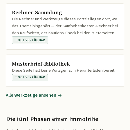
Rechner-Sammlung
Die Rechner und Werkzeuge dieses Portals liegen dort, wo
das Thema hingehört — der Kaufnebenkosten-Rechner bei
den Kaufseiten, der Kautions-Check bei den Mieterseiten.
TOOL VERFÜGBAR
Musterbrief-Bibliothek
Diese Seite hält keine Vorlagen zum Herunterladen bereit.
TOOL VERFÜGBAR
Alle Werkzeuge ansehen →
Die fünf Phasen einer Immobilie