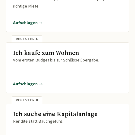
richtige Miete.
Aufschlagen →
Ich kaufe zum Wohnen
Vom ersten Budget bis zur Schlüsselübergabe.
Aufschlagen →
Ich suche eine Kapitalanlage
Rendite statt Bauchgefühl.