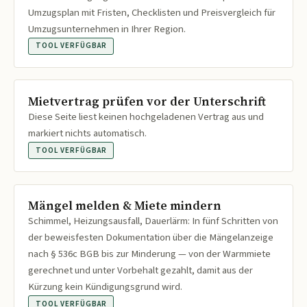
Umzugsplan mit Fristen, Checklisten und Preisvergleich für
Umzugsunternehmen in Ihrer Region.
TOOL VERFÜGBAR
Mietvertrag prüfen vor der Unterschrift
Diese Seite liest keinen hochgeladenen Vertrag aus und
markiert nichts automatisch.
TOOL VERFÜGBAR
Mängel melden & Miete mindern
Schimmel, Heizungsausfall, Dauerlärm: In fünf Schritten von
der beweisfesten Dokumentation über die Mängelanzeige
nach § 536c BGB bis zur Minderung — von der Warmmiete
gerechnet und unter Vorbehalt gezahlt, damit aus der
Kürzung kein Kündigungsgrund wird.
TOOL VERFÜGBAR