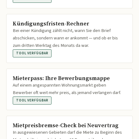
Kündigungsfristen-Rechner
Bei einer Kündigung zählt nicht, wann Sie den Brief
abschicken, sondern wann er ankommt — und ob er bis
zum dritten Werktag des Monats da war.
TOOL VERFÜGBAR
Mieterpass: Ihre Bewerbungsmappe
Auf einem angespannten Wohnungsmarkt geben
Bewerber oft weit mehr preis, als jemand verlangen darf.
TOOL VERFÜGBAR
Mietpreisbremse-Check bei Neuvertrag
In ausgewiesenen Gebieten darf die Miete zu Beginn des