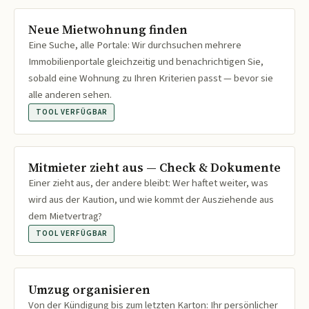
Neue Mietwohnung finden
Eine Suche, alle Portale: Wir durchsuchen mehrere
Immobilienportale gleichzeitig und benachrichtigen Sie,
sobald eine Wohnung zu Ihren Kriterien passt — bevor sie
alle anderen sehen.
TOOL VERFÜGBAR
Mitmieter zieht aus — Check & Dokumente
Einer zieht aus, der andere bleibt: Wer haftet weiter, was
wird aus der Kaution, und wie kommt der Ausziehende aus
dem Mietvertrag?
TOOL VERFÜGBAR
Umzug organisieren
Von der Kündigung bis zum letzten Karton: Ihr persönlicher