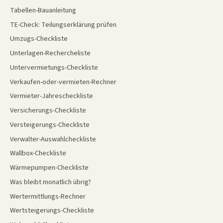
Tabellen-Bauanleitung
TE-Check: Teilungserklärung prüfen
Umzugs-Checkliste
Unterlagen-Rechercheliste
Untervermietungs-Checkliste
Verkaufen-oder-vermieten-Rechner
Vermieter-Jahrescheckliste
Versicherungs-Checkliste
Versteigerungs-Checkliste
Verwalter-Auswahlcheckliste
Wallbox-Checkliste
Wärmepumpen-Checkliste
Was bleibt monatlich übrig?
Wertermittlungs-Rechner
Wertsteigerungs-Checkliste