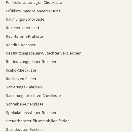
Portfolio-Unterlagen-Checkliste
Prüfliste Immobilienverrentung
Räumungs-Soforthilfe
Rechner-Übersicht
Rechtsform-Prüfliste
Rendite-Rechner
Restnutzungsdauer-Gutachter vergleichen
Restnutzungsdauer-Rechner
Risiko-Checkliste
Rücklagen-Planer
Sanierungs-Fahrplan
Sanierungspflichten-Checkliste
Schreiben-Checkliste
Spekulationssteuer-Rechner
Steuerberater für Immobilien finden
Streitkosten-Rechner