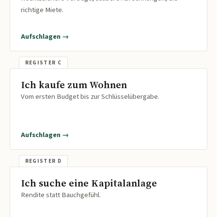
richtige Miete.
Aufschlagen →
Ich kaufe zum Wohnen
Vom ersten Budget bis zur Schlüsselübergabe.
Aufschlagen →
Ich suche eine Kapitalanlage
Rendite statt Bauchgefühl.