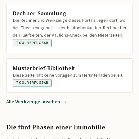
Rechner-Sammlung
Die Rechner und Werkzeuge dieses Portals liegen dort, wo
das Thema hingehört — der Kaufnebenkosten-Rechner bei
den Kaufseiten, der Kautions-Check bei den Mieterseiten.
TOOL VERFÜGBAR
Musterbrief-Bibliothek
Diese Seite hält keine Vorlagen zum Herunterladen bereit.
TOOL VERFÜGBAR
Alle Werkzeuge ansehen →
Die fünf Phasen einer Immobilie