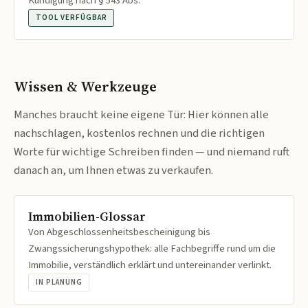
Kündigung nach § 543 Abs.
TOOL VERFÜGBAR
Wissen & Werkzeuge
Manches braucht keine eigene Tür: Hier können alle
nachschlagen, kostenlos rechnen und die richtigen
Worte für wichtige Schreiben finden — und niemand ruft
danach an, um Ihnen etwas zu verkaufen.
Immobilien-Glossar
Von Abgeschlossenheitsbescheinigung bis
Zwangssicherungshypothek: alle Fachbegriffe rund um die
Immobilie, verständlich erklärt und untereinander verlinkt.
IN PLANUNG