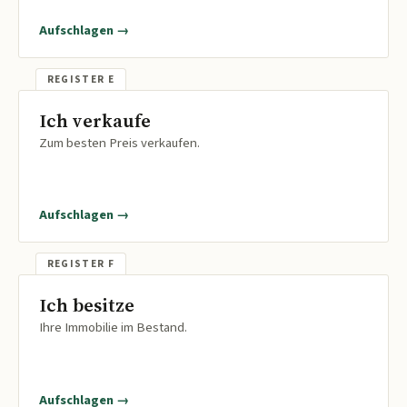
Aufschlagen →
Ich verkaufe
Zum besten Preis verkaufen.
Aufschlagen →
Ich besitze
Ihre Immobilie im Bestand.
Aufschlagen →