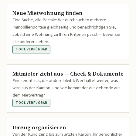
Neue Mietwohnung finden
Eine Suche, alle Portale: Wir durchsuchen mehrere
Immobilienportale gleichzeitig und benachrichtigen Sie,
sobald eine Wohnung zu Ihren Kriterien passt — bevor sie
alle anderen sehen.
TOOL VERFÜGBAR
Mitmieter zieht aus — Check & Dokumente
Einer zieht aus, der andere bleibt: Wer haftet weiter, was
wird aus der Kaution, und wie kommt der Ausziehende aus
dem Mietvertrag?
TOOL VERFÜGBAR
Umzug organisieren
Von der Kündigung bis zum letzten Karton: Ihr persönlicher