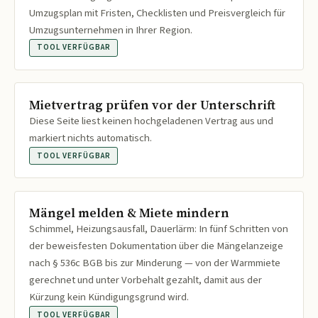
Umzugsplan mit Fristen, Checklisten und Preisvergleich für
Umzugsunternehmen in Ihrer Region.
TOOL VERFÜGBAR
Mietvertrag prüfen vor der Unterschrift
Diese Seite liest keinen hochgeladenen Vertrag aus und
markiert nichts automatisch.
TOOL VERFÜGBAR
Mängel melden & Miete mindern
Schimmel, Heizungsausfall, Dauerlärm: In fünf Schritten von
der beweisfesten Dokumentation über die Mängelanzeige
nach § 536c BGB bis zur Minderung — von der Warmmiete
gerechnet und unter Vorbehalt gezahlt, damit aus der
Kürzung kein Kündigungsgrund wird.
TOOL VERFÜGBAR