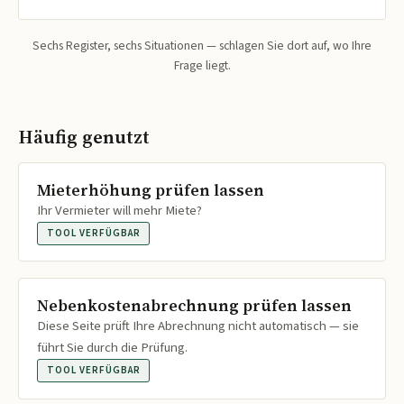
Sechs Register, sechs Situationen — schlagen Sie dort auf, wo Ihre
Frage liegt.
Häufig genutzt
Mieterhöhung prüfen lassen
Ihr Vermieter will mehr Miete?
TOOL VERFÜGBAR
Nebenkostenabrechnung prüfen lassen
Diese Seite prüft Ihre Abrechnung nicht automatisch — sie
führt Sie durch die Prüfung.
TOOL VERFÜGBAR