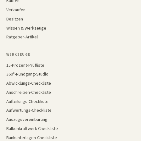
Kaufen
Verkaufen
Besitzen
Wissen & Werkzeuge
Ratgeber-Artikel
WERKZEUGE
15-Prozent-Prüfliste
360°-Rundgang-Studio
Abwicklungs-Checkliste
Anschreiben-Checkliste
Aufteilungs-Checkliste
Aufwertungs-Checkliste
Auszugsvereinbarung
Balkonkraftwerk-Checkliste
Bankunterlagen-Checkliste