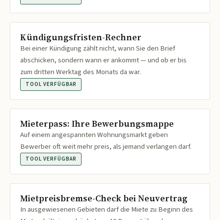
Kündigungsfristen-Rechner
Bei einer Kündigung zählt nicht, wann Sie den Brief
abschicken, sondern wann er ankommt — und ob er bis
zum dritten Werktag des Monats da war.
TOOL VERFÜGBAR
Mieterpass: Ihre Bewerbungsmappe
Auf einem angespannten Wohnungsmarkt geben
Bewerber oft weit mehr preis, als jemand verlangen darf.
TOOL VERFÜGBAR
Mietpreisbremse-Check bei Neuvertrag
In ausgewiesenen Gebieten darf die Miete zu Beginn des