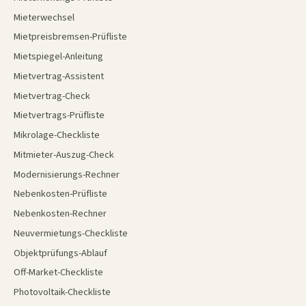
Mieterwechsel
Mietpreisbremsen-Prüfliste
Mietspiegel-Anleitung
Mietvertrag-Assistent
Mietvertrag-Check
Mietvertrags-Prüfliste
Mikrolage-Checkliste
Mitmieter-Auszug-Check
Modernisierungs-Rechner
Nebenkosten-Prüfliste
Nebenkosten-Rechner
Neuvermietungs-Checkliste
Objektprüfungs-Ablauf
Off-Market-Checkliste
Photovoltaik-Checkliste