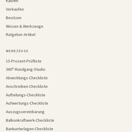
Kaufen
Verkaufen
Besitzen
Wissen & Werkzeuge
Ratgeber-Artikel
WERKZEUGE
15-Prozent-Prüfliste
360°-Rundgang-Studio
Abwicklungs-Checkliste
Anschreiben-Checkliste
Aufteilungs-Checkliste
Aufwertungs-Checkliste
Auszugsvereinbarung
Balkonkraftwerk-Checkliste
Bankunterlagen-Checkliste