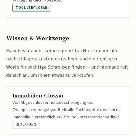
Kündigung nach § 543 Abs.
TOOL VERFÜGBAR
Wissen & Werkzeuge
Manches braucht keine eigene Tür: Hier können alle
nachschlagen, kostenlos rechnen und die richtigen
Worte für wichtige Schreiben finden — und niemand ruft
danach an, um Ihnen etwas zu verkaufen.
Immobilien-Glossar
Von Abgeschlossenheitsbescheinigung bis
Zwangssicherungshypothek: alle Fachbegriffe rund um die
Immobilie, verständlich erklärt und untereinander verlinkt.
IN PLANUNG