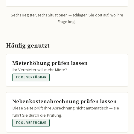
Sechs Register, sechs Situationen — schlagen Sie dort auf, wo Ihre
Frage liegt.
Häufig genutzt
Mieterhöhung prüfen lassen
Ihr Vermieter will mehr Miete?
TOOL VERFÜGBAR
Nebenkostenabrechnung prüfen lassen
Diese Seite prüft Ihre Abrechnung nicht automatisch — sie
führt Sie durch die Prüfung.
TOOL VERFÜGBAR