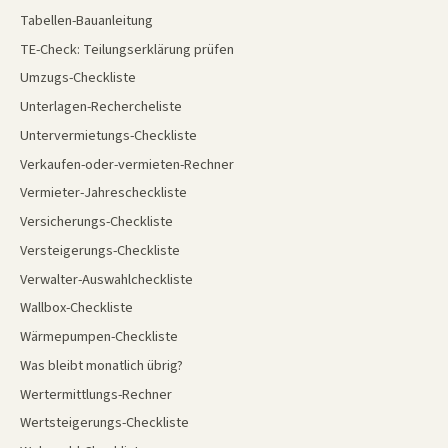
Tabellen-Bauanleitung
TE-Check: Teilungserklärung prüfen
Umzugs-Checkliste
Unterlagen-Rechercheliste
Untervermietungs-Checkliste
Verkaufen-oder-vermieten-Rechner
Vermieter-Jahrescheckliste
Versicherungs-Checkliste
Versteigerungs-Checkliste
Verwalter-Auswahlcheckliste
Wallbox-Checkliste
Wärmepumpen-Checkliste
Was bleibt monatlich übrig?
Wertermittlungs-Rechner
Wertsteigerungs-Checkliste