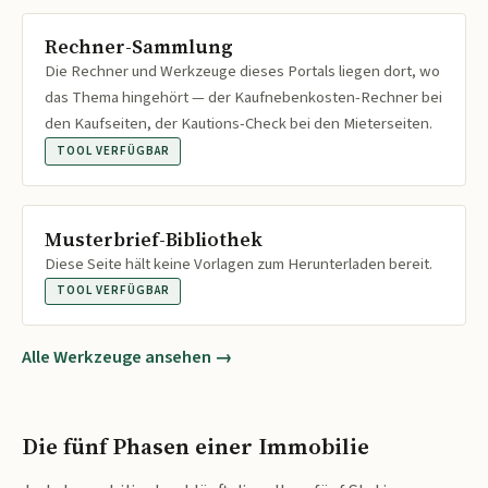
Rechner-Sammlung
Die Rechner und Werkzeuge dieses Portals liegen dort, wo
das Thema hingehört — der Kaufnebenkosten-Rechner bei
den Kaufseiten, der Kautions-Check bei den Mieterseiten.
TOOL VERFÜGBAR
Musterbrief-Bibliothek
Diese Seite hält keine Vorlagen zum Herunterladen bereit.
TOOL VERFÜGBAR
Alle Werkzeuge ansehen →
Die fünf Phasen einer Immobilie