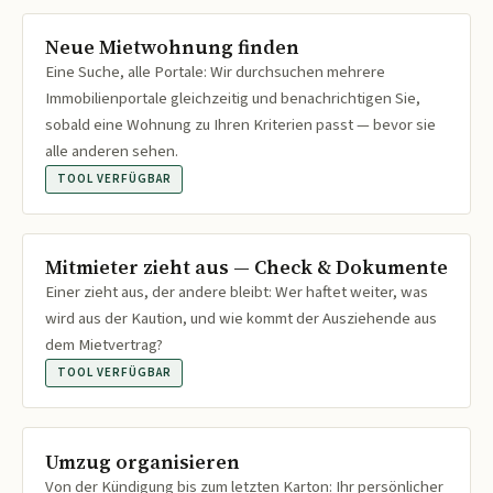
Neue Mietwohnung finden
Eine Suche, alle Portale: Wir durchsuchen mehrere
Immobilienportale gleichzeitig und benachrichtigen Sie,
sobald eine Wohnung zu Ihren Kriterien passt — bevor sie
alle anderen sehen.
TOOL VERFÜGBAR
Mitmieter zieht aus — Check & Dokumente
Einer zieht aus, der andere bleibt: Wer haftet weiter, was
wird aus der Kaution, und wie kommt der Ausziehende aus
dem Mietvertrag?
TOOL VERFÜGBAR
Umzug organisieren
Von der Kündigung bis zum letzten Karton: Ihr persönlicher