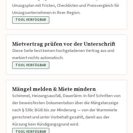
Umzugsplan mit Fristen, Checklisten und Preisvergleich für
Umzugsunternehmen in Ihrer Region.
TOOL VERFÜGBAR
Mietvertrag prüfen vor der Unterschrift
Diese Seite liest keinen hochgeladenen Vertrag aus und
markiert nichts automatisch.
TOOL VERFÜGBAR
Mängel melden & Miete mindern
Schimmel, Heizungsausfall, Dauerlärm: In fünf Schritten von
der beweisfesten Dokumentation über die Mängelanzeige
nach § 536c BGB bis zur Minderung — von der Warmmiete
gerechnet und unter Vorbehalt gezahlt, damit aus der
Kürzung kein Kündigungsgrund wird.
TOOL VERFÜGBAR