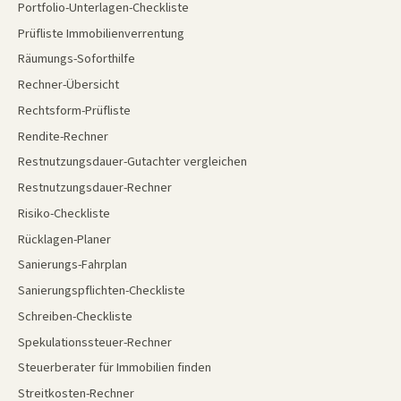
Portfolio-Unterlagen-Checkliste
Prüfliste Immobilienverrentung
Räumungs-Soforthilfe
Rechner-Übersicht
Rechtsform-Prüfliste
Rendite-Rechner
Restnutzungsdauer-Gutachter vergleichen
Restnutzungsdauer-Rechner
Risiko-Checkliste
Rücklagen-Planer
Sanierungs-Fahrplan
Sanierungspflichten-Checkliste
Schreiben-Checkliste
Spekulationssteuer-Rechner
Steuerberater für Immobilien finden
Streitkosten-Rechner