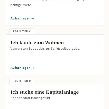
richtige Miete.
Aufschlagen →
Ich kaufe zum Wohnen
Vom ersten Budget bis zur Schlüsselübergabe.
Aufschlagen →
Ich suche eine Kapitalanlage
Rendite statt Bauchgefühl.