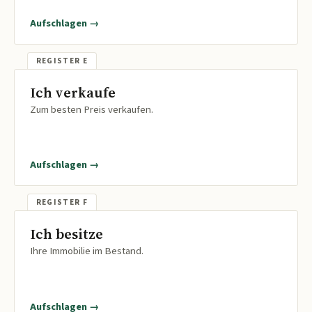
Aufschlagen →
Ich verkaufe
Zum besten Preis verkaufen.
Aufschlagen →
Ich besitze
Ihre Immobilie im Bestand.
Aufschlagen →