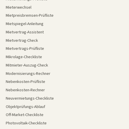
Mieterwechsel
Mietpreisbremsen-Prüfliste
Mietspiegel-Anleitung
Mietvertrag-Assistent
Mietvertrag-Check
Mietvertrags-Prüfliste
Mikrolage-Checkliste
Mitmieter-Auszug-Check
Modernisierungs-Rechner
Nebenkosten-Prüfliste
Nebenkosten-Rechner
Neuvermietungs-Checkliste
Objektprüfungs-Ablauf
Off-Market-Checkliste
Photovoltaik-Checkliste