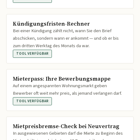
Kündigungsfristen-Rechner
Bei einer Kündigung zählt nicht, wann Sie den Brief
abschicken, sondern wann er ankommt — und ob er bis
zum dritten Werktag des Monats da war.
TOOL VERFÜGBAR
Mieterpass: Ihre Bewerbungsmappe
Auf einem angespannten Wohnungsmarkt geben
Bewerber oft weit mehr preis, als jemand verlangen darf.
TOOL VERFÜGBAR
Mietpreisbremse-Check bei Neuvertrag
In ausgewiesenen Gebieten darf die Miete zu Beginn des