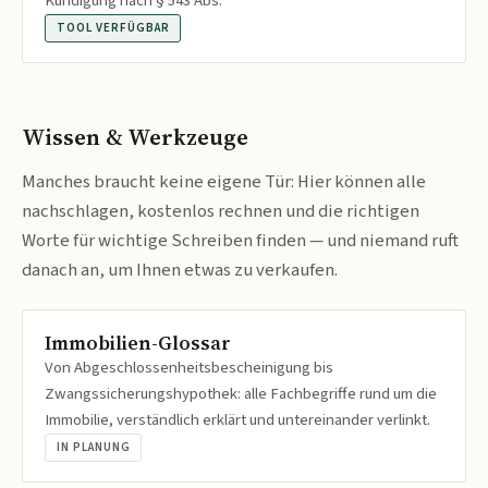
Kündigung nach § 543 Abs.
TOOL VERFÜGBAR
Wissen & Werkzeuge
Manches braucht keine eigene Tür: Hier können alle
nachschlagen, kostenlos rechnen und die richtigen
Worte für wichtige Schreiben finden — und niemand ruft
danach an, um Ihnen etwas zu verkaufen.
Immobilien-Glossar
Von Abgeschlossenheitsbescheinigung bis
Zwangssicherungshypothek: alle Fachbegriffe rund um die
Immobilie, verständlich erklärt und untereinander verlinkt.
IN PLANUNG