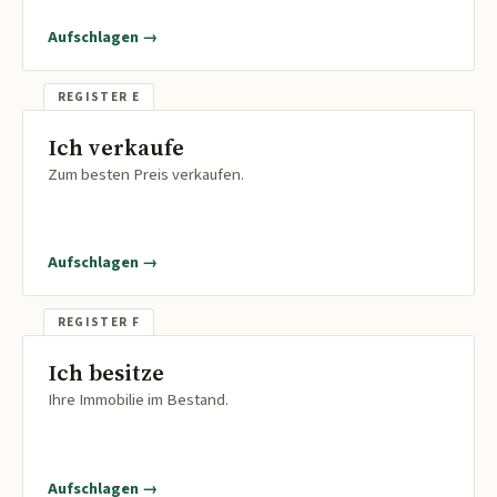
Aufschlagen →
Ich verkaufe
Zum besten Preis verkaufen.
Aufschlagen →
Ich besitze
Ihre Immobilie im Bestand.
Aufschlagen →