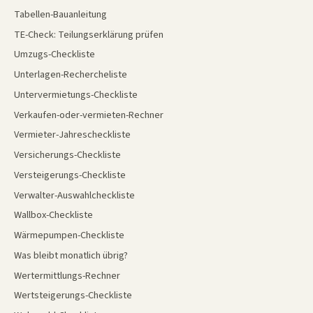
Tabellen-Bauanleitung
TE-Check: Teilungserklärung prüfen
Umzugs-Checkliste
Unterlagen-Rechercheliste
Untervermietungs-Checkliste
Verkaufen-oder-vermieten-Rechner
Vermieter-Jahrescheckliste
Versicherungs-Checkliste
Versteigerungs-Checkliste
Verwalter-Auswahlcheckliste
Wallbox-Checkliste
Wärmepumpen-Checkliste
Was bleibt monatlich übrig?
Wertermittlungs-Rechner
Wertsteigerungs-Checkliste