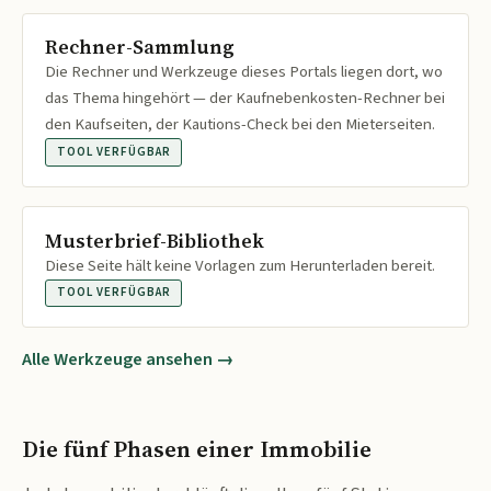
Rechner-Sammlung
Die Rechner und Werkzeuge dieses Portals liegen dort, wo
das Thema hingehört — der Kaufnebenkosten-Rechner bei
den Kaufseiten, der Kautions-Check bei den Mieterseiten.
TOOL VERFÜGBAR
Musterbrief-Bibliothek
Diese Seite hält keine Vorlagen zum Herunterladen bereit.
TOOL VERFÜGBAR
Alle Werkzeuge ansehen →
Die fünf Phasen einer Immobilie