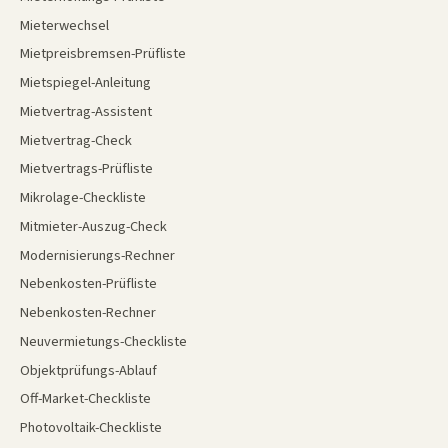
Mieterwechsel
Mietpreisbremsen-Prüfliste
Mietspiegel-Anleitung
Mietvertrag-Assistent
Mietvertrag-Check
Mietvertrags-Prüfliste
Mikrolage-Checkliste
Mitmieter-Auszug-Check
Modernisierungs-Rechner
Nebenkosten-Prüfliste
Nebenkosten-Rechner
Neuvermietungs-Checkliste
Objektprüfungs-Ablauf
Off-Market-Checkliste
Photovoltaik-Checkliste