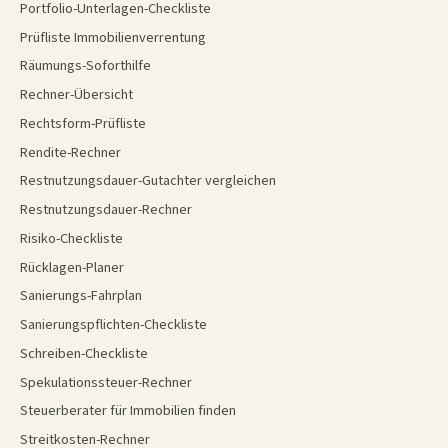
Portfolio-Unterlagen-Checkliste
Prüfliste Immobilienverrentung
Räumungs-Soforthilfe
Rechner-Übersicht
Rechtsform-Prüfliste
Rendite-Rechner
Restnutzungsdauer-Gutachter vergleichen
Restnutzungsdauer-Rechner
Risiko-Checkliste
Rücklagen-Planer
Sanierungs-Fahrplan
Sanierungspflichten-Checkliste
Schreiben-Checkliste
Spekulationssteuer-Rechner
Steuerberater für Immobilien finden
Streitkosten-Rechner