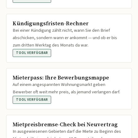
Kündigungsfristen-Rechner
Bei einer Kündigung zählt nicht, wann Sie den Brief
abschicken, sondern wann er ankommt — und ob er bis
zum dritten Werktag des Monats da war.
TOOL VERFÜGBAR
Mieterpass: Ihre Bewerbungsmappe
Auf einem angespannten Wohnungsmarkt geben
Bewerber oft weit mehr preis, als jemand verlangen darf.
TOOL VERFÜGBAR
Mietpreisbremse-Check bei Neuvertrag
In ausgewiesenen Gebieten darf die Miete zu Beginn des