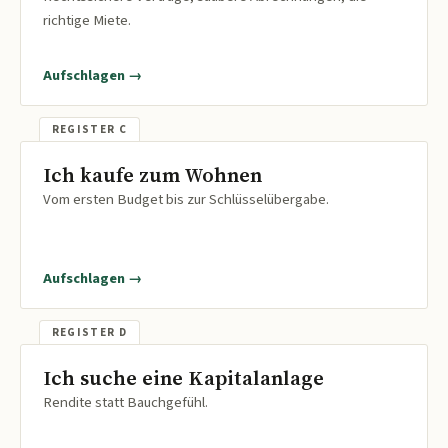
richtige Miete.
Aufschlagen →
Ich kaufe zum Wohnen
Vom ersten Budget bis zur Schlüsselübergabe.
Aufschlagen →
Ich suche eine Kapitalanlage
Rendite statt Bauchgefühl.