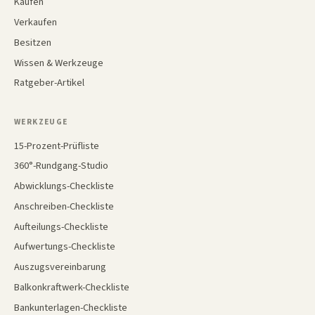
Kaufen
Verkaufen
Besitzen
Wissen & Werkzeuge
Ratgeber-Artikel
WERKZEUGE
15-Prozent-Prüfliste
360°-Rundgang-Studio
Abwicklungs-Checkliste
Anschreiben-Checkliste
Aufteilungs-Checkliste
Aufwertungs-Checkliste
Auszugsvereinbarung
Balkonkraftwerk-Checkliste
Bankunterlagen-Checkliste