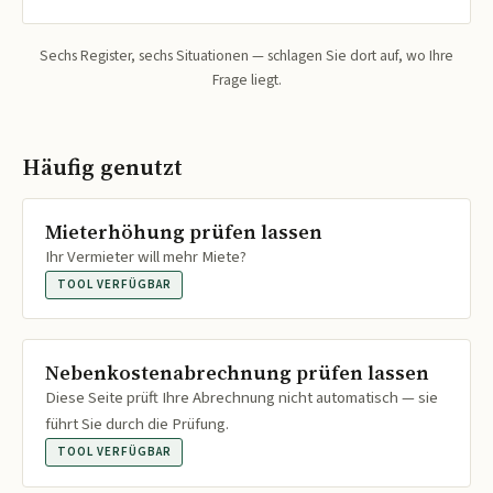
Sechs Register, sechs Situationen — schlagen Sie dort auf, wo Ihre
Frage liegt.
Häufig genutzt
Mieterhöhung prüfen lassen
Ihr Vermieter will mehr Miete?
TOOL VERFÜGBAR
Nebenkostenabrechnung prüfen lassen
Diese Seite prüft Ihre Abrechnung nicht automatisch — sie
führt Sie durch die Prüfung.
TOOL VERFÜGBAR