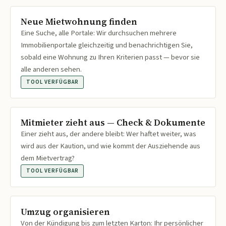
Neue Mietwohnung finden
Eine Suche, alle Portale: Wir durchsuchen mehrere
Immobilienportale gleichzeitig und benachrichtigen Sie,
sobald eine Wohnung zu Ihren Kriterien passt — bevor sie
alle anderen sehen.
TOOL VERFÜGBAR
Mitmieter zieht aus — Check & Dokumente
Einer zieht aus, der andere bleibt: Wer haftet weiter, was
wird aus der Kaution, und wie kommt der Ausziehende aus
dem Mietvertrag?
TOOL VERFÜGBAR
Umzug organisieren
Von der Kündigung bis zum letzten Karton: Ihr persönlicher