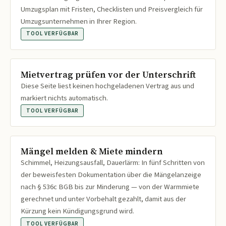
Umzugsplan mit Fristen, Checklisten und Preisvergleich für
Umzugsunternehmen in Ihrer Region.
TOOL VERFÜGBAR
Mietvertrag prüfen vor der Unterschrift
Diese Seite liest keinen hochgeladenen Vertrag aus und
markiert nichts automatisch.
TOOL VERFÜGBAR
Mängel melden & Miete mindern
Schimmel, Heizungsausfall, Dauerlärm: In fünf Schritten von
der beweisfesten Dokumentation über die Mängelanzeige
nach § 536c BGB bis zur Minderung — von der Warmmiete
gerechnet und unter Vorbehalt gezahlt, damit aus der
Kürzung kein Kündigungsgrund wird.
TOOL VERFÜGBAR