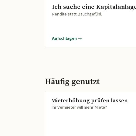
Ich suche eine Kapitalanlag
Rendite statt Bauchgefühl.
Aufschlagen →
Häufig genutzt
Mieterhöhung prüfen lassen
Ihr Vermieter will mehr Miete?