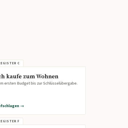
ch kaufe zum Wohnen
m ersten Budget bis zur Schlüsselübergabe.
ufschlagen →