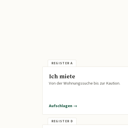
Ich miete
Von der Wohnungssuche bis zur Kaution.
Aufschlagen →