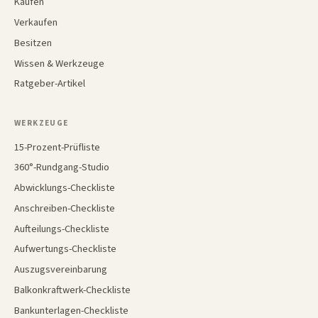
Kaufen
Verkaufen
Besitzen
Wissen & Werkzeuge
Ratgeber-Artikel
WERKZEUGE
15-Prozent-Prüfliste
360°-Rundgang-Studio
Abwicklungs-Checkliste
Anschreiben-Checkliste
Aufteilungs-Checkliste
Aufwertungs-Checkliste
Auszugsvereinbarung
Balkonkraftwerk-Checkliste
Bankunterlagen-Checkliste