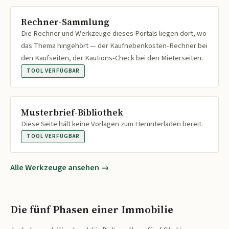
Rechner-Sammlung
Die Rechner und Werkzeuge dieses Portals liegen dort, wo
das Thema hingehört — der Kaufnebenkosten-Rechner bei
den Kaufseiten, der Kautions-Check bei den Mieterseiten.
TOOL VERFÜGBAR
Musterbrief-Bibliothek
Diese Seite hält keine Vorlagen zum Herunterladen bereit.
TOOL VERFÜGBAR
Alle Werkzeuge ansehen →
Die fünf Phasen einer Immobilie