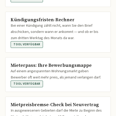
Kündigungsfristen-Rechner
Bei einer Kündigung zählt nicht, wann Sie den Brief
abschicken, sondern wann er ankommt — und ob er bis
zum dritten Werktag des Monats da war.
TOOL VERFÜGBAR
Mieterpass: Ihre Bewerbungsmappe
Auf einem angespannten Wohnungsmarkt geben
Bewerber oft weit mehr preis, als jemand verlangen darf.
TOOL VERFÜGBAR
Mietpreisbremse-Check bei Neuvertrag
In ausgewiesenen Gebieten darf die Miete zu Beginn des