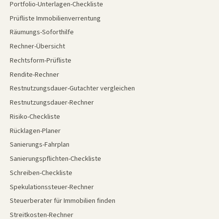
Portfolio-Unterlagen-Checkliste
Prüfliste Immobilienverrentung
Räumungs-Soforthilfe
Rechner-Übersicht
Rechtsform-Prüfliste
Rendite-Rechner
Restnutzungsdauer-Gutachter vergleichen
Restnutzungsdauer-Rechner
Risiko-Checkliste
Rücklagen-Planer
Sanierungs-Fahrplan
Sanierungspflichten-Checkliste
Schreiben-Checkliste
Spekulationssteuer-Rechner
Steuerberater für Immobilien finden
Streitkosten-Rechner