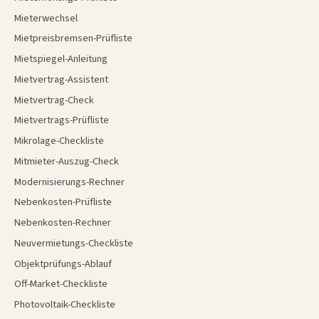
Mieterwechsel
Mietpreisbremsen-Prüfliste
Mietspiegel-Anleitung
Mietvertrag-Assistent
Mietvertrag-Check
Mietvertrags-Prüfliste
Mikrolage-Checkliste
Mitmieter-Auszug-Check
Modernisierungs-Rechner
Nebenkosten-Prüfliste
Nebenkosten-Rechner
Neuvermietungs-Checkliste
Objektprüfungs-Ablauf
Off-Market-Checkliste
Photovoltaik-Checkliste