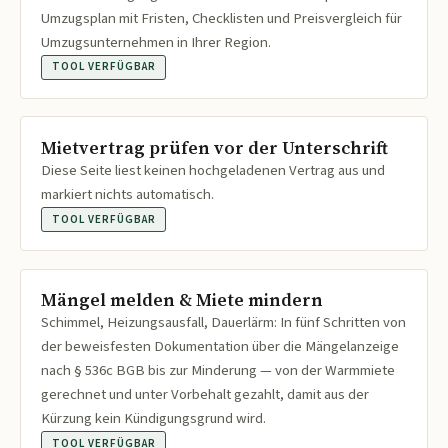
Umzugsplan mit Fristen, Checklisten und Preisvergleich für
Umzugsunternehmen in Ihrer Region.
TOOL VERFÜGBAR
Mietvertrag prüfen vor der Unterschrift
Diese Seite liest keinen hochgeladenen Vertrag aus und
markiert nichts automatisch.
TOOL VERFÜGBAR
Mängel melden & Miete mindern
Schimmel, Heizungsausfall, Dauerlärm: In fünf Schritten von
der beweisfesten Dokumentation über die Mängelanzeige
nach § 536c BGB bis zur Minderung — von der Warmmiete
gerechnet und unter Vorbehalt gezahlt, damit aus der
Kürzung kein Kündigungsgrund wird.
TOOL VERFÜGBAR