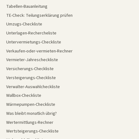
Tabellen-Bauanleitung
TE-Check: Teilungserklärung prüfen
Umzugs-Checkliste
Unterlagen-Rechercheliste
Untervermietungs-Checkliste
Verkaufen-oder-vermieten-Rechner
Vermieter-Jahrescheckliste
Versicherungs-Checkliste
Versteigerungs-Checkliste
Verwalter-Auswahlcheckliste
Wallbox-Checkliste
Wärmepumpen-Checkliste
Was bleibt monatlich übrig?
Wertermittlungs-Rechner
Wertsteigerungs-Checkliste