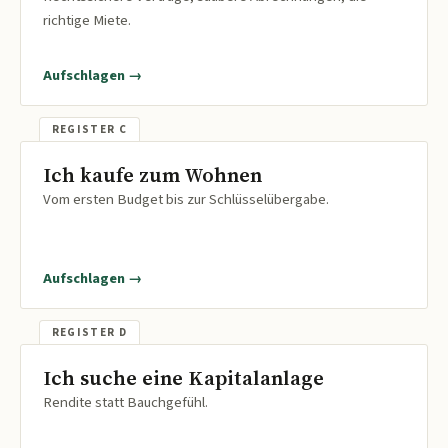
richtige Miete.
Aufschlagen →
Ich kaufe zum Wohnen
Vom ersten Budget bis zur Schlüsselübergabe.
Aufschlagen →
Ich suche eine Kapitalanlage
Rendite statt Bauchgefühl.