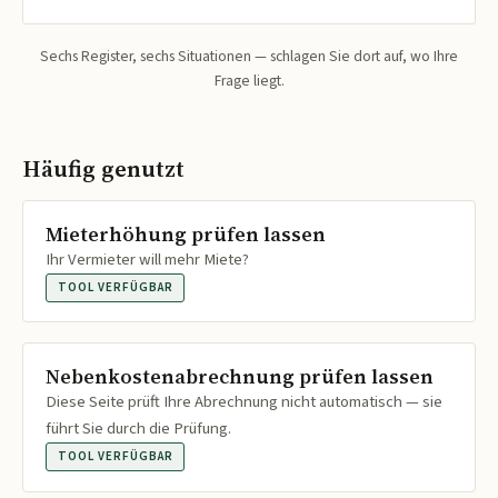
Sechs Register, sechs Situationen — schlagen Sie dort auf, wo Ihre
Frage liegt.
Häufig genutzt
Mieterhöhung prüfen lassen
Ihr Vermieter will mehr Miete?
TOOL VERFÜGBAR
Nebenkostenabrechnung prüfen lassen
Diese Seite prüft Ihre Abrechnung nicht automatisch — sie
führt Sie durch die Prüfung.
TOOL VERFÜGBAR