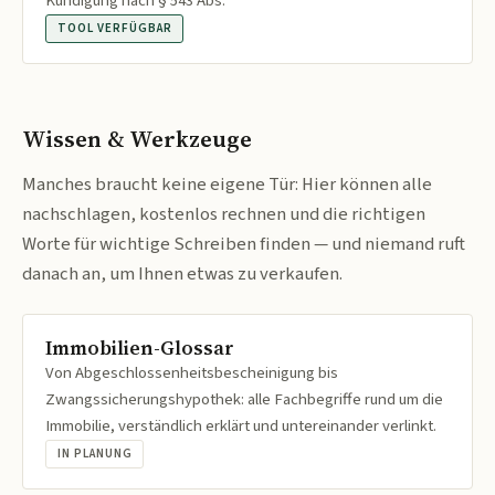
Kündigung nach § 543 Abs.
TOOL VERFÜGBAR
Wissen & Werkzeuge
Manches braucht keine eigene Tür: Hier können alle
nachschlagen, kostenlos rechnen und die richtigen
Worte für wichtige Schreiben finden — und niemand ruft
danach an, um Ihnen etwas zu verkaufen.
Immobilien-Glossar
Von Abgeschlossenheitsbescheinigung bis
Zwangssicherungshypothek: alle Fachbegriffe rund um die
Immobilie, verständlich erklärt und untereinander verlinkt.
IN PLANUNG