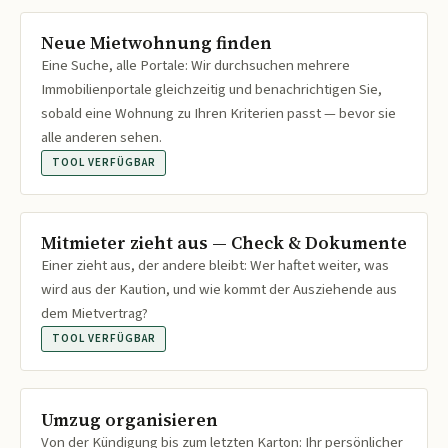
Neue Mietwohnung finden
Eine Suche, alle Portale: Wir durchsuchen mehrere
Immobilienportale gleichzeitig und benachrichtigen Sie,
sobald eine Wohnung zu Ihren Kriterien passt — bevor sie
alle anderen sehen.
TOOL VERFÜGBAR
Mitmieter zieht aus — Check & Dokumente
Einer zieht aus, der andere bleibt: Wer haftet weiter, was
wird aus der Kaution, und wie kommt der Ausziehende aus
dem Mietvertrag?
TOOL VERFÜGBAR
Umzug organisieren
Von der Kündigung bis zum letzten Karton: Ihr persönlicher