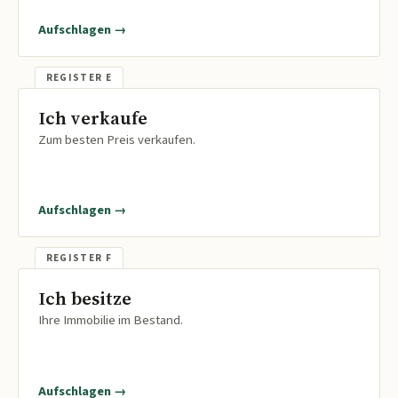
Aufschlagen →
Ich verkaufe
Zum besten Preis verkaufen.
Aufschlagen →
Ich besitze
Ihre Immobilie im Bestand.
Aufschlagen →