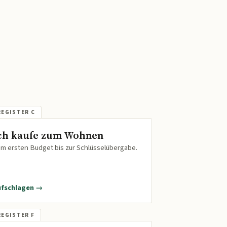
ch kaufe zum Wohnen
m ersten Budget bis zur Schlüsselübergabe.
ufschlagen →