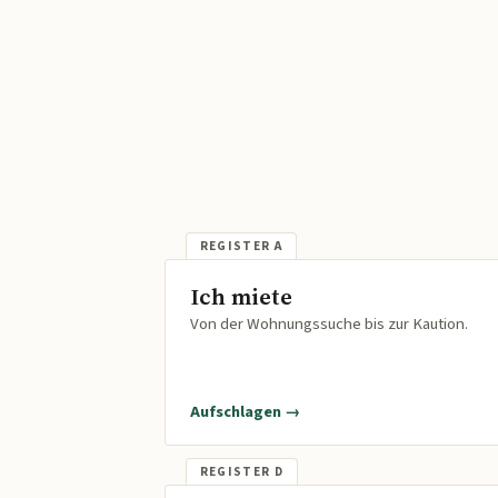
Ich miete
Von der Wohnungssuche bis zur Kaution.
Aufschlagen →