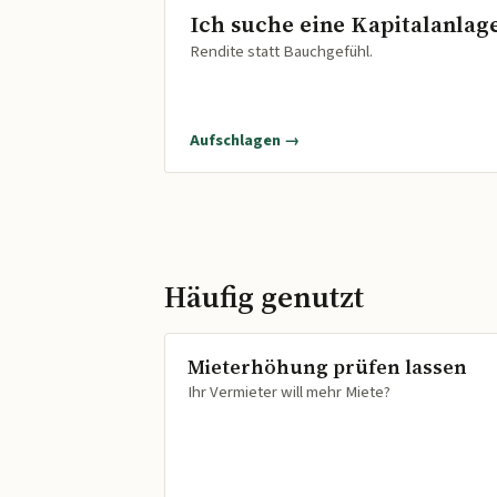
Ich suche eine Kapitalanlag
Rendite statt Bauchgefühl.
Aufschlagen →
Häufig genutzt
Mieterhöhung prüfen lassen
Ihr Vermieter will mehr Miete?