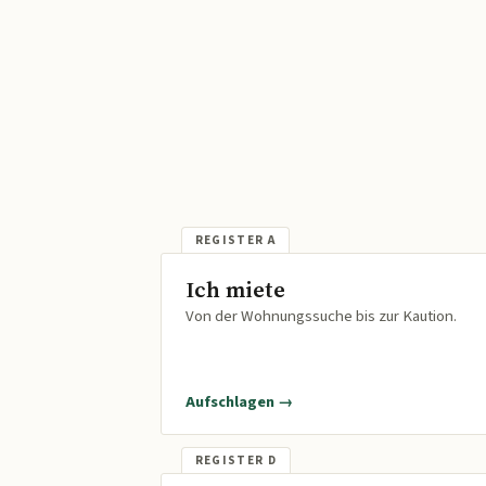
Ich miete
Von der Wohnungssuche bis zur Kaution.
Aufschlagen →