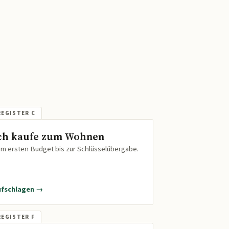
ch kaufe zum Wohnen
m ersten Budget bis zur Schlüsselübergabe.
ufschlagen →