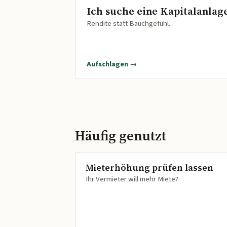
Ich suche eine Kapitalanlag
Rendite statt Bauchgefühl.
Aufschlagen →
Häufig genutzt
Mieterhöhung prüfen lassen
Ihr Vermieter will mehr Miete?