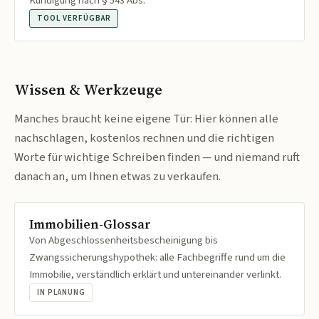
Kündigung nach § 543 Abs.
TOOL VERFÜGBAR
Wissen & Werkzeuge
Manches braucht keine eigene Tür: Hier können alle
nachschlagen, kostenlos rechnen und die richtigen
Worte für wichtige Schreiben finden — und niemand ruft
danach an, um Ihnen etwas zu verkaufen.
Immobilien-Glossar
Von Abgeschlossenheitsbescheinigung bis
Zwangssicherungshypothek: alle Fachbegriffe rund um die
Immobilie, verständlich erklärt und untereinander verlinkt.
IN PLANUNG