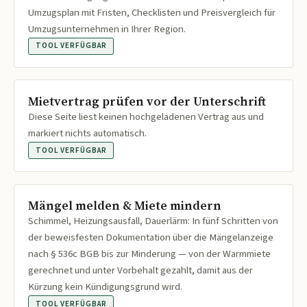
Umzugsplan mit Fristen, Checklisten und Preisvergleich für
Umzugsunternehmen in Ihrer Region.
TOOL VERFÜGBAR
Mietvertrag prüfen vor der Unterschrift
Diese Seite liest keinen hochgeladenen Vertrag aus und
markiert nichts automatisch.
TOOL VERFÜGBAR
Mängel melden & Miete mindern
Schimmel, Heizungsausfall, Dauerlärm: In fünf Schritten von
der beweisfesten Dokumentation über die Mängelanzeige
nach § 536c BGB bis zur Minderung — von der Warmmiete
gerechnet und unter Vorbehalt gezahlt, damit aus der
Kürzung kein Kündigungsgrund wird.
TOOL VERFÜGBAR