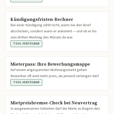
Kündigungsfristen-Rechner
Bei einer Kündigung zählt nicht, wann Sie den Brief
abschicken, sondern wann er ankommt — und ob er bis
zum dritten Werktag des Monats da war.
TOOL VERFÜGBAR
Mieterpass: Ihre Bewerbungsmappe
Auf einem angespannten Wohnungsmarkt geben
Bewerber oft weit mehr preis, als jemand verlangen darf.
TOOL VERFÜGBAR
Mietpreisbremse-Check bei Neuvertrag
In ausgewiesenen Gebieten darf die Miete zu Beginn des