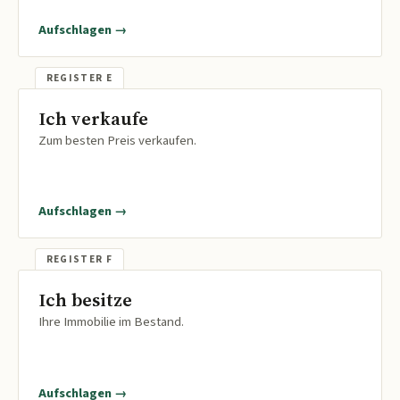
Aufschlagen →
Ich verkaufe
Zum besten Preis verkaufen.
Aufschlagen →
Ich besitze
Ihre Immobilie im Bestand.
Aufschlagen →