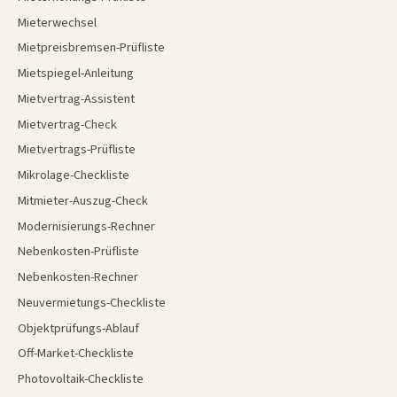
Mieterwechsel
Mietpreisbremsen-Prüfliste
Mietspiegel-Anleitung
Mietvertrag-Assistent
Mietvertrag-Check
Mietvertrags-Prüfliste
Mikrolage-Checkliste
Mitmieter-Auszug-Check
Modernisierungs-Rechner
Nebenkosten-Prüfliste
Nebenkosten-Rechner
Neuvermietungs-Checkliste
Objektprüfungs-Ablauf
Off-Market-Checkliste
Photovoltaik-Checkliste