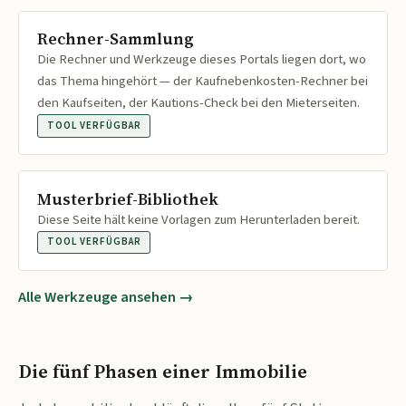
Rechner-Sammlung
Die Rechner und Werkzeuge dieses Portals liegen dort, wo
das Thema hingehört — der Kaufnebenkosten-Rechner bei
den Kaufseiten, der Kautions-Check bei den Mieterseiten.
TOOL VERFÜGBAR
Musterbrief-Bibliothek
Diese Seite hält keine Vorlagen zum Herunterladen bereit.
TOOL VERFÜGBAR
Alle Werkzeuge ansehen →
Die fünf Phasen einer Immobilie