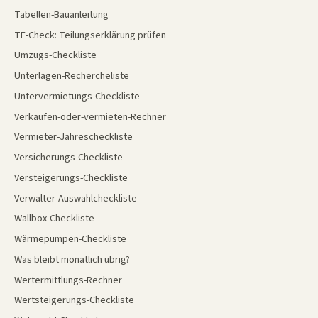
Tabellen-Bauanleitung
TE-Check: Teilungserklärung prüfen
Umzugs-Checkliste
Unterlagen-Rechercheliste
Untervermietungs-Checkliste
Verkaufen-oder-vermieten-Rechner
Vermieter-Jahrescheckliste
Versicherungs-Checkliste
Versteigerungs-Checkliste
Verwalter-Auswahlcheckliste
Wallbox-Checkliste
Wärmepumpen-Checkliste
Was bleibt monatlich übrig?
Wertermittlungs-Rechner
Wertsteigerungs-Checkliste