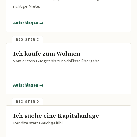
richtige Miete.
Aufschlagen →
Ich kaufe zum Wohnen
Vom ersten Budget bis zur Schlüsselübergabe.
Aufschlagen →
Ich suche eine Kapitalanlage
Rendite statt Bauchgefühl.