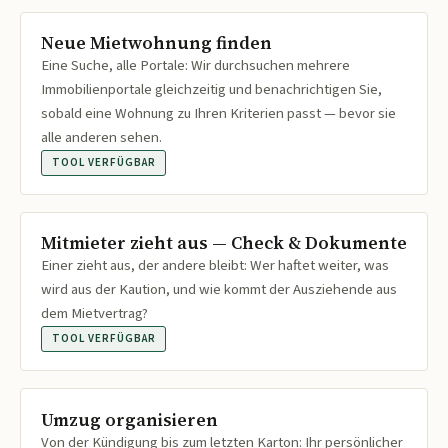
Neue Mietwohnung finden
Eine Suche, alle Portale: Wir durchsuchen mehrere
Immobilienportale gleichzeitig und benachrichtigen Sie,
sobald eine Wohnung zu Ihren Kriterien passt — bevor sie
alle anderen sehen.
TOOL VERFÜGBAR
Mitmieter zieht aus — Check & Dokumente
Einer zieht aus, der andere bleibt: Wer haftet weiter, was
wird aus der Kaution, und wie kommt der Ausziehende aus
dem Mietvertrag?
TOOL VERFÜGBAR
Umzug organisieren
Von der Kündigung bis zum letzten Karton: Ihr persönlicher