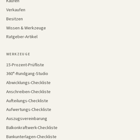
Kaufen
Verkaufen
Besitzen
Wissen & Werkzeuge
Ratgeber-Artikel
WERKZEUGE
15-Prozent-Prüfliste
360°-Rundgang-Studio
Abwicklungs-Checkliste
Anschreiben-Checkliste
Aufteilungs-Checkliste
Aufwertungs-Checkliste
Auszugsvereinbarung
Balkonkraftwerk-Checkliste
Bankunterlagen-Checkliste