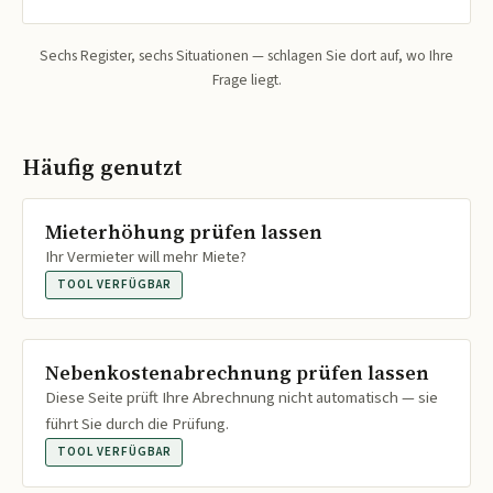
Sechs Register, sechs Situationen — schlagen Sie dort auf, wo Ihre
Frage liegt.
Häufig genutzt
Mieterhöhung prüfen lassen
Ihr Vermieter will mehr Miete?
TOOL VERFÜGBAR
Nebenkostenabrechnung prüfen lassen
Diese Seite prüft Ihre Abrechnung nicht automatisch — sie
führt Sie durch die Prüfung.
TOOL VERFÜGBAR