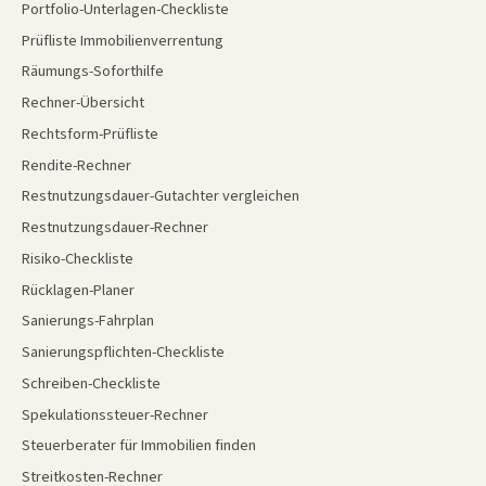
Portfolio-Unterlagen-Checkliste
Prüfliste Immobilienverrentung
Räumungs-Soforthilfe
Rechner-Übersicht
Rechtsform-Prüfliste
Rendite-Rechner
Restnutzungsdauer-Gutachter vergleichen
Restnutzungsdauer-Rechner
Risiko-Checkliste
Rücklagen-Planer
Sanierungs-Fahrplan
Sanierungspflichten-Checkliste
Schreiben-Checkliste
Spekulationssteuer-Rechner
Steuerberater für Immobilien finden
Streitkosten-Rechner