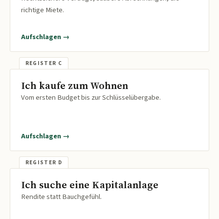
richtige Miete.
Aufschlagen →
Ich kaufe zum Wohnen
Vom ersten Budget bis zur Schlüsselübergabe.
Aufschlagen →
Ich suche eine Kapitalanlage
Rendite statt Bauchgefühl.