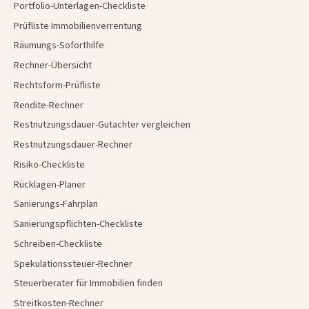
Portfolio-Unterlagen-Checkliste
Prüfliste Immobilienverrentung
Räumungs-Soforthilfe
Rechner-Übersicht
Rechtsform-Prüfliste
Rendite-Rechner
Restnutzungsdauer-Gutachter vergleichen
Restnutzungsdauer-Rechner
Risiko-Checkliste
Rücklagen-Planer
Sanierungs-Fahrplan
Sanierungspflichten-Checkliste
Schreiben-Checkliste
Spekulationssteuer-Rechner
Steuerberater für Immobilien finden
Streitkosten-Rechner