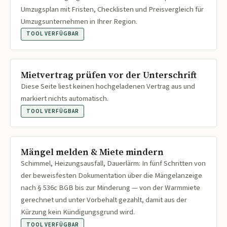
Umzugsplan mit Fristen, Checklisten und Preisvergleich für
Umzugsunternehmen in Ihrer Region.
TOOL VERFÜGBAR
Mietvertrag prüfen vor der Unterschrift
Diese Seite liest keinen hochgeladenen Vertrag aus und
markiert nichts automatisch.
TOOL VERFÜGBAR
Mängel melden & Miete mindern
Schimmel, Heizungsausfall, Dauerlärm: In fünf Schritten von
der beweisfesten Dokumentation über die Mängelanzeige
nach § 536c BGB bis zur Minderung — von der Warmmiete
gerechnet und unter Vorbehalt gezahlt, damit aus der
Kürzung kein Kündigungsgrund wird.
TOOL VERFÜGBAR