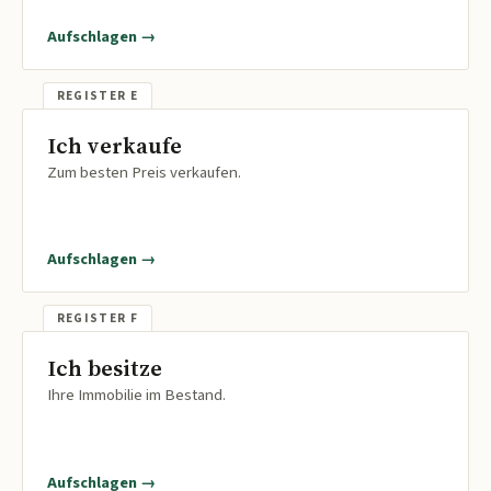
Aufschlagen →
Ich verkaufe
Zum besten Preis verkaufen.
Aufschlagen →
Ich besitze
Ihre Immobilie im Bestand.
Aufschlagen →