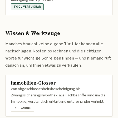
Kündigung nach § 543 Abs.
TOOL VERFÜGBAR
Wissen & Werkzeuge
Manches braucht keine eigene Tür: Hier können alle
nachschlagen, kostenlos rechnen und die richtigen
Worte für wichtige Schreiben finden — und niemand ruft
danach an, um Ihnen etwas zu verkaufen.
Immobilien-Glossar
Von Abgeschlossenheitsbescheinigung bis
Zwangssicherungshypothek: alle Fachbegriffe rund um die
Immobilie, verständlich erklärt und untereinander verlinkt.
IN PLANUNG