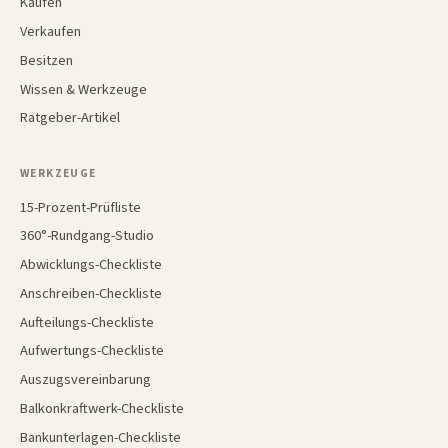
Kaufen
Verkaufen
Besitzen
Wissen & Werkzeuge
Ratgeber-Artikel
WERKZEUGE
15-Prozent-Prüfliste
360°-Rundgang-Studio
Abwicklungs-Checkliste
Anschreiben-Checkliste
Aufteilungs-Checkliste
Aufwertungs-Checkliste
Auszugsvereinbarung
Balkonkraftwerk-Checkliste
Bankunterlagen-Checkliste