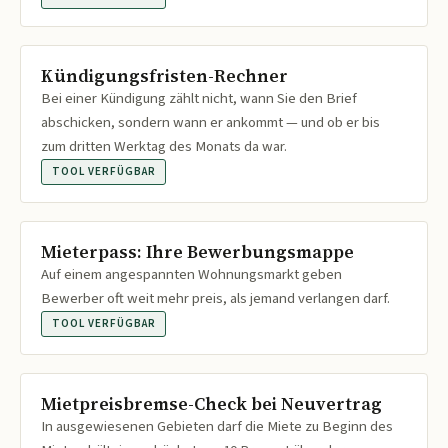
Kündigungsfristen-Rechner
Bei einer Kündigung zählt nicht, wann Sie den Brief
abschicken, sondern wann er ankommt — und ob er bis
zum dritten Werktag des Monats da war.
TOOL VERFÜGBAR
Mieterpass: Ihre Bewerbungsmappe
Auf einem angespannten Wohnungsmarkt geben
Bewerber oft weit mehr preis, als jemand verlangen darf.
TOOL VERFÜGBAR
Mietpreisbremse-Check bei Neuvertrag
In ausgewiesenen Gebieten darf die Miete zu Beginn des