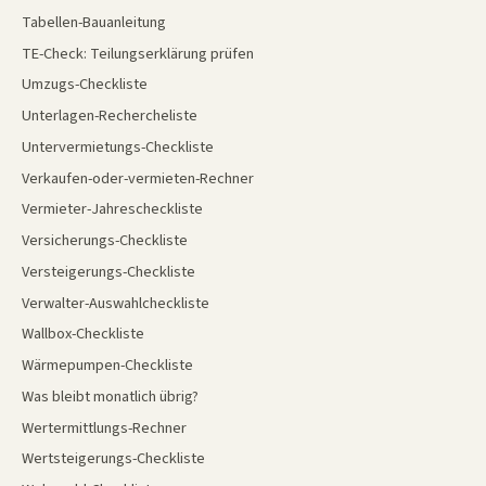
Tabellen-Bauanleitung
TE-Check: Teilungserklärung prüfen
Umzugs-Checkliste
Unterlagen-Rechercheliste
Untervermietungs-Checkliste
Verkaufen-oder-vermieten-Rechner
Vermieter-Jahrescheckliste
Versicherungs-Checkliste
Versteigerungs-Checkliste
Verwalter-Auswahlcheckliste
Wallbox-Checkliste
Wärmepumpen-Checkliste
Was bleibt monatlich übrig?
Wertermittlungs-Rechner
Wertsteigerungs-Checkliste