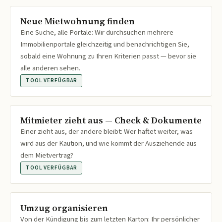
Neue Mietwohnung finden
Eine Suche, alle Portale: Wir durchsuchen mehrere
Immobilienportale gleichzeitig und benachrichtigen Sie,
sobald eine Wohnung zu Ihren Kriterien passt — bevor sie
alle anderen sehen.
TOOL VERFÜGBAR
Mitmieter zieht aus — Check & Dokumente
Einer zieht aus, der andere bleibt: Wer haftet weiter, was
wird aus der Kaution, und wie kommt der Ausziehende aus
dem Mietvertrag?
TOOL VERFÜGBAR
Umzug organisieren
Von der Kündigung bis zum letzten Karton: Ihr persönlicher