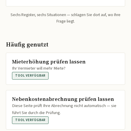
Sechs Register, sechs Situationen — schlagen Sie dort auf, wo Ihre
Frage liegt.
Häufig genutzt
Mieterhöhung prüfen lassen
Ihr Vermieter will mehr Miete?
TOOL VERFÜGBAR
Nebenkostenabrechnung prüfen lassen
Diese Seite prüft Ihre Abrechnung nicht automatisch — sie
führt Sie durch die Prüfung.
TOOL VERFÜGBAR