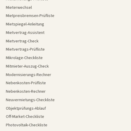
Mieterwechsel
Mietpreisbremsen-Prüfliste
Mietspiegel-Anleitung
Mietvertrag-Assistent
Mietvertrag-Check
Mietvertrags-Prüfliste
Mikrolage-Checkliste
Mitmieter-Auszug-Check
Modernisierungs-Rechner
Nebenkosten-Prüfliste
Nebenkosten-Rechner
Neuvermietungs-Checkliste
Objektprüfungs-Ablauf
Off-Market-Checkliste
Photovoltaik-Checkliste