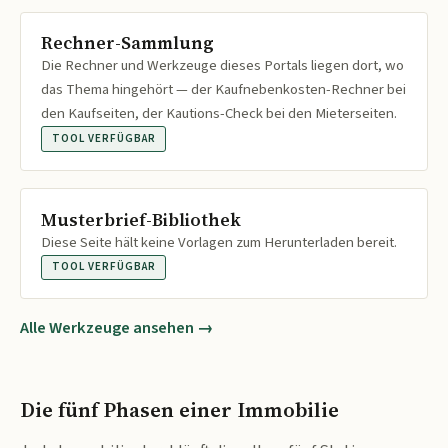
Rechner-Sammlung
Die Rechner und Werkzeuge dieses Portals liegen dort, wo
das Thema hingehört — der Kaufnebenkosten-Rechner bei
den Kaufseiten, der Kautions-Check bei den Mieterseiten.
TOOL VERFÜGBAR
Musterbrief-Bibliothek
Diese Seite hält keine Vorlagen zum Herunterladen bereit.
TOOL VERFÜGBAR
Alle Werkzeuge ansehen →
Die fünf Phasen einer Immobilie