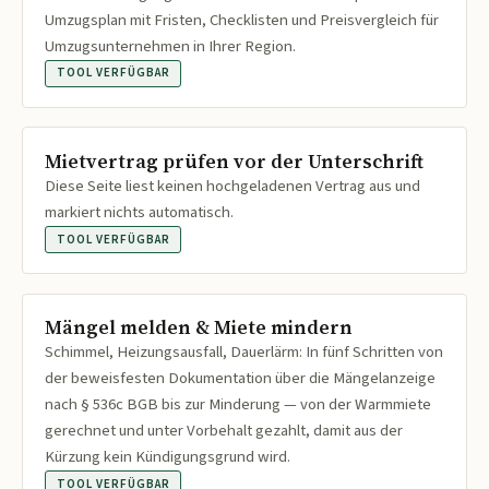
Umzugsplan mit Fristen, Checklisten und Preisvergleich für
Umzugsunternehmen in Ihrer Region.
TOOL VERFÜGBAR
Mietvertrag prüfen vor der Unterschrift
Diese Seite liest keinen hochgeladenen Vertrag aus und
markiert nichts automatisch.
TOOL VERFÜGBAR
Mängel melden & Miete mindern
Schimmel, Heizungsausfall, Dauerlärm: In fünf Schritten von
der beweisfesten Dokumentation über die Mängelanzeige
nach § 536c BGB bis zur Minderung — von der Warmmiete
gerechnet und unter Vorbehalt gezahlt, damit aus der
Kürzung kein Kündigungsgrund wird.
TOOL VERFÜGBAR