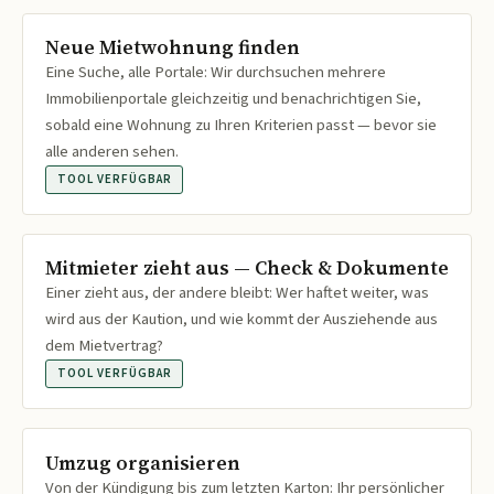
Neue Mietwohnung finden
Eine Suche, alle Portale: Wir durchsuchen mehrere
Immobilienportale gleichzeitig und benachrichtigen Sie,
sobald eine Wohnung zu Ihren Kriterien passt — bevor sie
alle anderen sehen.
TOOL VERFÜGBAR
Mitmieter zieht aus — Check & Dokumente
Einer zieht aus, der andere bleibt: Wer haftet weiter, was
wird aus der Kaution, und wie kommt der Ausziehende aus
dem Mietvertrag?
TOOL VERFÜGBAR
Umzug organisieren
Von der Kündigung bis zum letzten Karton: Ihr persönlicher