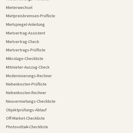
Mieterwechsel
Mietpreisbremsen-Prüfliste
Mietspiegel-Anleitung
Mietvertrag-Assistent
Mietvertrag-Check
Mietvertrags-Prüfliste
Mikrolage-Checkliste
Mitmieter-Auszug-Check
Modernisierungs-Rechner
Nebenkosten-Prüfliste
Nebenkosten-Rechner
Neuvermietungs-Checkliste
Objektprüfungs-Ablauf
Off-Market-Checkliste
Photovoltaik-Checkliste