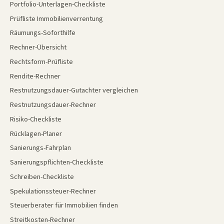
Portfolio-Unterlagen-Checkliste
Prüfliste Immobilienverrentung
Räumungs-Soforthilfe
Rechner-Übersicht
Rechtsform-Prüfliste
Rendite-Rechner
Restnutzungsdauer-Gutachter vergleichen
Restnutzungsdauer-Rechner
Risiko-Checkliste
Rücklagen-Planer
Sanierungs-Fahrplan
Sanierungspflichten-Checkliste
Schreiben-Checkliste
Spekulationssteuer-Rechner
Steuerberater für Immobilien finden
Streitkosten-Rechner