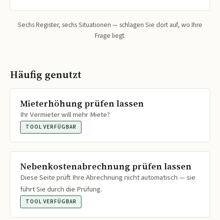
Sechs Register, sechs Situationen — schlagen Sie dort auf, wo Ihre
Frage liegt.
Häufig genutzt
Mieterhöhung prüfen lassen
Ihr Vermieter will mehr Miete?
TOOL VERFÜGBAR
Nebenkostenabrechnung prüfen lassen
Diese Seite prüft Ihre Abrechnung nicht automatisch — sie
führt Sie durch die Prüfung.
TOOL VERFÜGBAR