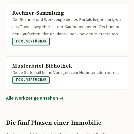
Rechner-Sammlung
Die Rechner und Werkzeuge dieses Portals liegen dort, wo
das Thema hingehört — der Kaufnebenkosten-Rechner bei
den Kaufseiten, der Kautions-Check bei den Mieterseiten.
TOOL VERFÜGBAR
Musterbrief-Bibliothek
Diese Seite hält keine Vorlagen zum Herunterladen bereit.
TOOL VERFÜGBAR
Alle Werkzeuge ansehen →
Die fünf Phasen einer Immobilie