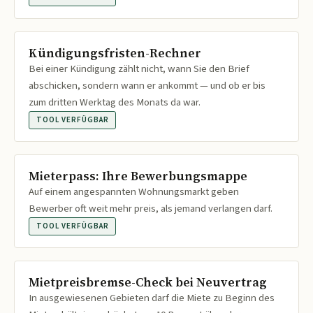
Kündigungsfristen-Rechner
Bei einer Kündigung zählt nicht, wann Sie den Brief
abschicken, sondern wann er ankommt — und ob er bis
zum dritten Werktag des Monats da war.
TOOL VERFÜGBAR
Mieterpass: Ihre Bewerbungsmappe
Auf einem angespannten Wohnungsmarkt geben
Bewerber oft weit mehr preis, als jemand verlangen darf.
TOOL VERFÜGBAR
Mietpreisbremse-Check bei Neuvertrag
In ausgewiesenen Gebieten darf die Miete zu Beginn des