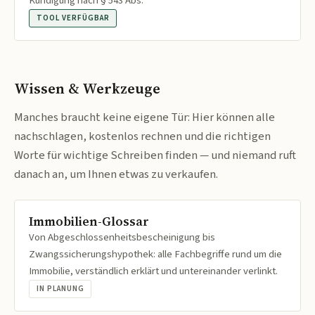
Kündigung nach § 543 Abs.
TOOL VERFÜGBAR
Wissen & Werkzeuge
Manches braucht keine eigene Tür: Hier können alle
nachschlagen, kostenlos rechnen und die richtigen
Worte für wichtige Schreiben finden — und niemand ruft
danach an, um Ihnen etwas zu verkaufen.
Immobilien-Glossar
Von Abgeschlossenheitsbescheinigung bis
Zwangssicherungshypothek: alle Fachbegriffe rund um die
Immobilie, verständlich erklärt und untereinander verlinkt.
IN PLANUNG