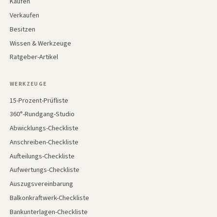
Kaufen
Verkaufen
Besitzen
Wissen & Werkzeuge
Ratgeber-Artikel
WERKZEUGE
15-Prozent-Prüfliste
360°-Rundgang-Studio
Abwicklungs-Checkliste
Anschreiben-Checkliste
Aufteilungs-Checkliste
Aufwertungs-Checkliste
Auszugsvereinbarung
Balkonkraftwerk-Checkliste
Bankunterlagen-Checkliste