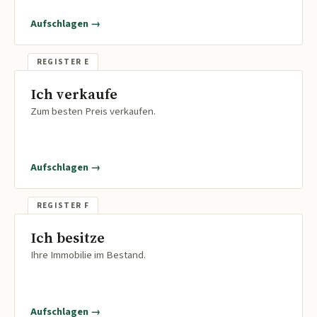
Aufschlagen →
Ich verkaufe
Zum besten Preis verkaufen.
Aufschlagen →
Ich besitze
Ihre Immobilie im Bestand.
Aufschlagen →