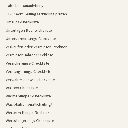
Tabellen-Bauanleitung
TE-Check: Teilungserklärung prüfen
Umzugs-Checkliste
Unterlagen-Rechercheliste
Untervermietungs-Checkliste
Verkaufen-oder-vermieten-Rechner
Vermieter-Jahrescheckliste
Versicherungs-Checkliste
Versteigerungs-Checkliste
Verwalter-Auswahlcheckliste
Wallbox-Checkliste
Wärmepumpen-Checkliste
Was bleibt monatlich übrig?
Wertermittlungs-Rechner
Wertsteigerungs-Checkliste