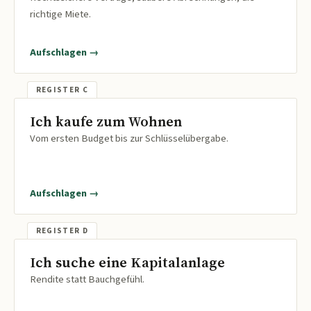
richtige Miete.
Aufschlagen →
Ich kaufe zum Wohnen
Vom ersten Budget bis zur Schlüsselübergabe.
Aufschlagen →
Ich suche eine Kapitalanlage
Rendite statt Bauchgefühl.