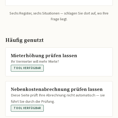
Sechs Register, sechs Situationen — schlagen Sie dort auf, wo Ihre
Frage liegt.
Häufig genutzt
Mieterhöhung prüfen lassen
Ihr Vermieter will mehr Miete?
TOOL VERFÜGBAR
Nebenkostenabrechnung prüfen lassen
Diese Seite prüft Ihre Abrechnung nicht automatisch — sie
führt Sie durch die Prüfung.
TOOL VERFÜGBAR