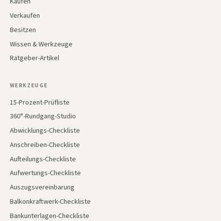
Kaufen
Verkaufen
Besitzen
Wissen & Werkzeuge
Ratgeber-Artikel
WERKZEUGE
15-Prozent-Prüfliste
360°-Rundgang-Studio
Abwicklungs-Checkliste
Anschreiben-Checkliste
Aufteilungs-Checkliste
Aufwertungs-Checkliste
Auszugsvereinbarung
Balkonkraftwerk-Checkliste
Bankunterlagen-Checkliste