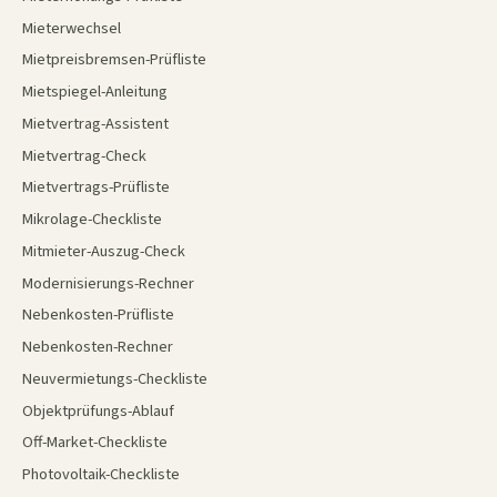
Mieterwechsel
Mietpreisbremsen-Prüfliste
Mietspiegel-Anleitung
Mietvertrag-Assistent
Mietvertrag-Check
Mietvertrags-Prüfliste
Mikrolage-Checkliste
Mitmieter-Auszug-Check
Modernisierungs-Rechner
Nebenkosten-Prüfliste
Nebenkosten-Rechner
Neuvermietungs-Checkliste
Objektprüfungs-Ablauf
Off-Market-Checkliste
Photovoltaik-Checkliste