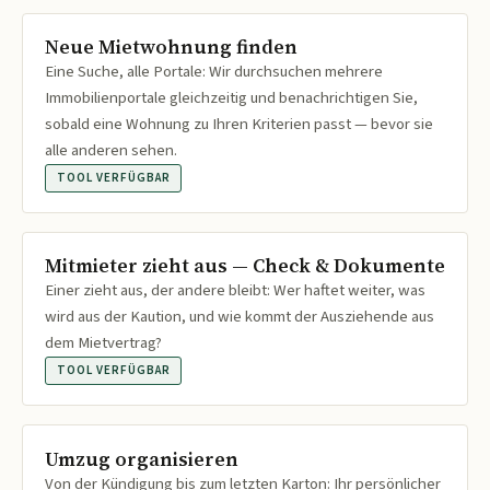
Neue Mietwohnung finden
Eine Suche, alle Portale: Wir durchsuchen mehrere
Immobilienportale gleichzeitig und benachrichtigen Sie,
sobald eine Wohnung zu Ihren Kriterien passt — bevor sie
alle anderen sehen.
TOOL VERFÜGBAR
Mitmieter zieht aus — Check & Dokumente
Einer zieht aus, der andere bleibt: Wer haftet weiter, was
wird aus der Kaution, und wie kommt der Ausziehende aus
dem Mietvertrag?
TOOL VERFÜGBAR
Umzug organisieren
Von der Kündigung bis zum letzten Karton: Ihr persönlicher