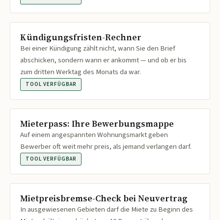
Kündigungsfristen-Rechner
Bei einer Kündigung zählt nicht, wann Sie den Brief
abschicken, sondern wann er ankommt — und ob er bis
zum dritten Werktag des Monats da war.
TOOL VERFÜGBAR
Mieterpass: Ihre Bewerbungsmappe
Auf einem angespannten Wohnungsmarkt geben
Bewerber oft weit mehr preis, als jemand verlangen darf.
TOOL VERFÜGBAR
Mietpreisbremse-Check bei Neuvertrag
In ausgewiesenen Gebieten darf die Miete zu Beginn des