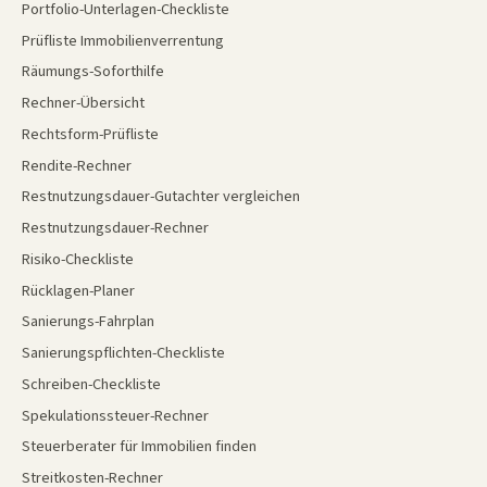
Portfolio-Unterlagen-Checkliste
Prüfliste Immobilienverrentung
Räumungs-Soforthilfe
Rechner-Übersicht
Rechtsform-Prüfliste
Rendite-Rechner
Restnutzungsdauer-Gutachter vergleichen
Restnutzungsdauer-Rechner
Risiko-Checkliste
Rücklagen-Planer
Sanierungs-Fahrplan
Sanierungspflichten-Checkliste
Schreiben-Checkliste
Spekulationssteuer-Rechner
Steuerberater für Immobilien finden
Streitkosten-Rechner