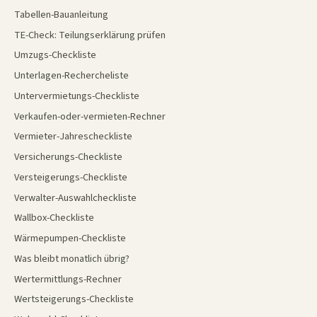
Tabellen-Bauanleitung
TE-Check: Teilungserklärung prüfen
Umzugs-Checkliste
Unterlagen-Rechercheliste
Untervermietungs-Checkliste
Verkaufen-oder-vermieten-Rechner
Vermieter-Jahrescheckliste
Versicherungs-Checkliste
Versteigerungs-Checkliste
Verwalter-Auswahlcheckliste
Wallbox-Checkliste
Wärmepumpen-Checkliste
Was bleibt monatlich übrig?
Wertermittlungs-Rechner
Wertsteigerungs-Checkliste