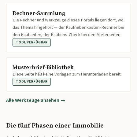
Rechner-Sammlung
Die Rechner und Werkzeuge dieses Portals liegen dort, wo
das Thema hingehört — der Kaufnebenkosten-Rechner bei
den Kaufseiten, der Kautions-Check bei den Mieterseiten.
TOOL VERFÜGBAR
Musterbrief-Bibliothek
Diese Seite hält keine Vorlagen zum Herunterladen bereit.
TOOL VERFÜGBAR
Alle Werkzeuge ansehen →
Die fünf Phasen einer Immobilie