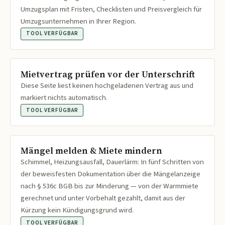
Umzugsplan mit Fristen, Checklisten und Preisvergleich für
Umzugsunternehmen in Ihrer Region.
TOOL VERFÜGBAR
Mietvertrag prüfen vor der Unterschrift
Diese Seite liest keinen hochgeladenen Vertrag aus und
markiert nichts automatisch.
TOOL VERFÜGBAR
Mängel melden & Miete mindern
Schimmel, Heizungsausfall, Dauerlärm: In fünf Schritten von
der beweisfesten Dokumentation über die Mängelanzeige
nach § 536c BGB bis zur Minderung — von der Warmmiete
gerechnet und unter Vorbehalt gezahlt, damit aus der
Kürzung kein Kündigungsgrund wird.
TOOL VERFÜGBAR