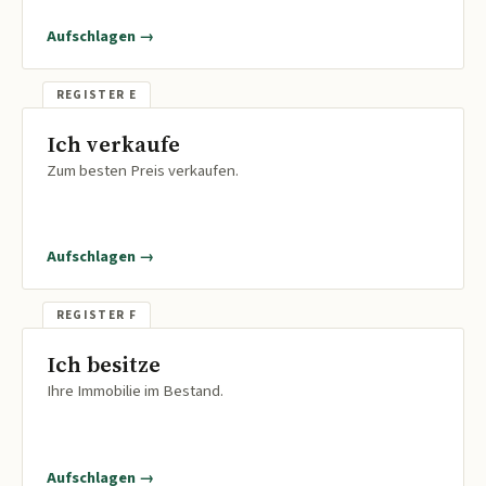
Aufschlagen →
Ich verkaufe
Zum besten Preis verkaufen.
Aufschlagen →
Ich besitze
Ihre Immobilie im Bestand.
Aufschlagen →