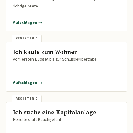
richtige Miete.
Aufschlagen →
Ich kaufe zum Wohnen
Vom ersten Budget bis zur Schlüsselübergabe.
Aufschlagen →
Ich suche eine Kapitalanlage
Rendite statt Bauchgefühl.