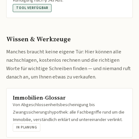
Kündigung nach § 543 Abs.
TOOL VERFÜGBAR
Wissen & Werkzeuge
Manches braucht keine eigene Tür: Hier können alle
nachschlagen, kostenlos rechnen und die richtigen
Worte für wichtige Schreiben finden — und niemand ruft
danach an, um Ihnen etwas zu verkaufen.
Immobilien-Glossar
Von Abgeschlossenheitsbescheinigung bis
Zwangssicherungshypothek: alle Fachbegriffe rund um die
Immobilie, verständlich erklärt und untereinander verlinkt.
IN PLANUNG