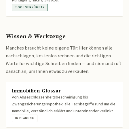
Kündigung nach § 543 Abs.
TOOL VERFÜGBAR
Wissen & Werkzeuge
Manches braucht keine eigene Tür: Hier können alle
nachschlagen, kostenlos rechnen und die richtigen
Worte für wichtige Schreiben finden — und niemand ruft
danach an, um Ihnen etwas zu verkaufen.
Immobilien-Glossar
Von Abgeschlossenheitsbescheinigung bis
Zwangssicherungshypothek: alle Fachbegriffe rund um die
Immobilie, verständlich erklärt und untereinander verlinkt.
IN PLANUNG