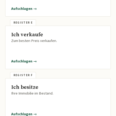
Aufschlagen →
Ich verkaufe
Zum besten Preis verkaufen.
Aufschlagen →
Ich besitze
Ihre Immobilie im Bestand.
Aufschlagen →