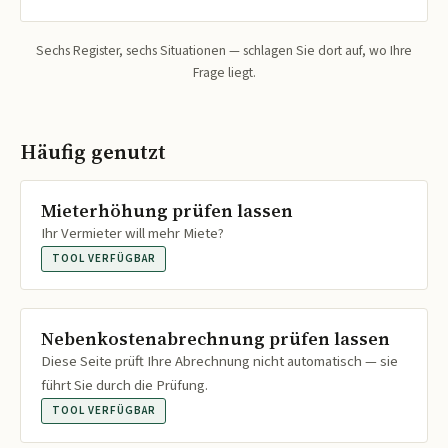
Sechs Register, sechs Situationen — schlagen Sie dort auf, wo Ihre
Frage liegt.
Häufig genutzt
Mieterhöhung prüfen lassen
Ihr Vermieter will mehr Miete?
TOOL VERFÜGBAR
Nebenkostenabrechnung prüfen lassen
Diese Seite prüft Ihre Abrechnung nicht automatisch — sie
führt Sie durch die Prüfung.
TOOL VERFÜGBAR