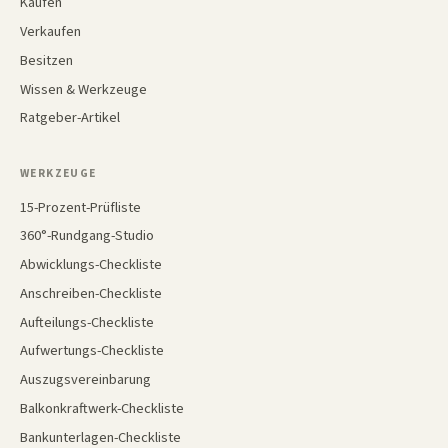
Kaufen
Verkaufen
Besitzen
Wissen & Werkzeuge
Ratgeber-Artikel
WERKZEUGE
15-Prozent-Prüfliste
360°-Rundgang-Studio
Abwicklungs-Checkliste
Anschreiben-Checkliste
Aufteilungs-Checkliste
Aufwertungs-Checkliste
Auszugsvereinbarung
Balkonkraftwerk-Checkliste
Bankunterlagen-Checkliste