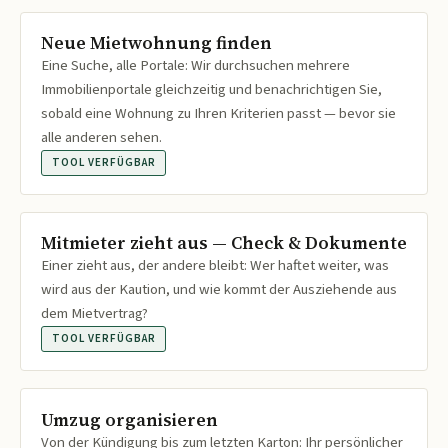
Neue Mietwohnung finden
Eine Suche, alle Portale: Wir durchsuchen mehrere
Immobilienportale gleichzeitig und benachrichtigen Sie,
sobald eine Wohnung zu Ihren Kriterien passt — bevor sie
alle anderen sehen.
TOOL VERFÜGBAR
Mitmieter zieht aus — Check & Dokumente
Einer zieht aus, der andere bleibt: Wer haftet weiter, was
wird aus der Kaution, und wie kommt der Ausziehende aus
dem Mietvertrag?
TOOL VERFÜGBAR
Umzug organisieren
Von der Kündigung bis zum letzten Karton: Ihr persönlicher