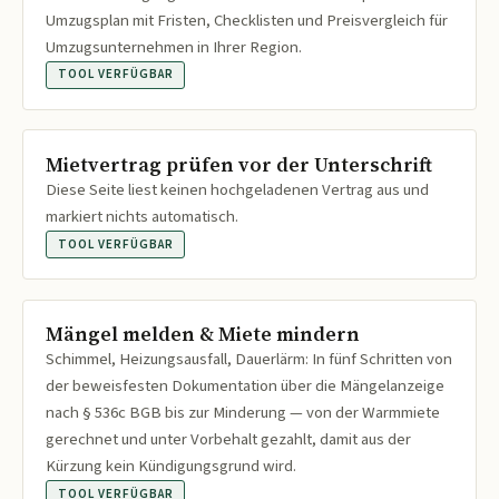
Umzugsplan mit Fristen, Checklisten und Preisvergleich für
Umzugsunternehmen in Ihrer Region.
TOOL VERFÜGBAR
Mietvertrag prüfen vor der Unterschrift
Diese Seite liest keinen hochgeladenen Vertrag aus und
markiert nichts automatisch.
TOOL VERFÜGBAR
Mängel melden & Miete mindern
Schimmel, Heizungsausfall, Dauerlärm: In fünf Schritten von
der beweisfesten Dokumentation über die Mängelanzeige
nach § 536c BGB bis zur Minderung — von der Warmmiete
gerechnet und unter Vorbehalt gezahlt, damit aus der
Kürzung kein Kündigungsgrund wird.
TOOL VERFÜGBAR