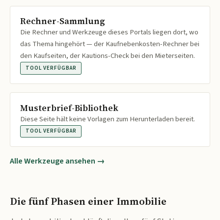
Rechner-Sammlung
Die Rechner und Werkzeuge dieses Portals liegen dort, wo
das Thema hingehört — der Kaufnebenkosten-Rechner bei
den Kaufseiten, der Kautions-Check bei den Mieterseiten.
TOOL VERFÜGBAR
Musterbrief-Bibliothek
Diese Seite hält keine Vorlagen zum Herunterladen bereit.
TOOL VERFÜGBAR
Alle Werkzeuge ansehen →
Die fünf Phasen einer Immobilie