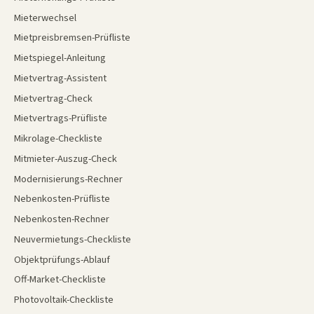
Mieterwechsel
Mietpreisbremsen-Prüfliste
Mietspiegel-Anleitung
Mietvertrag-Assistent
Mietvertrag-Check
Mietvertrags-Prüfliste
Mikrolage-Checkliste
Mitmieter-Auszug-Check
Modernisierungs-Rechner
Nebenkosten-Prüfliste
Nebenkosten-Rechner
Neuvermietungs-Checkliste
Objektprüfungs-Ablauf
Off-Market-Checkliste
Photovoltaik-Checkliste