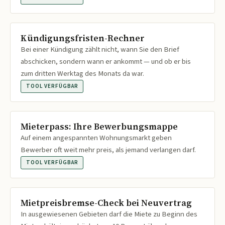
Kündigungsfristen-Rechner
Bei einer Kündigung zählt nicht, wann Sie den Brief
abschicken, sondern wann er ankommt — und ob er bis
zum dritten Werktag des Monats da war.
TOOL VERFÜGBAR
Mieterpass: Ihre Bewerbungsmappe
Auf einem angespannten Wohnungsmarkt geben
Bewerber oft weit mehr preis, als jemand verlangen darf.
TOOL VERFÜGBAR
Mietpreisbremse-Check bei Neuvertrag
In ausgewiesenen Gebieten darf die Miete zu Beginn des