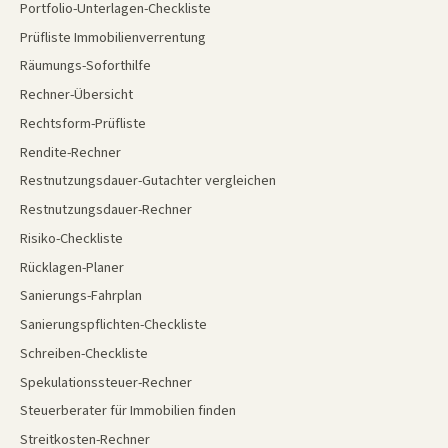
Portfolio-Unterlagen-Checkliste
Prüfliste Immobilienverrentung
Räumungs-Soforthilfe
Rechner-Übersicht
Rechtsform-Prüfliste
Rendite-Rechner
Restnutzungsdauer-Gutachter vergleichen
Restnutzungsdauer-Rechner
Risiko-Checkliste
Rücklagen-Planer
Sanierungs-Fahrplan
Sanierungspflichten-Checkliste
Schreiben-Checkliste
Spekulationssteuer-Rechner
Steuerberater für Immobilien finden
Streitkosten-Rechner