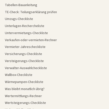
Tabellen-Bauanleitung
TE-Check: Teilungserklärung prüfen
Umzugs-Checkliste
Unterlagen-Rechercheliste
Untervermietungs-Checkliste
Verkaufen-oder-vermieten-Rechner
Vermieter-Jahrescheckliste
Versicherungs-Checkliste
Versteigerungs-Checkliste
Verwalter-Auswahlcheckliste
Wallbox-Checkliste
Wärmepumpen-Checkliste
Was bleibt monatlich übrig?
Wertermittlungs-Rechner
Wertsteigerungs-Checkliste