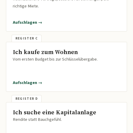
richtige Miete.
Aufschlagen →
Ich kaufe zum Wohnen
Vom ersten Budget bis zur Schlüsselübergabe.
Aufschlagen →
Ich suche eine Kapitalanlage
Rendite statt Bauchgefühl.