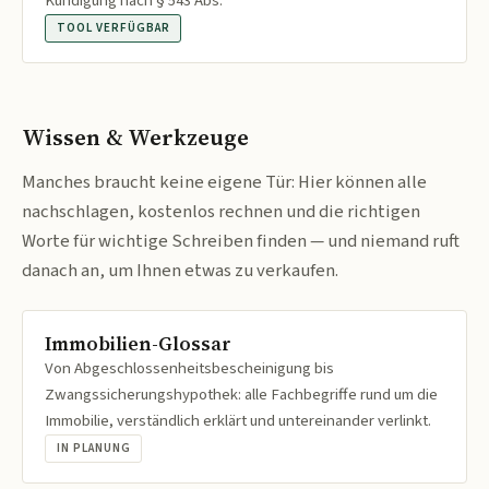
Kündigung nach § 543 Abs.
TOOL VERFÜGBAR
Wissen & Werkzeuge
Manches braucht keine eigene Tür: Hier können alle
nachschlagen, kostenlos rechnen und die richtigen
Worte für wichtige Schreiben finden — und niemand ruft
danach an, um Ihnen etwas zu verkaufen.
Immobilien-Glossar
Von Abgeschlossenheitsbescheinigung bis
Zwangssicherungshypothek: alle Fachbegriffe rund um die
Immobilie, verständlich erklärt und untereinander verlinkt.
IN PLANUNG