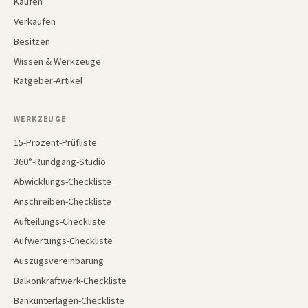
Kaufen
Verkaufen
Besitzen
Wissen & Werkzeuge
Ratgeber-Artikel
WERKZEUGE
15-Prozent-Prüfliste
360°-Rundgang-Studio
Abwicklungs-Checkliste
Anschreiben-Checkliste
Aufteilungs-Checkliste
Aufwertungs-Checkliste
Auszugsvereinbarung
Balkonkraftwerk-Checkliste
Bankunterlagen-Checkliste