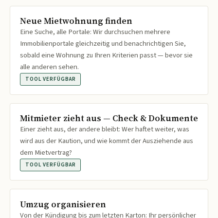
Neue Mietwohnung finden
Eine Suche, alle Portale: Wir durchsuchen mehrere
Immobilienportale gleichzeitig und benachrichtigen Sie,
sobald eine Wohnung zu Ihren Kriterien passt — bevor sie
alle anderen sehen.
TOOL VERFÜGBAR
Mitmieter zieht aus — Check & Dokumente
Einer zieht aus, der andere bleibt: Wer haftet weiter, was
wird aus der Kaution, und wie kommt der Ausziehende aus
dem Mietvertrag?
TOOL VERFÜGBAR
Umzug organisieren
Von der Kündigung bis zum letzten Karton: Ihr persönlicher