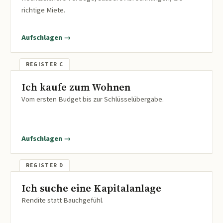
richtige Miete.
Aufschlagen →
Ich kaufe zum Wohnen
Vom ersten Budget bis zur Schlüsselübergabe.
Aufschlagen →
Ich suche eine Kapitalanlage
Rendite statt Bauchgefühl.