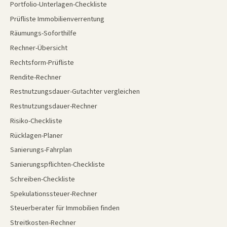
Portfolio-Unterlagen-Checkliste
Prüfliste Immobilienverrentung
Räumungs-Soforthilfe
Rechner-Übersicht
Rechtsform-Prüfliste
Rendite-Rechner
Restnutzungsdauer-Gutachter vergleichen
Restnutzungsdauer-Rechner
Risiko-Checkliste
Rücklagen-Planer
Sanierungs-Fahrplan
Sanierungspflichten-Checkliste
Schreiben-Checkliste
Spekulationssteuer-Rechner
Steuerberater für Immobilien finden
Streitkosten-Rechner