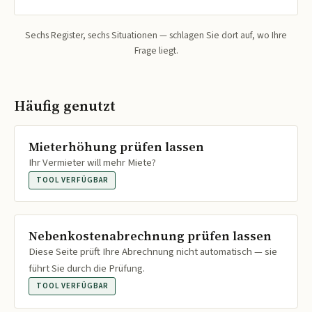
Sechs Register, sechs Situationen — schlagen Sie dort auf, wo Ihre
Frage liegt.
Häufig genutzt
Mieterhöhung prüfen lassen
Ihr Vermieter will mehr Miete?
TOOL VERFÜGBAR
Nebenkostenabrechnung prüfen lassen
Diese Seite prüft Ihre Abrechnung nicht automatisch — sie
führt Sie durch die Prüfung.
TOOL VERFÜGBAR