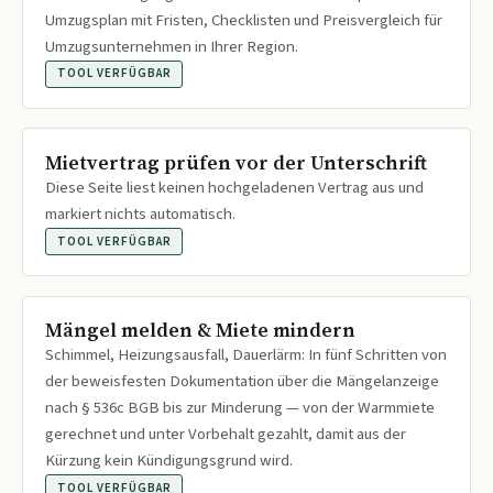
Umzugsplan mit Fristen, Checklisten und Preisvergleich für
Umzugsunternehmen in Ihrer Region.
TOOL VERFÜGBAR
Mietvertrag prüfen vor der Unterschrift
Diese Seite liest keinen hochgeladenen Vertrag aus und
markiert nichts automatisch.
TOOL VERFÜGBAR
Mängel melden & Miete mindern
Schimmel, Heizungsausfall, Dauerlärm: In fünf Schritten von
der beweisfesten Dokumentation über die Mängelanzeige
nach § 536c BGB bis zur Minderung — von der Warmmiete
gerechnet und unter Vorbehalt gezahlt, damit aus der
Kürzung kein Kündigungsgrund wird.
TOOL VERFÜGBAR