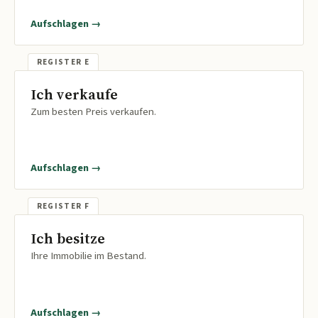
Aufschlagen →
Ich verkaufe
Zum besten Preis verkaufen.
Aufschlagen →
Ich besitze
Ihre Immobilie im Bestand.
Aufschlagen →