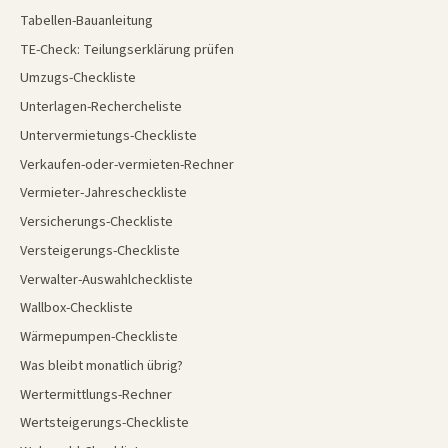
Tabellen-Bauanleitung
TE-Check: Teilungserklärung prüfen
Umzugs-Checkliste
Unterlagen-Rechercheliste
Untervermietungs-Checkliste
Verkaufen-oder-vermieten-Rechner
Vermieter-Jahrescheckliste
Versicherungs-Checkliste
Versteigerungs-Checkliste
Verwalter-Auswahlcheckliste
Wallbox-Checkliste
Wärmepumpen-Checkliste
Was bleibt monatlich übrig?
Wertermittlungs-Rechner
Wertsteigerungs-Checkliste