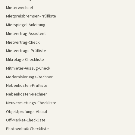
Mieterwechsel
Mietpreisbremsen-Prüfliste
Mietspiegel-Anleitung
Mietvertrag-Assistent
Mietvertrag-Check
Mietvertrags-Prüfliste
Mikrolage-Checkliste
Mitmieter-Auszug-Check
Modernisierungs-Rechner
Nebenkosten-Prüfliste
Nebenkosten-Rechner
Neuvermietungs-Checkliste
Objektprüfungs-Ablauf
Off-Market-Checkliste
Photovoltaik-Checkliste