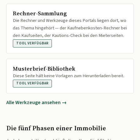
Rechner-Sammlung
Die Rechner und Werkzeuge dieses Portals liegen dort, wo
das Thema hingehört — der Kaufnebenkosten-Rechner bei
den Kaufseiten, der Kautions-Check bei den Mieterseiten.
TOOL VERFÜGBAR
Musterbrief-Bibliothek
Diese Seite hält keine Vorlagen zum Herunterladen bereit.
TOOL VERFÜGBAR
Alle Werkzeuge ansehen →
Die fünf Phasen einer Immobilie