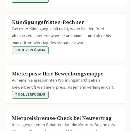
Kündigungsfristen-Rechner
Bei einer Kündigung zählt nicht, wann Sie den Brief
abschicken, sondern wann er ankommt — und ob er bis
zum dritten Werktag des Monats da war.
TOOL VERFÜGBAR
Mieterpass: Ihre Bewerbungsmappe
Auf einem angespannten Wohnungsmarkt geben
Bewerber oft weit mehr preis, als jemand verlangen darf.
TOOL VERFÜGBAR
Mietpreisbremse-Check bei Neuvertrag
In ausgewiesenen Gebieten darf die Miete zu Beginn des