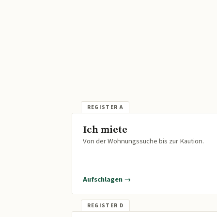
Ich miete
Von der Wohnungssuche bis zur Kaution.
Aufschlagen →