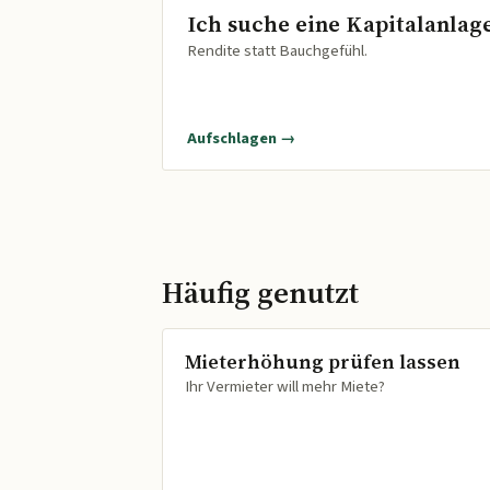
Ich suche eine Kapitalanlag
Rendite statt Bauchgefühl.
Aufschlagen →
Häufig genutzt
Mieterhöhung prüfen lassen
Ihr Vermieter will mehr Miete?