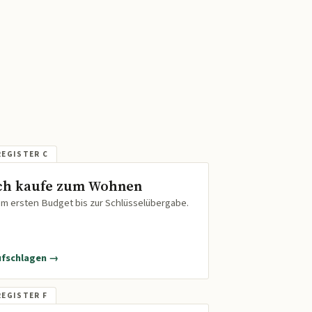
ch kaufe zum Wohnen
m ersten Budget bis zur Schlüsselübergabe.
ufschlagen →