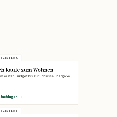
ch kaufe zum Wohnen
m ersten Budget bis zur Schlüsselübergabe.
ufschlagen →