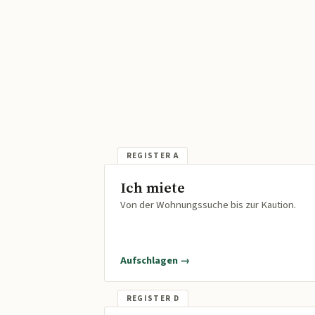
Ich miete
Von der Wohnungssuche bis zur Kaution.
Aufschlagen →