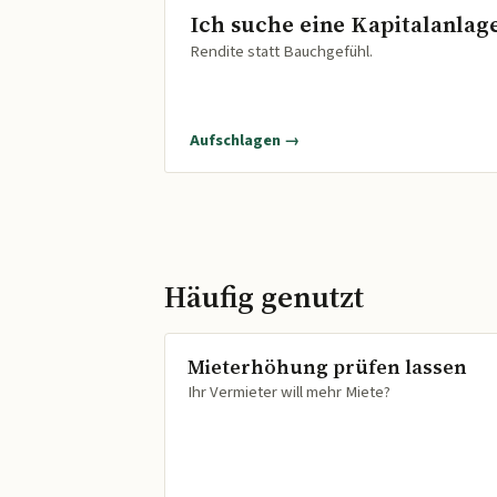
Ich suche eine Kapitalanlag
Rendite statt Bauchgefühl.
Aufschlagen →
Häufig genutzt
Mieterhöhung prüfen lassen
Ihr Vermieter will mehr Miete?