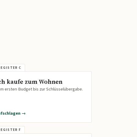
ch kaufe zum Wohnen
m ersten Budget bis zur Schlüsselübergabe.
ufschlagen →