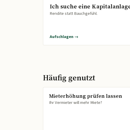
Ich suche eine Kapitalanlag
Rendite statt Bauchgefühl.
Aufschlagen →
Häufig genutzt
Mieterhöhung prüfen lassen
Ihr Vermieter will mehr Miete?