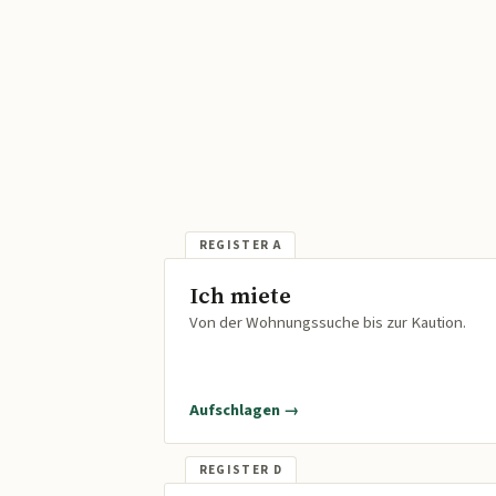
Ich miete
Von der Wohnungssuche bis zur Kaution.
Aufschlagen →