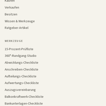
Kaufen
Verkaufen
Besitzen
Wissen & Werkzeuge
Ratgeber-Artikel
WERKZEUGE
15-Prozent-Prüfliste
360°-Rundgang-Studio
Abwicklungs-Checkliste
Anschreiben-Checkliste
Aufteilungs-Checkliste
Aufwertungs-Checkliste
Auszugsvereinbarung
Balkonkraftwerk-Checkliste
Bankunterlagen-Checkliste