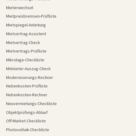
Mieterwechsel
Mietpreisbremsen-Prüfliste
Mietspiegel-Anleitung
Mietvertrag-Assistent
Mietvertrag-Check
Mietvertrags-Prüfliste
Mikrolage-Checkliste
Mitmieter-Auszug-Check
Modernisierungs-Rechner
Nebenkosten-Prüfliste
Nebenkosten-Rechner
Neuvermietungs-Checkliste
Objektprüfungs-Ablauf
Off-Market-Checkliste
Photovoltaik-Checkliste