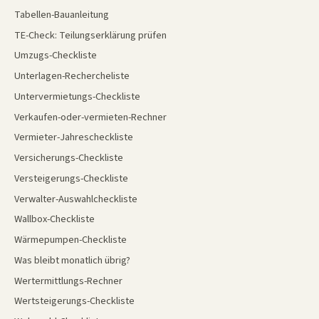
Tabellen-Bauanleitung
TE-Check: Teilungserklärung prüfen
Umzugs-Checkliste
Unterlagen-Rechercheliste
Untervermietungs-Checkliste
Verkaufen-oder-vermieten-Rechner
Vermieter-Jahrescheckliste
Versicherungs-Checkliste
Versteigerungs-Checkliste
Verwalter-Auswahlcheckliste
Wallbox-Checkliste
Wärmepumpen-Checkliste
Was bleibt monatlich übrig?
Wertermittlungs-Rechner
Wertsteigerungs-Checkliste