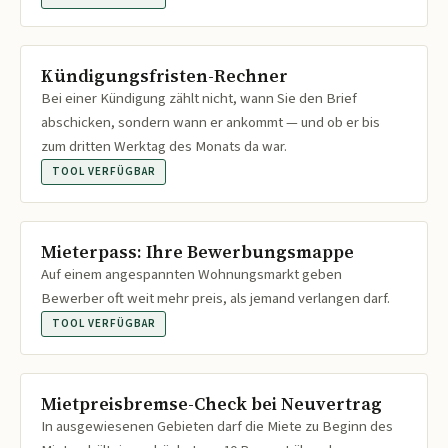
Kündigungsfristen-Rechner
Bei einer Kündigung zählt nicht, wann Sie den Brief
abschicken, sondern wann er ankommt — und ob er bis
zum dritten Werktag des Monats da war.
TOOL VERFÜGBAR
Mieterpass: Ihre Bewerbungsmappe
Auf einem angespannten Wohnungsmarkt geben
Bewerber oft weit mehr preis, als jemand verlangen darf.
TOOL VERFÜGBAR
Mietpreisbremse-Check bei Neuvertrag
In ausgewiesenen Gebieten darf die Miete zu Beginn des