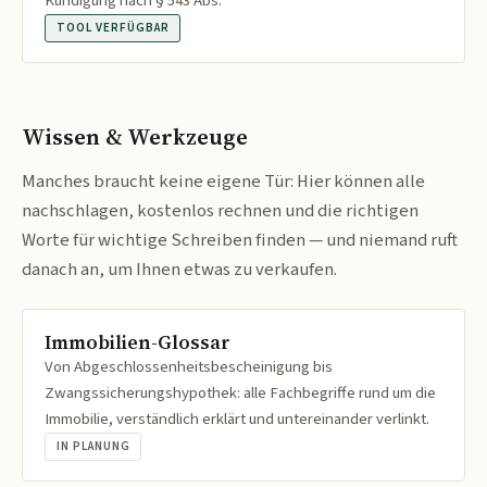
Kündigung nach § 543 Abs.
TOOL VERFÜGBAR
Wissen & Werkzeuge
Manches braucht keine eigene Tür: Hier können alle
nachschlagen, kostenlos rechnen und die richtigen
Worte für wichtige Schreiben finden — und niemand ruft
danach an, um Ihnen etwas zu verkaufen.
Immobilien-Glossar
Von Abgeschlossenheitsbescheinigung bis
Zwangssicherungshypothek: alle Fachbegriffe rund um die
Immobilie, verständlich erklärt und untereinander verlinkt.
IN PLANUNG