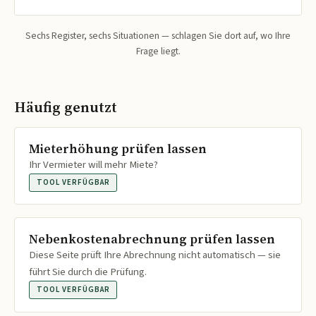
Sechs Register, sechs Situationen — schlagen Sie dort auf, wo Ihre
Frage liegt.
Häufig genutzt
Mieterhöhung prüfen lassen
Ihr Vermieter will mehr Miete?
TOOL VERFÜGBAR
Nebenkostenabrechnung prüfen lassen
Diese Seite prüft Ihre Abrechnung nicht automatisch — sie
führt Sie durch die Prüfung.
TOOL VERFÜGBAR