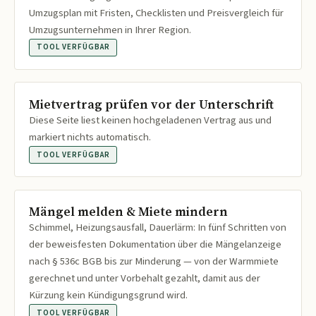
Umzugsplan mit Fristen, Checklisten und Preisvergleich für
Umzugsunternehmen in Ihrer Region.
TOOL VERFÜGBAR
Mietvertrag prüfen vor der Unterschrift
Diese Seite liest keinen hochgeladenen Vertrag aus und
markiert nichts automatisch.
TOOL VERFÜGBAR
Mängel melden & Miete mindern
Schimmel, Heizungsausfall, Dauerlärm: In fünf Schritten von
der beweisfesten Dokumentation über die Mängelanzeige
nach § 536c BGB bis zur Minderung — von der Warmmiete
gerechnet und unter Vorbehalt gezahlt, damit aus der
Kürzung kein Kündigungsgrund wird.
TOOL VERFÜGBAR