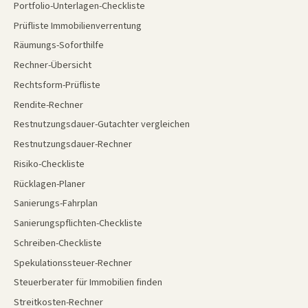
Portfolio-Unterlagen-Checkliste
Prüfliste Immobilienverrentung
Räumungs-Soforthilfe
Rechner-Übersicht
Rechtsform-Prüfliste
Rendite-Rechner
Restnutzungsdauer-Gutachter vergleichen
Restnutzungsdauer-Rechner
Risiko-Checkliste
Rücklagen-Planer
Sanierungs-Fahrplan
Sanierungspflichten-Checkliste
Schreiben-Checkliste
Spekulationssteuer-Rechner
Steuerberater für Immobilien finden
Streitkosten-Rechner