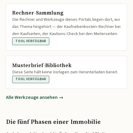
Rechner-Sammlung
Die Rechner und Werkzeuge dieses Portals liegen dort, wo
das Thema hingehört — der Kaufnebenkosten-Rechner bei
den Kaufseiten, der Kautions-Check bei den Mieterseiten.
TOOL VERFÜGBAR
Musterbrief-Bibliothek
Diese Seite hält keine Vorlagen zum Herunterladen bereit.
TOOL VERFÜGBAR
Alle Werkzeuge ansehen →
Die fünf Phasen einer Immobilie