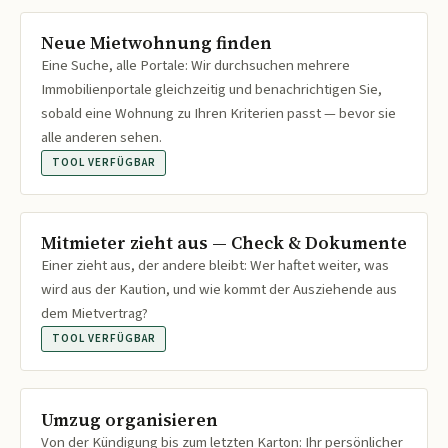
Neue Mietwohnung finden
Eine Suche, alle Portale: Wir durchsuchen mehrere
Immobilienportale gleichzeitig und benachrichtigen Sie,
sobald eine Wohnung zu Ihren Kriterien passt — bevor sie
alle anderen sehen.
TOOL VERFÜGBAR
Mitmieter zieht aus — Check & Dokumente
Einer zieht aus, der andere bleibt: Wer haftet weiter, was
wird aus der Kaution, und wie kommt der Ausziehende aus
dem Mietvertrag?
TOOL VERFÜGBAR
Umzug organisieren
Von der Kündigung bis zum letzten Karton: Ihr persönlicher