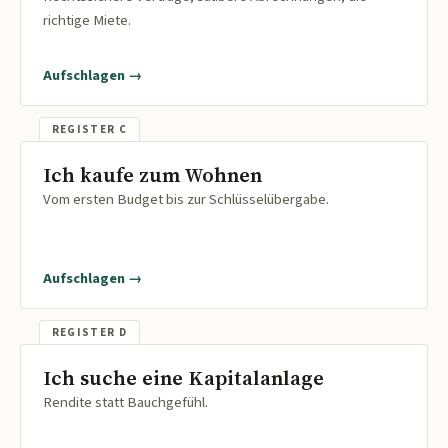
richtige Miete.
Aufschlagen →
Ich kaufe zum Wohnen
Vom ersten Budget bis zur Schlüsselübergabe.
Aufschlagen →
Ich suche eine Kapitalanlage
Rendite statt Bauchgefühl.