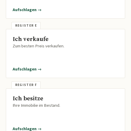
Aufschlagen →
Ich verkaufe
Zum besten Preis verkaufen.
Aufschlagen →
Ich besitze
Ihre Immobilie im Bestand.
Aufschlagen →