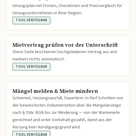
Umzugsplan mit Fristen, Checklisten und Preisvergleich für
Umzugsunternehmen in Ihrer Region.
TOOL VERFÜGBAR
Mietvertrag prüfen vor der Unterschrift
Diese Seite liest keinen hochgeladenen Vertrag aus und
markiert nichts automatisch.
TOOL VERFÜGBAR
Mängel melden & Miete mindern
Schimmel, Heizungsausfall, Dauerlärm: In fünf Schritten von
der beweisfesten Dokumentation über die Mängelanzeige
nach § 536c BGB bis zur Minderung — von der Warmmiete
gerechnet und unter Vorbehalt gezahlt, damit aus der
Kürzung kein Kündigungsgrund wird.
TOOL VERFÜGBAR