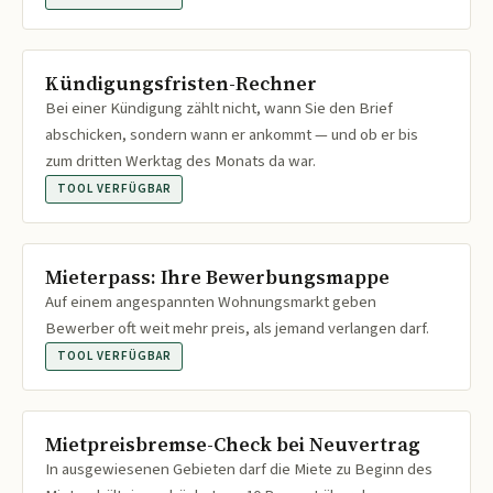
Kündigungsfristen-Rechner
Bei einer Kündigung zählt nicht, wann Sie den Brief
abschicken, sondern wann er ankommt — und ob er bis
zum dritten Werktag des Monats da war.
TOOL VERFÜGBAR
Mieterpass: Ihre Bewerbungsmappe
Auf einem angespannten Wohnungsmarkt geben
Bewerber oft weit mehr preis, als jemand verlangen darf.
TOOL VERFÜGBAR
Mietpreisbremse-Check bei Neuvertrag
In ausgewiesenen Gebieten darf die Miete zu Beginn des