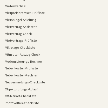
Mieterwechsel
Mietpreisbremsen-Prüfliste
Mietspiegel-Anleitung
Mietvertrag-Assistent
Mietvertrag-Check
Mietvertrags-Prüfliste
Mikrolage-Checkliste
Mitmieter-Auszug-Check
Modernisierungs-Rechner
Nebenkosten-Prüfliste
Nebenkosten-Rechner
Neuvermietungs-Checkliste
Objektprüfungs-Ablauf
Off-Market-Checkliste
Photovoltaik-Checkliste