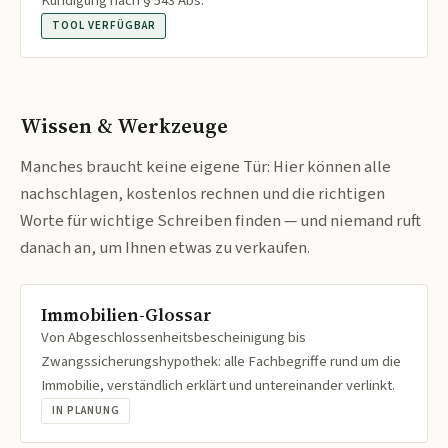
Kündigung nach § 543 Abs.
TOOL VERFÜGBAR
Wissen & Werkzeuge
Manches braucht keine eigene Tür: Hier können alle
nachschlagen, kostenlos rechnen und die richtigen
Worte für wichtige Schreiben finden — und niemand ruft
danach an, um Ihnen etwas zu verkaufen.
Immobilien-Glossar
Von Abgeschlossenheitsbescheinigung bis
Zwangssicherungshypothek: alle Fachbegriffe rund um die
Immobilie, verständlich erklärt und untereinander verlinkt.
IN PLANUNG