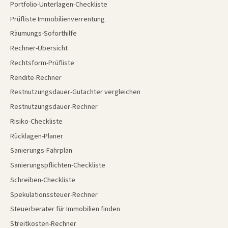
Portfolio-Unterlagen-Checkliste
Prüfliste Immobilienverrentung
Räumungs-Soforthilfe
Rechner-Übersicht
Rechtsform-Prüfliste
Rendite-Rechner
Restnutzungsdauer-Gutachter vergleichen
Restnutzungsdauer-Rechner
Risiko-Checkliste
Rücklagen-Planer
Sanierungs-Fahrplan
Sanierungspflichten-Checkliste
Schreiben-Checkliste
Spekulationssteuer-Rechner
Steuerberater für Immobilien finden
Streitkosten-Rechner