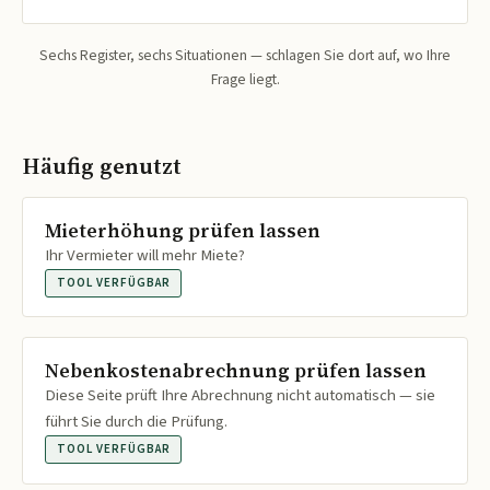
Sechs Register, sechs Situationen — schlagen Sie dort auf, wo Ihre
Frage liegt.
Häufig genutzt
Mieterhöhung prüfen lassen
Ihr Vermieter will mehr Miete?
TOOL VERFÜGBAR
Nebenkostenabrechnung prüfen lassen
Diese Seite prüft Ihre Abrechnung nicht automatisch — sie
führt Sie durch die Prüfung.
TOOL VERFÜGBAR