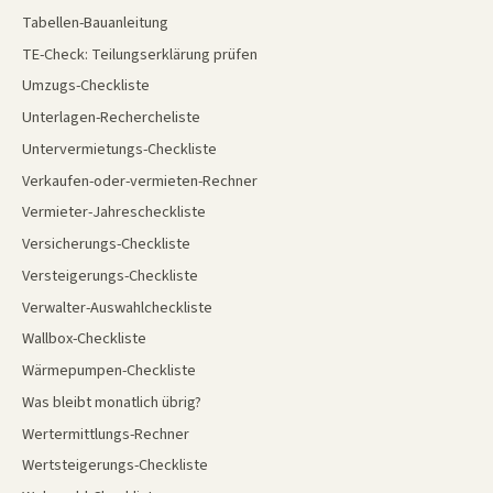
Tabellen-Bauanleitung
TE-Check: Teilungserklärung prüfen
Umzugs-Checkliste
Unterlagen-Rechercheliste
Untervermietungs-Checkliste
Verkaufen-oder-vermieten-Rechner
Vermieter-Jahrescheckliste
Versicherungs-Checkliste
Versteigerungs-Checkliste
Verwalter-Auswahlcheckliste
Wallbox-Checkliste
Wärmepumpen-Checkliste
Was bleibt monatlich übrig?
Wertermittlungs-Rechner
Wertsteigerungs-Checkliste