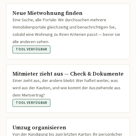
Neue Mietwohnung finden
Eine Suche, alle Portale: Wir durchsuchen mehrere
Immobilienportale gleichzeitig und benachrichtigen Sie,
sobald eine Wohnung zu Ihren Kriterien passt — bevor sie
alle anderen sehen.
TOOL VERFÜGBAR
Mitmieter zieht aus — Check & Dokumente
Einer zieht aus, der andere bleibt: Wer haftet weiter, was
wird aus der Kaution, und wie kommt der Ausziehende aus
dem Mietvertrag?
TOOL VERFÜGBAR
Umzug organisieren
Von der Kündigung bis zum letzten Karton: Ihr persönlicher