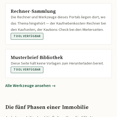
Rechner-Sammlung
Die Rechner und Werkzeuge dieses Portals liegen dort, wo
das Thema hingehört — der Kaufnebenkosten-Rechner bei
den Kaufseiten, der Kautions-Check bei den Mieterseiten.
TOOL VERFÜGBAR
Musterbrief-Bibliothek
Diese Seite hält keine Vorlagen zum Herunterladen bereit.
TOOL VERFÜGBAR
Alle Werkzeuge ansehen →
Die fünf Phasen einer Immobilie