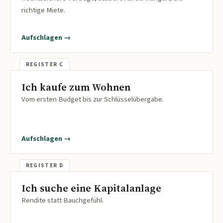
richtige Miete.
Aufschlagen →
Ich kaufe zum Wohnen
Vom ersten Budget bis zur Schlüsselübergabe.
Aufschlagen →
Ich suche eine Kapitalanlage
Rendite statt Bauchgefühl.