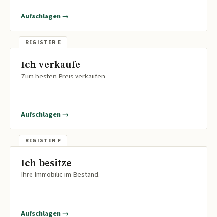
Aufschlagen →
Ich verkaufe
Zum besten Preis verkaufen.
Aufschlagen →
Ich besitze
Ihre Immobilie im Bestand.
Aufschlagen →