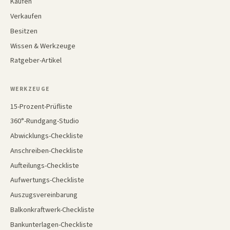
Kaufen
Verkaufen
Besitzen
Wissen & Werkzeuge
Ratgeber-Artikel
WERKZEUGE
15-Prozent-Prüfliste
360°-Rundgang-Studio
Abwicklungs-Checkliste
Anschreiben-Checkliste
Aufteilungs-Checkliste
Aufwertungs-Checkliste
Auszugsvereinbarung
Balkonkraftwerk-Checkliste
Bankunterlagen-Checkliste