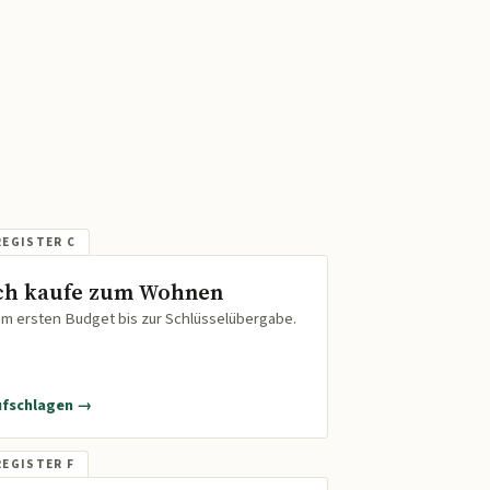
ch kaufe zum Wohnen
m ersten Budget bis zur Schlüsselübergabe.
ufschlagen →