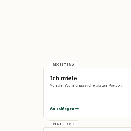
Ich miete
Von der Wohnungssuche bis zur Kaution.
Aufschlagen →