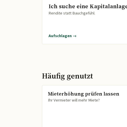
Ich suche eine Kapitalanlag
Rendite statt Bauchgefühl.
Aufschlagen →
Häufig genutzt
Mieterhöhung prüfen lassen
Ihr Vermieter will mehr Miete?