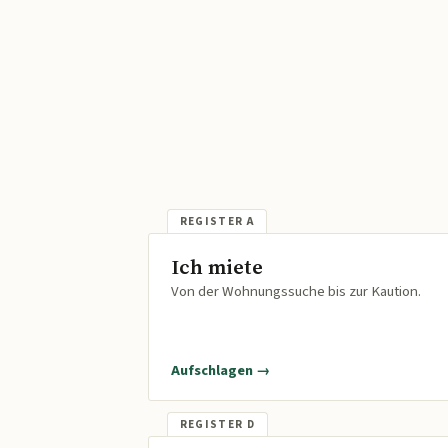
Ich miete
Von der Wohnungssuche bis zur Kaution.
Aufschlagen →