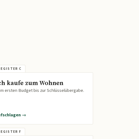
ch kaufe zum Wohnen
m ersten Budget bis zur Schlüsselübergabe.
ufschlagen →