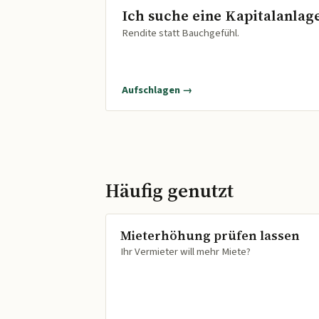
Ich suche eine Kapitalanlag
Rendite statt Bauchgefühl.
Aufschlagen →
Häufig genutzt
Mieterhöhung prüfen lassen
Ihr Vermieter will mehr Miete?