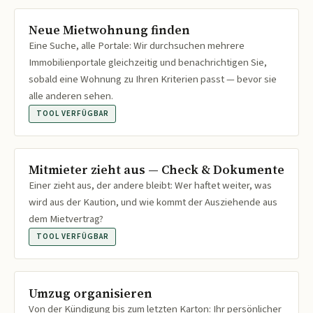
Neue Mietwohnung finden
Eine Suche, alle Portale: Wir durchsuchen mehrere
Immobilienportale gleichzeitig und benachrichtigen Sie,
sobald eine Wohnung zu Ihren Kriterien passt — bevor sie
alle anderen sehen.
TOOL VERFÜGBAR
Mitmieter zieht aus — Check & Dokumente
Einer zieht aus, der andere bleibt: Wer haftet weiter, was
wird aus der Kaution, und wie kommt der Ausziehende aus
dem Mietvertrag?
TOOL VERFÜGBAR
Umzug organisieren
Von der Kündigung bis zum letzten Karton: Ihr persönlicher