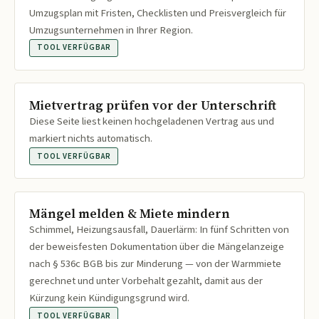
Umzugsplan mit Fristen, Checklisten und Preisvergleich für
Umzugsunternehmen in Ihrer Region.
TOOL VERFÜGBAR
Mietvertrag prüfen vor der Unterschrift
Diese Seite liest keinen hochgeladenen Vertrag aus und
markiert nichts automatisch.
TOOL VERFÜGBAR
Mängel melden & Miete mindern
Schimmel, Heizungsausfall, Dauerlärm: In fünf Schritten von
der beweisfesten Dokumentation über die Mängelanzeige
nach § 536c BGB bis zur Minderung — von der Warmmiete
gerechnet und unter Vorbehalt gezahlt, damit aus der
Kürzung kein Kündigungsgrund wird.
TOOL VERFÜGBAR