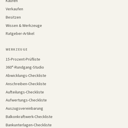
Kaufen
Verkaufen
Besitzen
Wissen & Werkzeuge
Ratgeber-Artikel
WERKZEUGE
15-Prozent-Prüfliste
360°-Rundgang-Studio
Abwicklungs-Checkliste
Anschreiben-Checkliste
Aufteilungs-Checkliste
Aufwertungs-Checkliste
Auszugsvereinbarung
Balkonkraftwerk-Checkliste
Bankunterlagen-Checkliste