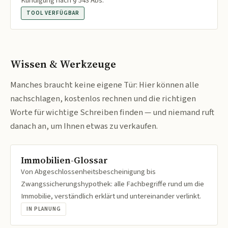
Kündigung nach § 543 Abs.
TOOL VERFÜGBAR
Wissen & Werkzeuge
Manches braucht keine eigene Tür: Hier können alle
nachschlagen, kostenlos rechnen und die richtigen
Worte für wichtige Schreiben finden — und niemand ruft
danach an, um Ihnen etwas zu verkaufen.
Immobilien-Glossar
Von Abgeschlossenheitsbescheinigung bis
Zwangssicherungshypothek: alle Fachbegriffe rund um die
Immobilie, verständlich erklärt und untereinander verlinkt.
IN PLANUNG