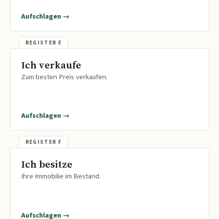
Aufschlagen →
Ich verkaufe
Zum besten Preis verkaufen.
Aufschlagen →
Ich besitze
Ihre Immobilie im Bestand.
Aufschlagen →