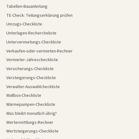
Tabellen-Bauanleitung
TE-Check: Teilungserklärung prüfen
Umzugs-Checkliste
Unterlagen-Rechercheliste
Untervermietungs-Checkliste
Verkaufen-oder-vermieten-Rechner
Vermieter-Jahrescheckliste
Versicherungs-Checkliste
Versteigerungs-Checkliste
Verwalter-Auswahlcheckliste
Wallbox-Checkliste
Wärmepumpen-Checkliste
Was bleibt monatlich übrig?
Wertermittlungs-Rechner
Wertsteigerungs-Checkliste