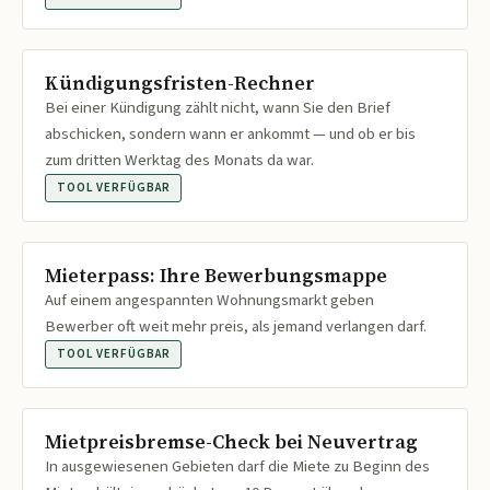
Kündigungsfristen-Rechner
Bei einer Kündigung zählt nicht, wann Sie den Brief
abschicken, sondern wann er ankommt — und ob er bis
zum dritten Werktag des Monats da war.
TOOL VERFÜGBAR
Mieterpass: Ihre Bewerbungsmappe
Auf einem angespannten Wohnungsmarkt geben
Bewerber oft weit mehr preis, als jemand verlangen darf.
TOOL VERFÜGBAR
Mietpreisbremse-Check bei Neuvertrag
In ausgewiesenen Gebieten darf die Miete zu Beginn des