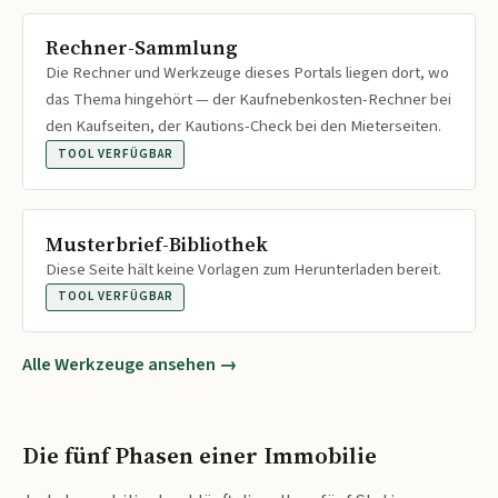
Rechner-Sammlung
Die Rechner und Werkzeuge dieses Portals liegen dort, wo
das Thema hingehört — der Kaufnebenkosten-Rechner bei
den Kaufseiten, der Kautions-Check bei den Mieterseiten.
TOOL VERFÜGBAR
Musterbrief-Bibliothek
Diese Seite hält keine Vorlagen zum Herunterladen bereit.
TOOL VERFÜGBAR
Alle Werkzeuge ansehen →
Die fünf Phasen einer Immobilie