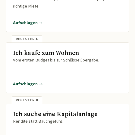
richtige Miete.
Aufschlagen →
Ich kaufe zum Wohnen
Vom ersten Budget bis zur Schlüsselübergabe.
Aufschlagen →
Ich suche eine Kapitalanlage
Rendite statt Bauchgefühl.