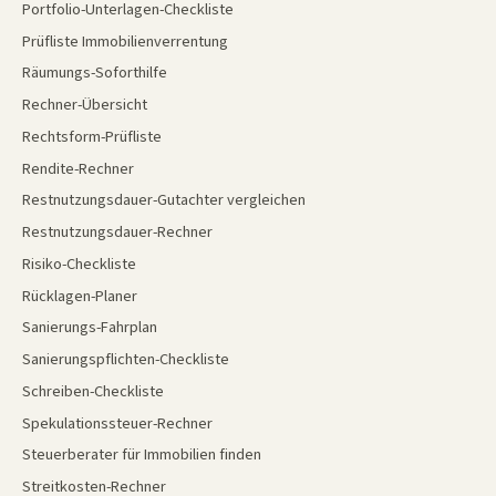
Portfolio-Unterlagen-Checkliste
Prüfliste Immobilienverrentung
Räumungs-Soforthilfe
Rechner-Übersicht
Rechtsform-Prüfliste
Rendite-Rechner
Restnutzungsdauer-Gutachter vergleichen
Restnutzungsdauer-Rechner
Risiko-Checkliste
Rücklagen-Planer
Sanierungs-Fahrplan
Sanierungspflichten-Checkliste
Schreiben-Checkliste
Spekulationssteuer-Rechner
Steuerberater für Immobilien finden
Streitkosten-Rechner