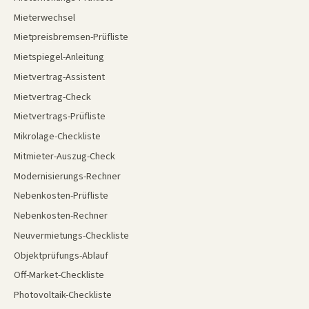
Mieterwechsel
Mietpreisbremsen-Prüfliste
Mietspiegel-Anleitung
Mietvertrag-Assistent
Mietvertrag-Check
Mietvertrags-Prüfliste
Mikrolage-Checkliste
Mitmieter-Auszug-Check
Modernisierungs-Rechner
Nebenkosten-Prüfliste
Nebenkosten-Rechner
Neuvermietungs-Checkliste
Objektprüfungs-Ablauf
Off-Market-Checkliste
Photovoltaik-Checkliste