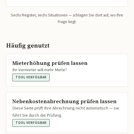
Sechs Register, sechs Situationen — schlagen Sie dort auf, wo Ihre
Frage liegt.
Häufig genutzt
Mieterhöhung prüfen lassen
Ihr Vermieter will mehr Miete?
TOOL VERFÜGBAR
Nebenkostenabrechnung prüfen lassen
Diese Seite prüft Ihre Abrechnung nicht automatisch — sie
führt Sie durch die Prüfung.
TOOL VERFÜGBAR