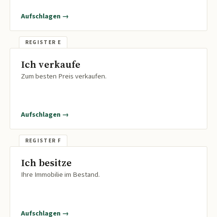
Aufschlagen →
Ich verkaufe
Zum besten Preis verkaufen.
Aufschlagen →
Ich besitze
Ihre Immobilie im Bestand.
Aufschlagen →