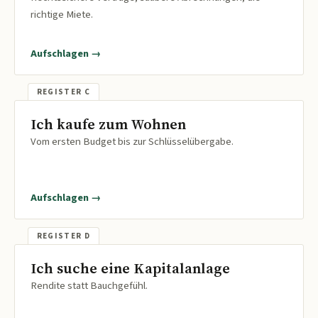
richtige Miete.
Aufschlagen →
Ich kaufe zum Wohnen
Vom ersten Budget bis zur Schlüsselübergabe.
Aufschlagen →
Ich suche eine Kapitalanlage
Rendite statt Bauchgefühl.