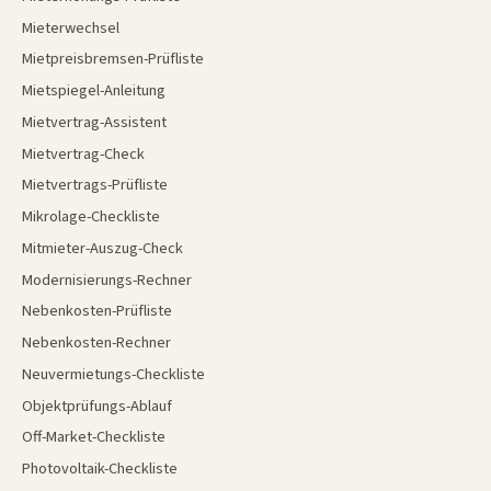
Mieterwechsel
Mietpreisbremsen-Prüfliste
Mietspiegel-Anleitung
Mietvertrag-Assistent
Mietvertrag-Check
Mietvertrags-Prüfliste
Mikrolage-Checkliste
Mitmieter-Auszug-Check
Modernisierungs-Rechner
Nebenkosten-Prüfliste
Nebenkosten-Rechner
Neuvermietungs-Checkliste
Objektprüfungs-Ablauf
Off-Market-Checkliste
Photovoltaik-Checkliste