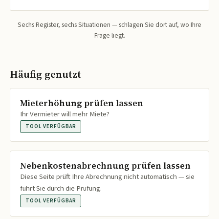
Sechs Register, sechs Situationen — schlagen Sie dort auf, wo Ihre
Frage liegt.
Häufig genutzt
Mieterhöhung prüfen lassen
Ihr Vermieter will mehr Miete?
TOOL VERFÜGBAR
Nebenkostenabrechnung prüfen lassen
Diese Seite prüft Ihre Abrechnung nicht automatisch — sie
führt Sie durch die Prüfung.
TOOL VERFÜGBAR