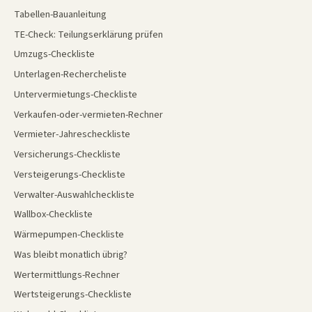
Tabellen-Bauanleitung
TE-Check: Teilungserklärung prüfen
Umzugs-Checkliste
Unterlagen-Rechercheliste
Untervermietungs-Checkliste
Verkaufen-oder-vermieten-Rechner
Vermieter-Jahrescheckliste
Versicherungs-Checkliste
Versteigerungs-Checkliste
Verwalter-Auswahlcheckliste
Wallbox-Checkliste
Wärmepumpen-Checkliste
Was bleibt monatlich übrig?
Wertermittlungs-Rechner
Wertsteigerungs-Checkliste