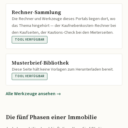
Rechner-Sammlung
Die Rechner und Werkzeuge dieses Portals liegen dort, wo
das Thema hingehört — der Kaufnebenkosten-Rechner bei
den Kaufseiten, der Kautions-Check bei den Mieterseiten.
TOOL VERFÜGBAR
Musterbrief-Bibliothek
Diese Seite hält keine Vorlagen zum Herunterladen bereit.
TOOL VERFÜGBAR
Alle Werkzeuge ansehen →
Die fünf Phasen einer Immobilie