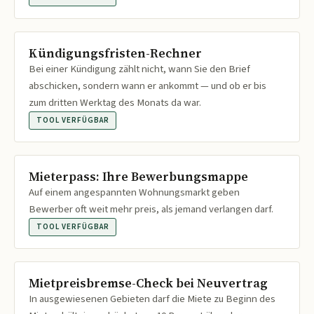
Kündigungsfristen-Rechner
Bei einer Kündigung zählt nicht, wann Sie den Brief
abschicken, sondern wann er ankommt — und ob er bis
zum dritten Werktag des Monats da war.
TOOL VERFÜGBAR
Mieterpass: Ihre Bewerbungsmappe
Auf einem angespannten Wohnungsmarkt geben
Bewerber oft weit mehr preis, als jemand verlangen darf.
TOOL VERFÜGBAR
Mietpreisbremse-Check bei Neuvertrag
In ausgewiesenen Gebieten darf die Miete zu Beginn des