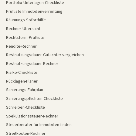
Portfolio-Unterlagen-Checkliste
Prüfliste Immobilienverrentung
Räumungs-Soforthilfe
Rechner-Übersicht
Rechtsform-Prüfliste
Rendite-Rechner
Restnutzungsdauer-Gutachter vergleichen
Restnutzungsdauer-Rechner
Risiko-Checkliste
Rücklagen-Planer
Sanierungs-Fahrplan
Sanierungspflichten-Checkliste
Schreiben-Checkliste
Spekulationssteuer-Rechner
Steuerberater für Immobilien finden
Streitkosten-Rechner