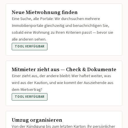
Neue Mietwohnung finden
Eine Suche, alle Portale: Wir durchsuchen mehrere
Immobilienportale gleichzeitig und benachrichtigen Sie,
sobald eine Wohnung zu Ihren Kriterien passt — bevor sie
alle anderen sehen.
TOOL VERFÜGBAR
Mitmieter zieht aus — Check & Dokumente
Einer zieht aus, der andere bleibt: Wer haftet weiter, was
wird aus der Kaution, und wie kommt der Ausziehende aus
dem Mietvertrag?
TOOL VERFÜGBAR
Umzug organisieren
Von der Kündigung bis zum letzten Karton: Ihr persönlicher