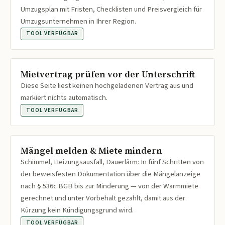
Umzugsplan mit Fristen, Checklisten und Preisvergleich für
Umzugsunternehmen in Ihrer Region.
TOOL VERFÜGBAR
Mietvertrag prüfen vor der Unterschrift
Diese Seite liest keinen hochgeladenen Vertrag aus und
markiert nichts automatisch.
TOOL VERFÜGBAR
Mängel melden & Miete mindern
Schimmel, Heizungsausfall, Dauerlärm: In fünf Schritten von
der beweisfesten Dokumentation über die Mängelanzeige
nach § 536c BGB bis zur Minderung — von der Warmmiete
gerechnet und unter Vorbehalt gezahlt, damit aus der
Kürzung kein Kündigungsgrund wird.
TOOL VERFÜGBAR