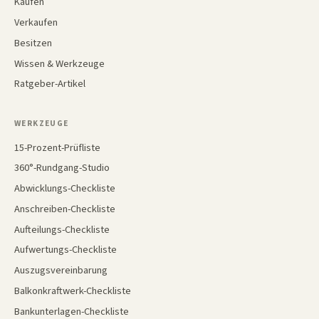
Kaufen
Verkaufen
Besitzen
Wissen & Werkzeuge
Ratgeber-Artikel
WERKZEUGE
15-Prozent-Prüfliste
360°-Rundgang-Studio
Abwicklungs-Checkliste
Anschreiben-Checkliste
Aufteilungs-Checkliste
Aufwertungs-Checkliste
Auszugsvereinbarung
Balkonkraftwerk-Checkliste
Bankunterlagen-Checkliste