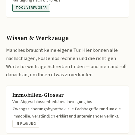
Kündigung nach § 543 Abs.
TOOL VERFÜGBAR
Wissen & Werkzeuge
Manches braucht keine eigene Tür: Hier können alle
nachschlagen, kostenlos rechnen und die richtigen
Worte für wichtige Schreiben finden — und niemand ruft
danach an, um Ihnen etwas zu verkaufen.
Immobilien-Glossar
Von Abgeschlossenheitsbescheinigung bis
Zwangssicherungshypothek: alle Fachbegriffe rund um die
Immobilie, verständlich erklärt und untereinander verlinkt.
IN PLANUNG