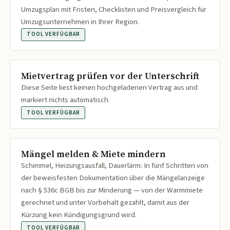
Umzugsplan mit Fristen, Checklisten und Preisvergleich für
Umzugsunternehmen in Ihrer Region.
TOOL VERFÜGBAR
Mietvertrag prüfen vor der Unterschrift
Diese Seite liest keinen hochgeladenen Vertrag aus und
markiert nichts automatisch.
TOOL VERFÜGBAR
Mängel melden & Miete mindern
Schimmel, Heizungsausfall, Dauerlärm: In fünf Schritten von
der beweisfesten Dokumentation über die Mängelanzeige
nach § 536c BGB bis zur Minderung — von der Warmmiete
gerechnet und unter Vorbehalt gezahlt, damit aus der
Kürzung kein Kündigungsgrund wird.
TOOL VERFÜGBAR