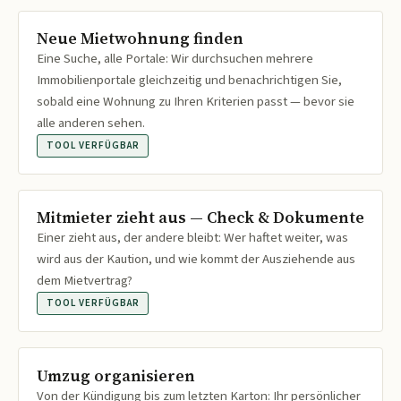
Neue Mietwohnung finden
Eine Suche, alle Portale: Wir durchsuchen mehrere
Immobilienportale gleichzeitig und benachrichtigen Sie,
sobald eine Wohnung zu Ihren Kriterien passt — bevor sie
alle anderen sehen.
TOOL VERFÜGBAR
Mitmieter zieht aus — Check & Dokumente
Einer zieht aus, der andere bleibt: Wer haftet weiter, was
wird aus der Kaution, und wie kommt der Ausziehende aus
dem Mietvertrag?
TOOL VERFÜGBAR
Umzug organisieren
Von der Kündigung bis zum letzten Karton: Ihr persönlicher