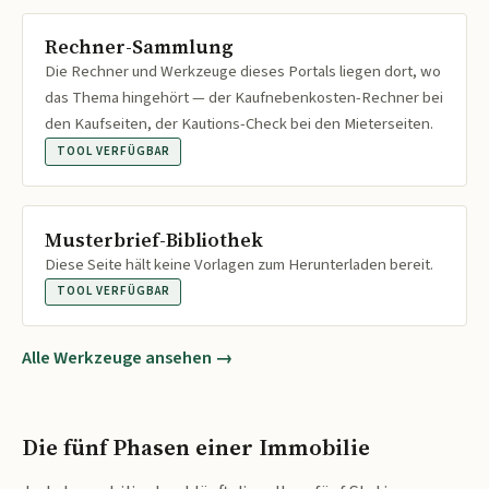
Rechner-Sammlung
Die Rechner und Werkzeuge dieses Portals liegen dort, wo
das Thema hingehört — der Kaufnebenkosten-Rechner bei
den Kaufseiten, der Kautions-Check bei den Mieterseiten.
TOOL VERFÜGBAR
Musterbrief-Bibliothek
Diese Seite hält keine Vorlagen zum Herunterladen bereit.
TOOL VERFÜGBAR
Alle Werkzeuge ansehen →
Die fünf Phasen einer Immobilie