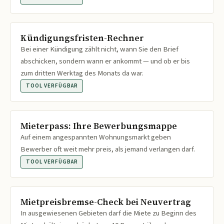
Kündigungsfristen-Rechner
Bei einer Kündigung zählt nicht, wann Sie den Brief
abschicken, sondern wann er ankommt — und ob er bis
zum dritten Werktag des Monats da war.
TOOL VERFÜGBAR
Mieterpass: Ihre Bewerbungsmappe
Auf einem angespannten Wohnungsmarkt geben
Bewerber oft weit mehr preis, als jemand verlangen darf.
TOOL VERFÜGBAR
Mietpreisbremse-Check bei Neuvertrag
In ausgewiesenen Gebieten darf die Miete zu Beginn des