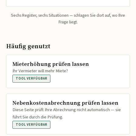
Sechs Register, sechs Situationen — schlagen Sie dort auf, wo Ihre
Frage liegt.
Häufig genutzt
Mieterhöhung prüfen lassen
Ihr Vermieter will mehr Miete?
TOOL VERFÜGBAR
Nebenkostenabrechnung prüfen lassen
Diese Seite prüft Ihre Abrechnung nicht automatisch — sie
führt Sie durch die Prüfung.
TOOL VERFÜGBAR