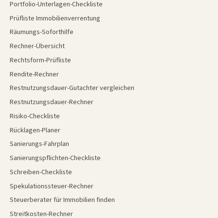
Portfolio-Unterlagen-Checkliste
Prüfliste Immobilienverrentung
Räumungs-Soforthilfe
Rechner-Übersicht
Rechtsform-Prüfliste
Rendite-Rechner
Restnutzungsdauer-Gutachter vergleichen
Restnutzungsdauer-Rechner
Risiko-Checkliste
Rücklagen-Planer
Sanierungs-Fahrplan
Sanierungspflichten-Checkliste
Schreiben-Checkliste
Spekulationssteuer-Rechner
Steuerberater für Immobilien finden
Streitkosten-Rechner