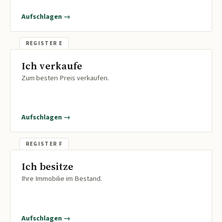
Aufschlagen →
Ich verkaufe
Zum besten Preis verkaufen.
Aufschlagen →
Ich besitze
Ihre Immobilie im Bestand.
Aufschlagen →