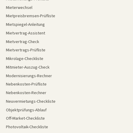
Mieterwechsel
Mietpreisbremsen-Prüfliste
Mietspiegel-Anleitung
Mietvertrag-Assistent
Mietvertrag-Check
Mietvertrags-Prüfliste
Mikrolage-Checkliste
Mitmieter-Auszug-Check
Modernisierungs-Rechner
Nebenkosten-Prüfliste
Nebenkosten-Rechner
Neuvermietungs-Checkliste
Objektprüfungs-Ablauf
Off-Market-Checkliste
Photovoltaik-Checkliste