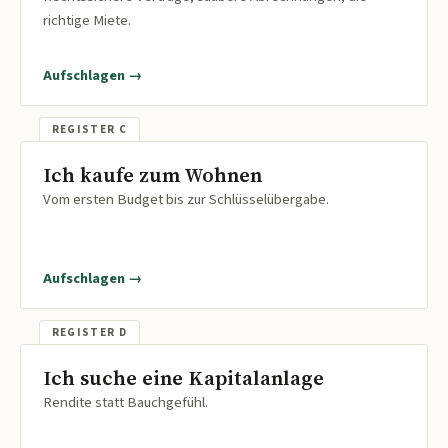
richtige Miete.
Aufschlagen →
Ich kaufe zum Wohnen
Vom ersten Budget bis zur Schlüsselübergabe.
Aufschlagen →
Ich suche eine Kapitalanlage
Rendite statt Bauchgefühl.