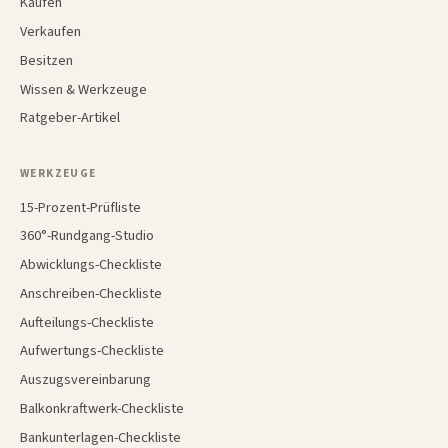
Kaufen
Verkaufen
Besitzen
Wissen & Werkzeuge
Ratgeber-Artikel
WERKZEUGE
15-Prozent-Prüfliste
360°-Rundgang-Studio
Abwicklungs-Checkliste
Anschreiben-Checkliste
Aufteilungs-Checkliste
Aufwertungs-Checkliste
Auszugsvereinbarung
Balkonkraftwerk-Checkliste
Bankunterlagen-Checkliste