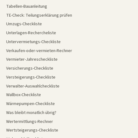
Tabellen-Bauanleitung
TE-Check: Teilungserklärung prüfen
Umzugs-Checkliste
Unterlagen-Rechercheliste
Untervermietungs-Checkliste
Verkaufen-oder-vermieten-Rechner
Vermieter-Jahrescheckliste
Versicherungs-Checkliste
Versteigerungs-Checkliste
Verwalter-Auswahlcheckliste
Wallbox-Checkliste
Wärmepumpen-Checkliste
Was bleibt monatlich übrig?
Wertermittlungs-Rechner
Wertsteigerungs-Checkliste