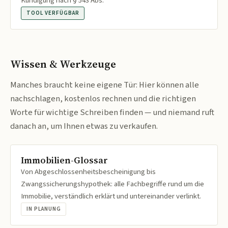
Kündigung nach § 543 Abs.
TOOL VERFÜGBAR
Wissen & Werkzeuge
Manches braucht keine eigene Tür: Hier können alle
nachschlagen, kostenlos rechnen und die richtigen
Worte für wichtige Schreiben finden — und niemand ruft
danach an, um Ihnen etwas zu verkaufen.
Immobilien-Glossar
Von Abgeschlossenheitsbescheinigung bis
Zwangssicherungshypothek: alle Fachbegriffe rund um die
Immobilie, verständlich erklärt und untereinander verlinkt.
IN PLANUNG