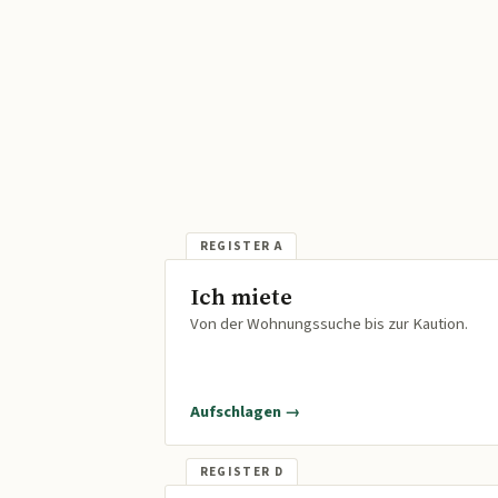
Ich miete
Von der Wohnungssuche bis zur Kaution.
Aufschlagen →