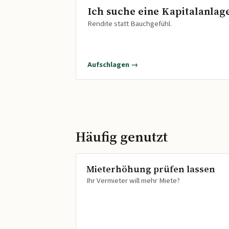
Ich suche eine Kapitalanlag
Rendite statt Bauchgefühl.
Aufschlagen →
Häufig genutzt
Mieterhöhung prüfen lassen
Ihr Vermieter will mehr Miete?