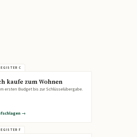
ch kaufe zum Wohnen
m ersten Budget bis zur Schlüsselübergabe.
ufschlagen →