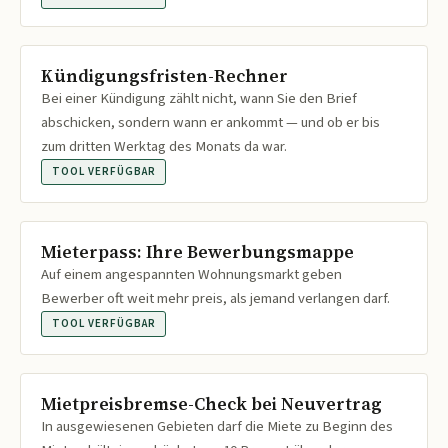
Kündigungsfristen-Rechner
Bei einer Kündigung zählt nicht, wann Sie den Brief
abschicken, sondern wann er ankommt — und ob er bis
zum dritten Werktag des Monats da war.
TOOL VERFÜGBAR
Mieterpass: Ihre Bewerbungsmappe
Auf einem angespannten Wohnungsmarkt geben
Bewerber oft weit mehr preis, als jemand verlangen darf.
TOOL VERFÜGBAR
Mietpreisbremse-Check bei Neuvertrag
In ausgewiesenen Gebieten darf die Miete zu Beginn des