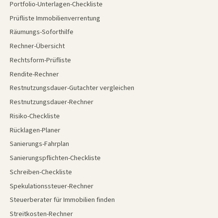
Portfolio-Unterlagen-Checkliste
Prüfliste Immobilienverrentung
Räumungs-Soforthilfe
Rechner-Übersicht
Rechtsform-Prüfliste
Rendite-Rechner
Restnutzungsdauer-Gutachter vergleichen
Restnutzungsdauer-Rechner
Risiko-Checkliste
Rücklagen-Planer
Sanierungs-Fahrplan
Sanierungspflichten-Checkliste
Schreiben-Checkliste
Spekulationssteuer-Rechner
Steuerberater für Immobilien finden
Streitkosten-Rechner