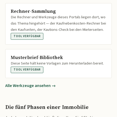
Rechner-Sammlung
Die Rechner und Werkzeuge dieses Portals liegen dort, wo
das Thema hingehört — der Kaufnebenkosten-Rechner bei
den Kaufseiten, der Kautions-Check bei den Mieterseiten.
TOOL VERFÜGBAR
Musterbrief-Bibliothek
Diese Seite hält keine Vorlagen zum Herunterladen bereit.
TOOL VERFÜGBAR
Alle Werkzeuge ansehen →
Die fünf Phasen einer Immobilie