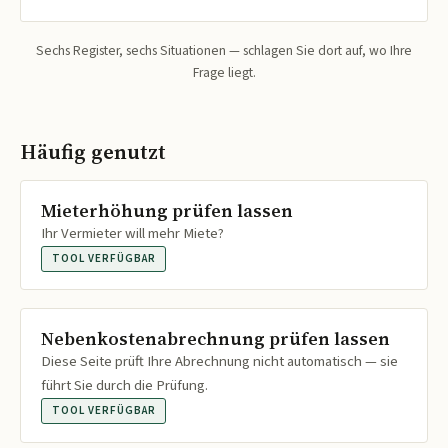
Sechs Register, sechs Situationen — schlagen Sie dort auf, wo Ihre
Frage liegt.
Häufig genutzt
Mieterhöhung prüfen lassen
Ihr Vermieter will mehr Miete?
TOOL VERFÜGBAR
Nebenkostenabrechnung prüfen lassen
Diese Seite prüft Ihre Abrechnung nicht automatisch — sie
führt Sie durch die Prüfung.
TOOL VERFÜGBAR