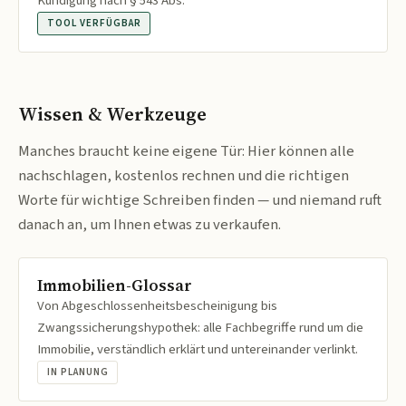
Kündigung nach § 543 Abs.
TOOL VERFÜGBAR
Wissen & Werkzeuge
Manches braucht keine eigene Tür: Hier können alle
nachschlagen, kostenlos rechnen und die richtigen
Worte für wichtige Schreiben finden — und niemand ruft
danach an, um Ihnen etwas zu verkaufen.
Immobilien-Glossar
Von Abgeschlossenheitsbescheinigung bis
Zwangssicherungshypothek: alle Fachbegriffe rund um die
Immobilie, verständlich erklärt und untereinander verlinkt.
IN PLANUNG