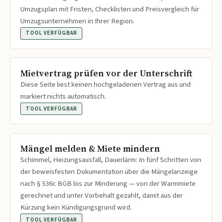
Umzugsplan mit Fristen, Checklisten und Preisvergleich für
Umzugsunternehmen in Ihrer Region.
TOOL VERFÜGBAR
Mietvertrag prüfen vor der Unterschrift
Diese Seite liest keinen hochgeladenen Vertrag aus und
markiert nichts automatisch.
TOOL VERFÜGBAR
Mängel melden & Miete mindern
Schimmel, Heizungsausfall, Dauerlärm: In fünf Schritten von
der beweisfesten Dokumentation über die Mängelanzeige
nach § 536c BGB bis zur Minderung — von der Warmmiete
gerechnet und unter Vorbehalt gezahlt, damit aus der
Kürzung kein Kündigungsgrund wird.
TOOL VERFÜGBAR