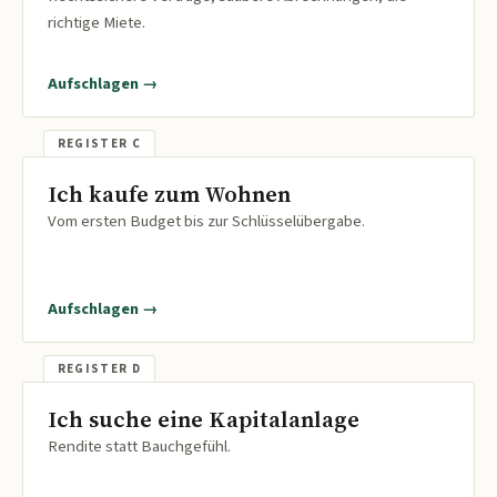
richtige Miete.
Aufschlagen →
Ich kaufe zum Wohnen
Vom ersten Budget bis zur Schlüsselübergabe.
Aufschlagen →
Ich suche eine Kapitalanlage
Rendite statt Bauchgefühl.