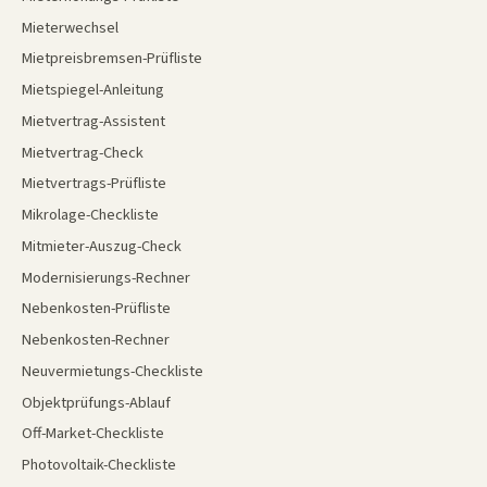
Mieterwechsel
Mietpreisbremsen-Prüfliste
Mietspiegel-Anleitung
Mietvertrag-Assistent
Mietvertrag-Check
Mietvertrags-Prüfliste
Mikrolage-Checkliste
Mitmieter-Auszug-Check
Modernisierungs-Rechner
Nebenkosten-Prüfliste
Nebenkosten-Rechner
Neuvermietungs-Checkliste
Objektprüfungs-Ablauf
Off-Market-Checkliste
Photovoltaik-Checkliste