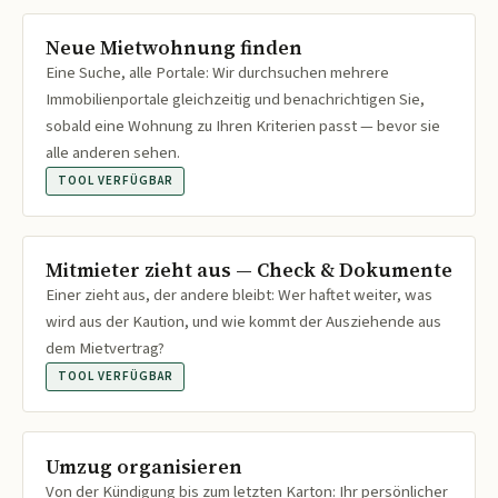
Neue Mietwohnung finden
Eine Suche, alle Portale: Wir durchsuchen mehrere
Immobilienportale gleichzeitig und benachrichtigen Sie,
sobald eine Wohnung zu Ihren Kriterien passt — bevor sie
alle anderen sehen.
TOOL VERFÜGBAR
Mitmieter zieht aus — Check & Dokumente
Einer zieht aus, der andere bleibt: Wer haftet weiter, was
wird aus der Kaution, und wie kommt der Ausziehende aus
dem Mietvertrag?
TOOL VERFÜGBAR
Umzug organisieren
Von der Kündigung bis zum letzten Karton: Ihr persönlicher