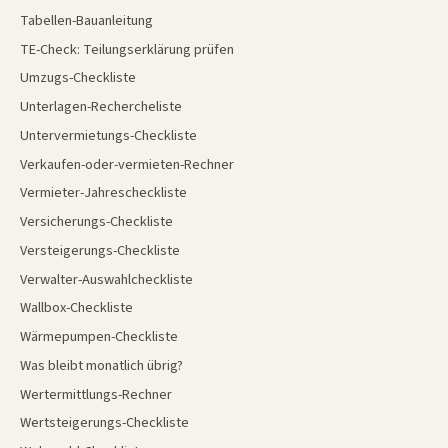
Tabellen-Bauanleitung
TE-Check: Teilungserklärung prüfen
Umzugs-Checkliste
Unterlagen-Rechercheliste
Untervermietungs-Checkliste
Verkaufen-oder-vermieten-Rechner
Vermieter-Jahrescheckliste
Versicherungs-Checkliste
Versteigerungs-Checkliste
Verwalter-Auswahlcheckliste
Wallbox-Checkliste
Wärmepumpen-Checkliste
Was bleibt monatlich übrig?
Wertermittlungs-Rechner
Wertsteigerungs-Checkliste