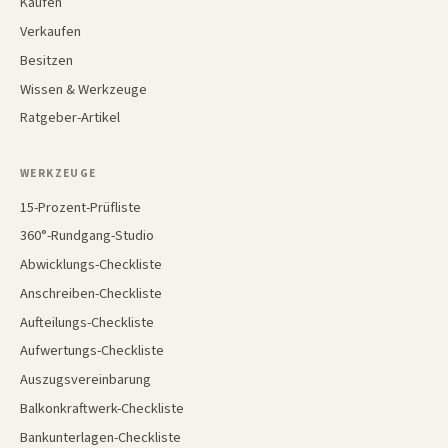
Kaufen
Verkaufen
Besitzen
Wissen & Werkzeuge
Ratgeber-Artikel
WERKZEUGE
15-Prozent-Prüfliste
360°-Rundgang-Studio
Abwicklungs-Checkliste
Anschreiben-Checkliste
Aufteilungs-Checkliste
Aufwertungs-Checkliste
Auszugsvereinbarung
Balkonkraftwerk-Checkliste
Bankunterlagen-Checkliste