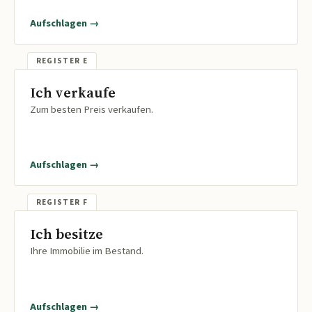
Aufschlagen →
Ich verkaufe
Zum besten Preis verkaufen.
Aufschlagen →
Ich besitze
Ihre Immobilie im Bestand.
Aufschlagen →