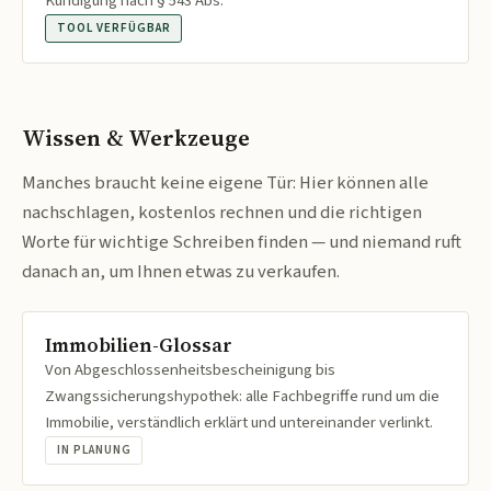
Kündigung nach § 543 Abs.
TOOL VERFÜGBAR
Wissen & Werkzeuge
Manches braucht keine eigene Tür: Hier können alle
nachschlagen, kostenlos rechnen und die richtigen
Worte für wichtige Schreiben finden — und niemand ruft
danach an, um Ihnen etwas zu verkaufen.
Immobilien-Glossar
Von Abgeschlossenheitsbescheinigung bis
Zwangssicherungshypothek: alle Fachbegriffe rund um die
Immobilie, verständlich erklärt und untereinander verlinkt.
IN PLANUNG