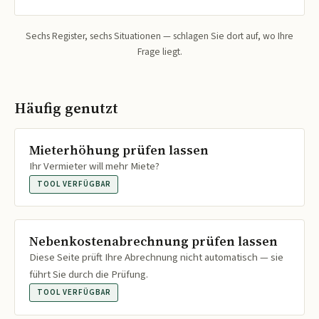
Sechs Register, sechs Situationen — schlagen Sie dort auf, wo Ihre
Frage liegt.
Häufig genutzt
Mieterhöhung prüfen lassen
Ihr Vermieter will mehr Miete?
TOOL VERFÜGBAR
Nebenkostenabrechnung prüfen lassen
Diese Seite prüft Ihre Abrechnung nicht automatisch — sie
führt Sie durch die Prüfung.
TOOL VERFÜGBAR