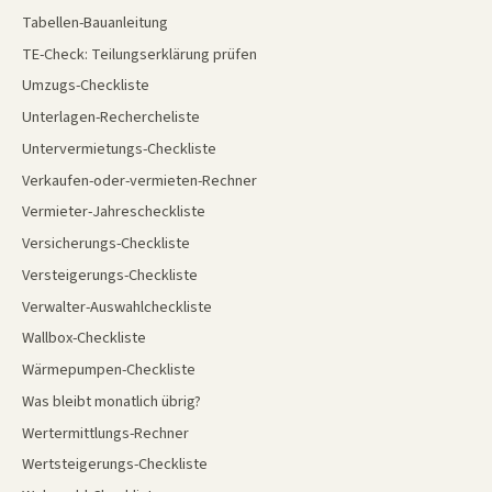
Tabellen-Bauanleitung
TE-Check: Teilungserklärung prüfen
Umzugs-Checkliste
Unterlagen-Rechercheliste
Untervermietungs-Checkliste
Verkaufen-oder-vermieten-Rechner
Vermieter-Jahrescheckliste
Versicherungs-Checkliste
Versteigerungs-Checkliste
Verwalter-Auswahlcheckliste
Wallbox-Checkliste
Wärmepumpen-Checkliste
Was bleibt monatlich übrig?
Wertermittlungs-Rechner
Wertsteigerungs-Checkliste