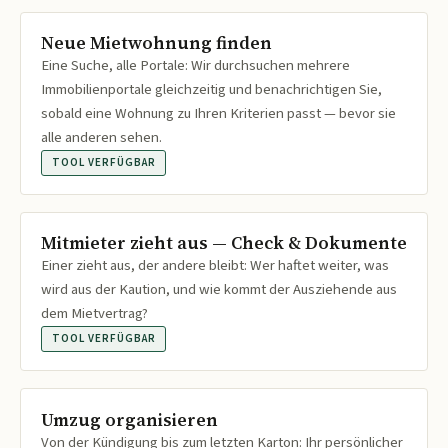
Neue Mietwohnung finden
Eine Suche, alle Portale: Wir durchsuchen mehrere
Immobilienportale gleichzeitig und benachrichtigen Sie,
sobald eine Wohnung zu Ihren Kriterien passt — bevor sie
alle anderen sehen.
TOOL VERFÜGBAR
Mitmieter zieht aus — Check & Dokumente
Einer zieht aus, der andere bleibt: Wer haftet weiter, was
wird aus der Kaution, und wie kommt der Ausziehende aus
dem Mietvertrag?
TOOL VERFÜGBAR
Umzug organisieren
Von der Kündigung bis zum letzten Karton: Ihr persönlicher