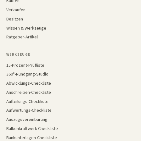
Kaufen
Verkaufen
Besitzen
Wissen & Werkzeuge
Ratgeber-Artikel
WERKZEUGE
15-Prozent-Prüfliste
360°-Rundgang-Studio
Abwicklungs-Checkliste
Anschreiben-Checkliste
Aufteilungs-Checkliste
Aufwertungs-Checkliste
Auszugsvereinbarung
Balkonkraftwerk-Checkliste
Bankunterlagen-Checkliste