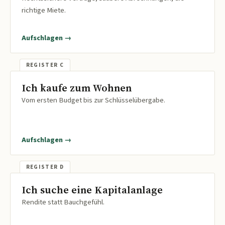
richtige Miete.
Aufschlagen →
Ich kaufe zum Wohnen
Vom ersten Budget bis zur Schlüsselübergabe.
Aufschlagen →
Ich suche eine Kapitalanlage
Rendite statt Bauchgefühl.