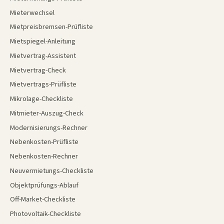
Mieterwechsel
Mietpreisbremsen-Prüfliste
Mietspiegel-Anleitung
Mietvertrag-Assistent
Mietvertrag-Check
Mietvertrags-Prüfliste
Mikrolage-Checkliste
Mitmieter-Auszug-Check
Modernisierungs-Rechner
Nebenkosten-Prüfliste
Nebenkosten-Rechner
Neuvermietungs-Checkliste
Objektprüfungs-Ablauf
Off-Market-Checkliste
Photovoltaik-Checkliste