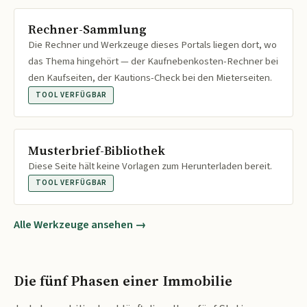
Rechner-Sammlung
Die Rechner und Werkzeuge dieses Portals liegen dort, wo
das Thema hingehört — der Kaufnebenkosten-Rechner bei
den Kaufseiten, der Kautions-Check bei den Mieterseiten.
TOOL VERFÜGBAR
Musterbrief-Bibliothek
Diese Seite hält keine Vorlagen zum Herunterladen bereit.
TOOL VERFÜGBAR
Alle Werkzeuge ansehen →
Die fünf Phasen einer Immobilie