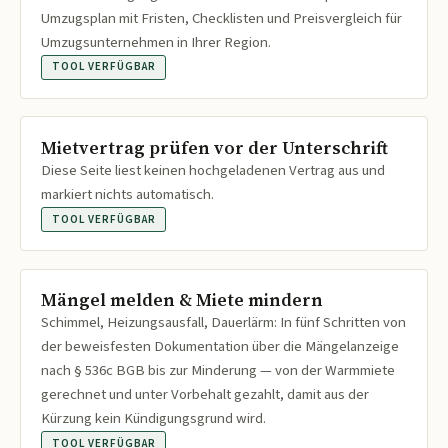
Umzugsplan mit Fristen, Checklisten und Preisvergleich für
Umzugsunternehmen in Ihrer Region.
TOOL VERFÜGBAR
Mietvertrag prüfen vor der Unterschrift
Diese Seite liest keinen hochgeladenen Vertrag aus und
markiert nichts automatisch.
TOOL VERFÜGBAR
Mängel melden & Miete mindern
Schimmel, Heizungsausfall, Dauerlärm: In fünf Schritten von
der beweisfesten Dokumentation über die Mängelanzeige
nach § 536c BGB bis zur Minderung — von der Warmmiete
gerechnet und unter Vorbehalt gezahlt, damit aus der
Kürzung kein Kündigungsgrund wird.
TOOL VERFÜGBAR