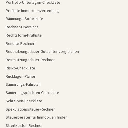
Portfolio-Unterlagen-Checkliste
Prüfliste Immobilienverrentung
Räumungs-Soforthilfe
Rechner-Übersicht
Rechtsform-Prüfliste
Rendite-Rechner
Restnutzungsdauer-Gutachter vergleichen
Restnutzungsdauer-Rechner
Risiko-Checkliste
Rücklagen-Planer
Sanierungs-Fahrplan
Sanierungspflichten-Checkliste
Schreiben-Checkliste
Spekulationssteuer-Rechner
Steuerberater für Immobilien finden
Streitkosten-Rechner