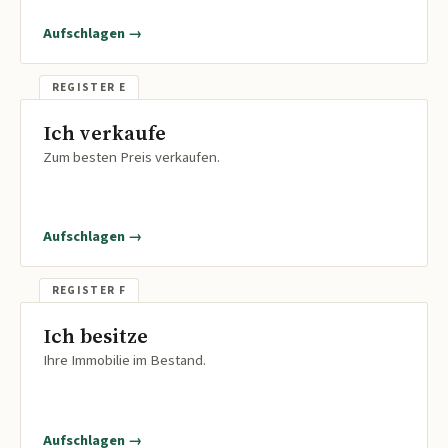
Aufschlagen →
Ich verkaufe
Zum besten Preis verkaufen.
Aufschlagen →
Ich besitze
Ihre Immobilie im Bestand.
Aufschlagen →