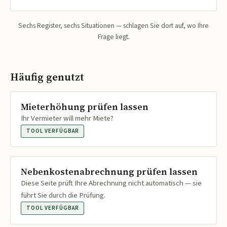
Sechs Register, sechs Situationen — schlagen Sie dort auf, wo Ihre
Frage liegt.
Häufig genutzt
Mieterhöhung prüfen lassen
Ihr Vermieter will mehr Miete?
TOOL VERFÜGBAR
Nebenkostenabrechnung prüfen lassen
Diese Seite prüft Ihre Abrechnung nicht automatisch — sie
führt Sie durch die Prüfung.
TOOL VERFÜGBAR