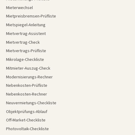
Mieterwechsel
Mietpreisbremsen-Prüfliste
Mietspiegel-Anleitung
Mietvertrag-Assistent
Mietvertrag-Check
Mietvertrags-Prüfliste
Mikrolage-Checkliste
Mitmieter-Auszug-Check
Modernisierungs-Rechner
Nebenkosten-Prüfliste
Nebenkosten-Rechner
Neuvermietungs-Checkliste
Objektprüfungs-Ablauf
Off-Market-Checkliste
Photovoltaik-Checkliste