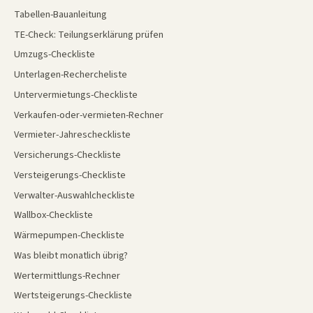
Tabellen-Bauanleitung
TE-Check: Teilungserklärung prüfen
Umzugs-Checkliste
Unterlagen-Rechercheliste
Untervermietungs-Checkliste
Verkaufen-oder-vermieten-Rechner
Vermieter-Jahrescheckliste
Versicherungs-Checkliste
Versteigerungs-Checkliste
Verwalter-Auswahlcheckliste
Wallbox-Checkliste
Wärmepumpen-Checkliste
Was bleibt monatlich übrig?
Wertermittlungs-Rechner
Wertsteigerungs-Checkliste