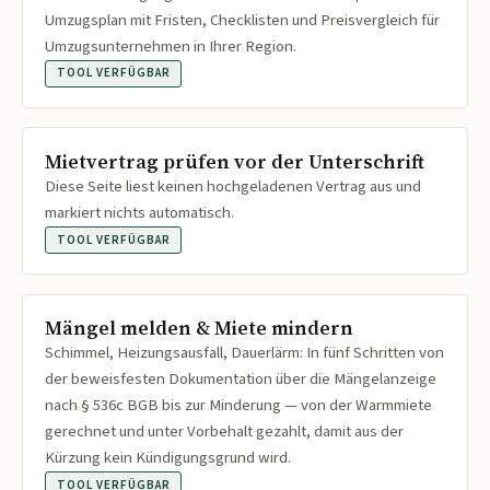
Umzugsplan mit Fristen, Checklisten und Preisvergleich für
Umzugsunternehmen in Ihrer Region.
TOOL VERFÜGBAR
Mietvertrag prüfen vor der Unterschrift
Diese Seite liest keinen hochgeladenen Vertrag aus und
markiert nichts automatisch.
TOOL VERFÜGBAR
Mängel melden & Miete mindern
Schimmel, Heizungsausfall, Dauerlärm: In fünf Schritten von
der beweisfesten Dokumentation über die Mängelanzeige
nach § 536c BGB bis zur Minderung — von der Warmmiete
gerechnet und unter Vorbehalt gezahlt, damit aus der
Kürzung kein Kündigungsgrund wird.
TOOL VERFÜGBAR