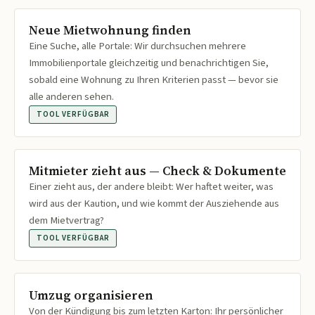
Neue Mietwohnung finden
Eine Suche, alle Portale: Wir durchsuchen mehrere
Immobilienportale gleichzeitig und benachrichtigen Sie,
sobald eine Wohnung zu Ihren Kriterien passt — bevor sie
alle anderen sehen.
TOOL VERFÜGBAR
Mitmieter zieht aus — Check & Dokumente
Einer zieht aus, der andere bleibt: Wer haftet weiter, was
wird aus der Kaution, und wie kommt der Ausziehende aus
dem Mietvertrag?
TOOL VERFÜGBAR
Umzug organisieren
Von der Kündigung bis zum letzten Karton: Ihr persönlicher