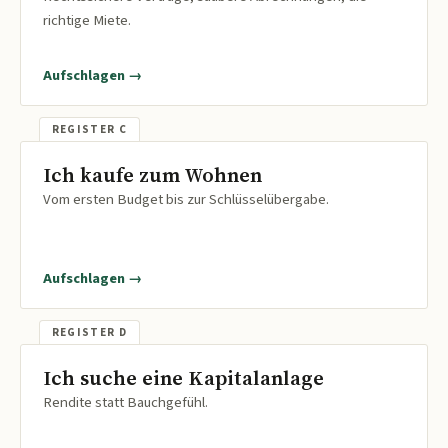
richtige Miete.
Aufschlagen →
Ich kaufe zum Wohnen
Vom ersten Budget bis zur Schlüsselübergabe.
Aufschlagen →
Ich suche eine Kapitalanlage
Rendite statt Bauchgefühl.