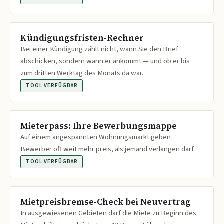
Kündigungsfristen-Rechner
Bei einer Kündigung zählt nicht, wann Sie den Brief
abschicken, sondern wann er ankommt — und ob er bis
zum dritten Werktag des Monats da war.
TOOL VERFÜGBAR
Mieterpass: Ihre Bewerbungsmappe
Auf einem angespannten Wohnungsmarkt geben
Bewerber oft weit mehr preis, als jemand verlangen darf.
TOOL VERFÜGBAR
Mietpreisbremse-Check bei Neuvertrag
In ausgewiesenen Gebieten darf die Miete zu Beginn des