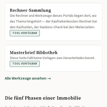
Rechner-Sammlung
Die Rechner und Werkzeuge dieses Portals liegen dort, wo
das Thema hingehört — der Kaufnebenkosten-Rechner bei
den Kaufseiten, der Kautions-Check bei den Mieterseiten.
TOOL VERFÜGBAR
Musterbrief-Bibliothek
Diese Seite hält keine Vorlagen zum Herunterladen bereit.
TOOL VERFÜGBAR
Alle Werkzeuge ansehen →
Die fünf Phasen einer Immobilie