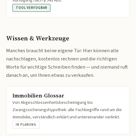
Kündigung nach § 543 Abs.
TOOL VERFÜGBAR
Wissen & Werkzeuge
Manches braucht keine eigene Tür: Hier können alle
nachschlagen, kostenlos rechnen und die richtigen
Worte für wichtige Schreiben finden — und niemand ruft
danach an, um Ihnen etwas zu verkaufen.
Immobilien-Glossar
Von Abgeschlossenheitsbescheinigung bis
Zwangssicherungshypothek: alle Fachbegriffe rund um die
Immobilie, verständlich erklärt und untereinander verlinkt.
IN PLANUNG