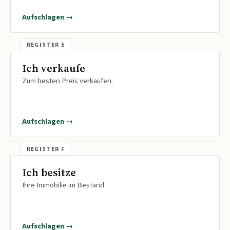
Aufschlagen →
Ich verkaufe
Zum besten Preis verkaufen.
Aufschlagen →
Ich besitze
Ihre Immobilie im Bestand.
Aufschlagen →