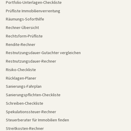
Portfolio-Unterlagen-Checkliste
Prüfliste Immobilienverrentung
Räumungs-Soforthilfe
Rechner-Übersicht
Rechtsform-Prüfliste
Rendite-Rechner
Restnutzungsdauer-Gutachter vergleichen
Restnutzungsdauer-Rechner
Risiko-Checkliste
Rücklagen-Planer
Sanierungs-Fahrplan
Sanierungspflichten-Checkliste
Schreiben-Checkliste
Spekulationssteuer-Rechner
Steuerberater für Immobilien finden
Streitkosten-Rechner