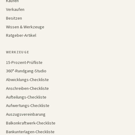
Kaufen
Verkaufen
Besitzen
Wissen & Werkzeuge
Ratgeber-Artikel
WERKZEUGE
15-Prozent-Prüfliste
360°-Rundgang-Studio
Abwicklungs-Checkliste
Anschreiben-Checkliste
Aufteilungs-Checkliste
Aufwertungs-Checkliste
Auszugsvereinbarung
Balkonkraftwerk-Checkliste
Bankunterlagen-Checkliste