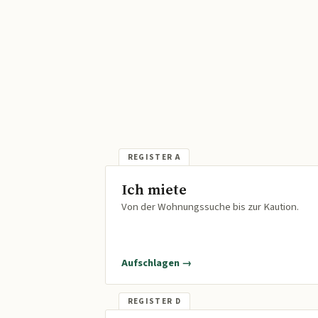
Ich miete
Von der Wohnungssuche bis zur Kaution.
Aufschlagen →