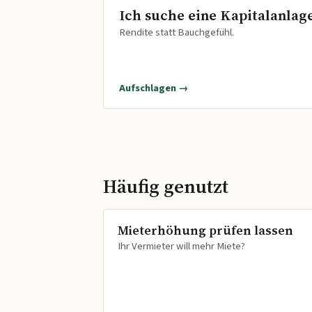
Ich suche eine Kapitalanlag
Rendite statt Bauchgefühl.
Aufschlagen →
Häufig genutzt
Mieterhöhung prüfen lassen
Ihr Vermieter will mehr Miete?