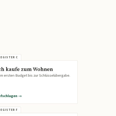
ch kaufe zum Wohnen
m ersten Budget bis zur Schlüsselübergabe.
ufschlagen →