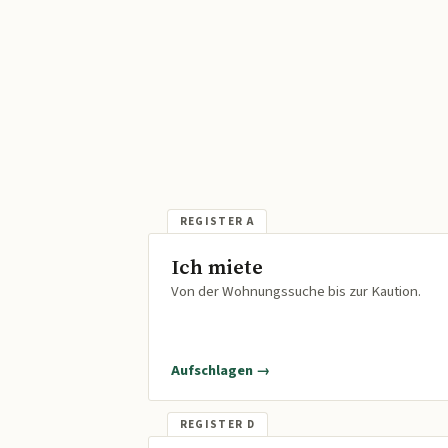
Ich miete
Von der Wohnungssuche bis zur Kaution.
Aufschlagen →