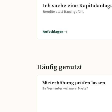
Ich suche eine Kapitalanlag
Rendite statt Bauchgefühl.
Aufschlagen →
Häufig genutzt
Mieterhöhung prüfen lassen
Ihr Vermieter will mehr Miete?