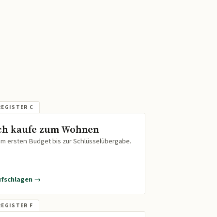
ch kaufe zum Wohnen
m ersten Budget bis zur Schlüsselübergabe.
ufschlagen →