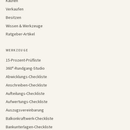
Kaufen
Verkaufen
Besitzen
Wissen & Werkzeuge
Ratgeber-Artikel
WERKZEUGE
15-Prozent-Prüfliste
360°-Rundgang-Studio
Abwicklungs-Checkliste
Anschreiben-Checkliste
Aufteilungs-Checkliste
Aufwertungs-Checkliste
Auszugsvereinbarung
Balkonkraftwerk-Checkliste
Bankunterlagen-Checkliste