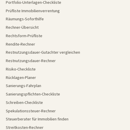
Portfolio-Unterlagen-Checkliste
Prüfliste Immobilienverrentung
Räumungs-Soforthilfe
Rechner-Übersicht
Rechtsform-Prüfliste
Rendite-Rechner
Restnutzungsdauer-Gutachter vergleichen
Restnutzungsdauer-Rechner
Risiko-Checkliste
Rücklagen-Planer
Sanierungs-Fahrplan
Sanierungspflichten-Checkliste
Schreiben-Checkliste
Spekulationssteuer-Rechner
Steuerberater für Immobilien finden
Streitkosten-Rechner