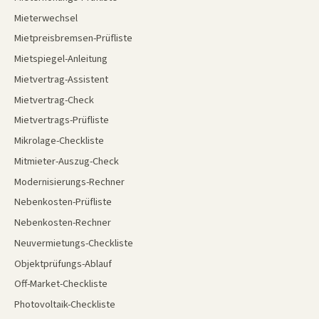
Mieterwechsel
Mietpreisbremsen-Prüfliste
Mietspiegel-Anleitung
Mietvertrag-Assistent
Mietvertrag-Check
Mietvertrags-Prüfliste
Mikrolage-Checkliste
Mitmieter-Auszug-Check
Modernisierungs-Rechner
Nebenkosten-Prüfliste
Nebenkosten-Rechner
Neuvermietungs-Checkliste
Objektprüfungs-Ablauf
Off-Market-Checkliste
Photovoltaik-Checkliste