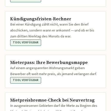
Kündigungsfristen-Rechner
Bei einer Kündigung zählt nicht, wann Sie den Brief
abschicken, sondern wann er ankommt — und ob er bis
zum dritten Werktag des Monats da war.
TOOL VERFÜGBAR
Mieterpass: Ihre Bewerbungsmappe
Auf einem angespannten Wohnungsmarkt geben
Bewerber oft weit mehr preis, als jemand verlangen darf.
TOOL VERFÜGBAR
Mietpreisbremse-Check bei Neuvertrag
In ausgewiesenen Gebieten darf die Miete zu Beginn des