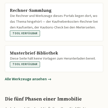
Rechner-Sammlung
Die Rechner und Werkzeuge dieses Portals liegen dort, wo
das Thema hingehört — der Kaufnebenkosten-Rechner bei
den Kaufseiten, der Kautions-Check bei den Mieterseiten.
TOOL VERFÜGBAR
Musterbrief-Bibliothek
Diese Seite hält keine Vorlagen zum Herunterladen bereit.
TOOL VERFÜGBAR
Alle Werkzeuge ansehen →
Die fünf Phasen einer Immobilie