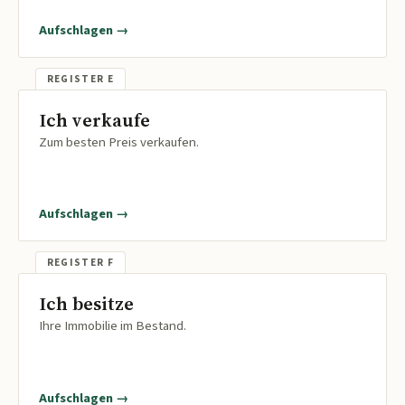
Aufschlagen →
Ich verkaufe
Zum besten Preis verkaufen.
Aufschlagen →
Ich besitze
Ihre Immobilie im Bestand.
Aufschlagen →