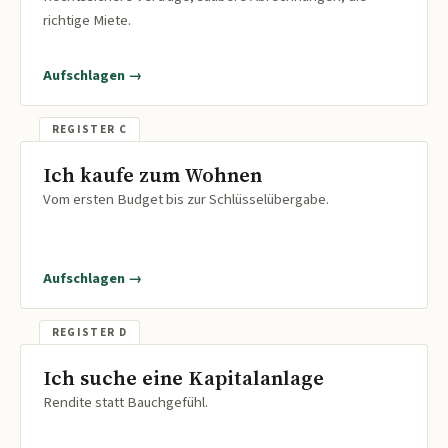
richtige Miete.
Aufschlagen →
Ich kaufe zum Wohnen
Vom ersten Budget bis zur Schlüsselübergabe.
Aufschlagen →
Ich suche eine Kapitalanlage
Rendite statt Bauchgefühl.