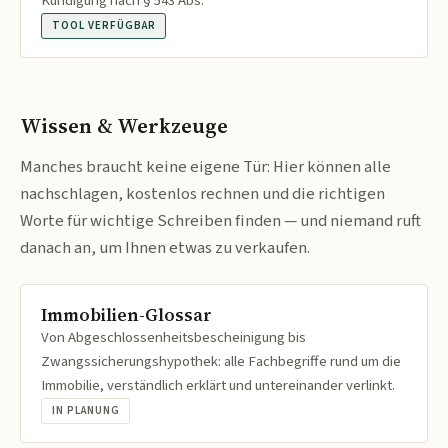
Kündigung nach § 543 Abs.
TOOL VERFÜGBAR
Wissen & Werkzeuge
Manches braucht keine eigene Tür: Hier können alle
nachschlagen, kostenlos rechnen und die richtigen
Worte für wichtige Schreiben finden — und niemand ruft
danach an, um Ihnen etwas zu verkaufen.
Immobilien-Glossar
Von Abgeschlossenheitsbescheinigung bis
Zwangssicherungshypothek: alle Fachbegriffe rund um die
Immobilie, verständlich erklärt und untereinander verlinkt.
IN PLANUNG