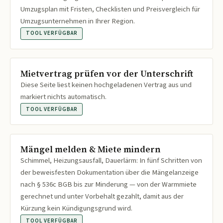
Umzugsplan mit Fristen, Checklisten und Preisvergleich für
Umzugsunternehmen in Ihrer Region.
TOOL VERFÜGBAR
Mietvertrag prüfen vor der Unterschrift
Diese Seite liest keinen hochgeladenen Vertrag aus und
markiert nichts automatisch.
TOOL VERFÜGBAR
Mängel melden & Miete mindern
Schimmel, Heizungsausfall, Dauerlärm: In fünf Schritten von
der beweisfesten Dokumentation über die Mängelanzeige
nach § 536c BGB bis zur Minderung — von der Warmmiete
gerechnet und unter Vorbehalt gezahlt, damit aus der
Kürzung kein Kündigungsgrund wird.
TOOL VERFÜGBAR