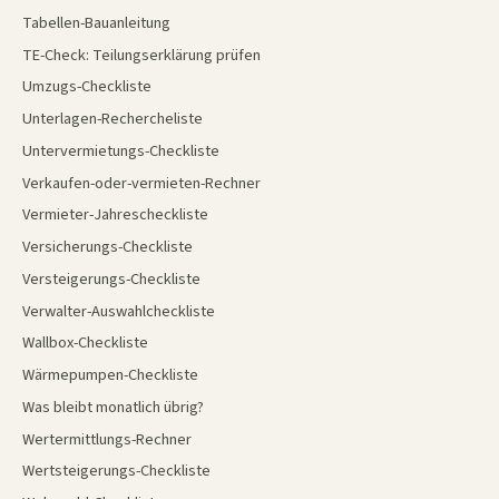
Tabellen-Bauanleitung
TE-Check: Teilungserklärung prüfen
Umzugs-Checkliste
Unterlagen-Rechercheliste
Untervermietungs-Checkliste
Verkaufen-oder-vermieten-Rechner
Vermieter-Jahrescheckliste
Versicherungs-Checkliste
Versteigerungs-Checkliste
Verwalter-Auswahlcheckliste
Wallbox-Checkliste
Wärmepumpen-Checkliste
Was bleibt monatlich übrig?
Wertermittlungs-Rechner
Wertsteigerungs-Checkliste