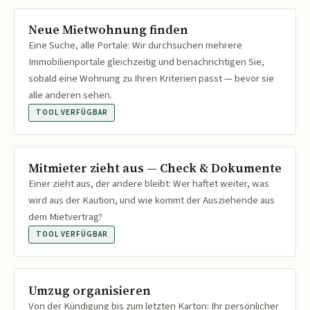
Neue Mietwohnung finden
Eine Suche, alle Portale: Wir durchsuchen mehrere
Immobilienportale gleichzeitig und benachrichtigen Sie,
sobald eine Wohnung zu Ihren Kriterien passt — bevor sie
alle anderen sehen.
TOOL VERFÜGBAR
Mitmieter zieht aus — Check & Dokumente
Einer zieht aus, der andere bleibt: Wer haftet weiter, was
wird aus der Kaution, und wie kommt der Ausziehende aus
dem Mietvertrag?
TOOL VERFÜGBAR
Umzug organisieren
Von der Kündigung bis zum letzten Karton: Ihr persönlicher