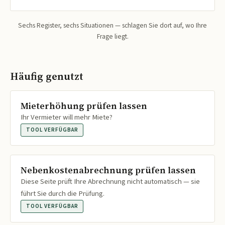
Sechs Register, sechs Situationen — schlagen Sie dort auf, wo Ihre
Frage liegt.
Häufig genutzt
Mieterhöhung prüfen lassen
Ihr Vermieter will mehr Miete?
TOOL VERFÜGBAR
Nebenkostenabrechnung prüfen lassen
Diese Seite prüft Ihre Abrechnung nicht automatisch — sie
führt Sie durch die Prüfung.
TOOL VERFÜGBAR