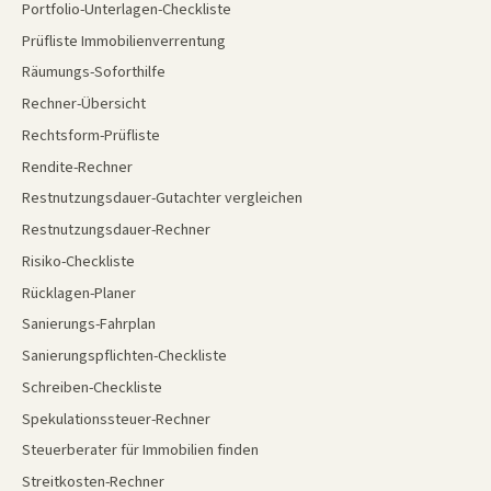
Portfolio-Unterlagen-Checkliste
Prüfliste Immobilienverrentung
Räumungs-Soforthilfe
Rechner-Übersicht
Rechtsform-Prüfliste
Rendite-Rechner
Restnutzungsdauer-Gutachter vergleichen
Restnutzungsdauer-Rechner
Risiko-Checkliste
Rücklagen-Planer
Sanierungs-Fahrplan
Sanierungspflichten-Checkliste
Schreiben-Checkliste
Spekulationssteuer-Rechner
Steuerberater für Immobilien finden
Streitkosten-Rechner