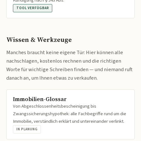
Kündigung nach § 543 Abs.
TOOL VERFÜGBAR
Wissen & Werkzeuge
Manches braucht keine eigene Tür: Hier können alle
nachschlagen, kostenlos rechnen und die richtigen
Worte für wichtige Schreiben finden — und niemand ruft
danach an, um Ihnen etwas zu verkaufen.
Immobilien-Glossar
Von Abgeschlossenheitsbescheinigung bis
Zwangssicherungshypothek: alle Fachbegriffe rund um die
Immobilie, verständlich erklärt und untereinander verlinkt.
IN PLANUNG