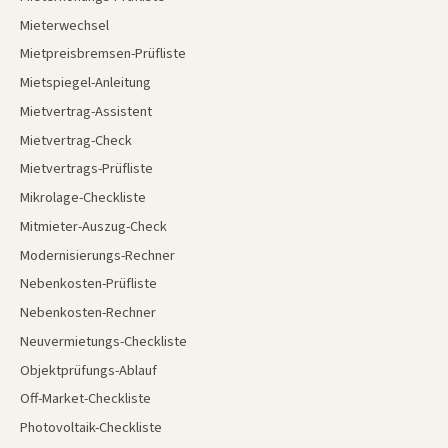
Mieterwechsel
Mietpreisbremsen-Prüfliste
Mietspiegel-Anleitung
Mietvertrag-Assistent
Mietvertrag-Check
Mietvertrags-Prüfliste
Mikrolage-Checkliste
Mitmieter-Auszug-Check
Modernisierungs-Rechner
Nebenkosten-Prüfliste
Nebenkosten-Rechner
Neuvermietungs-Checkliste
Objektprüfungs-Ablauf
Off-Market-Checkliste
Photovoltaik-Checkliste