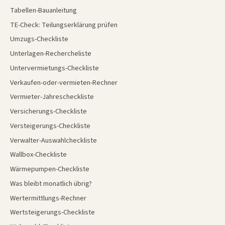
Tabellen-Bauanleitung
TE-Check: Teilungserklärung prüfen
Umzugs-Checkliste
Unterlagen-Rechercheliste
Untervermietungs-Checkliste
Verkaufen-oder-vermieten-Rechner
Vermieter-Jahrescheckliste
Versicherungs-Checkliste
Versteigerungs-Checkliste
Verwalter-Auswahlcheckliste
Wallbox-Checkliste
Wärmepumpen-Checkliste
Was bleibt monatlich übrig?
Wertermittlungs-Rechner
Wertsteigerungs-Checkliste