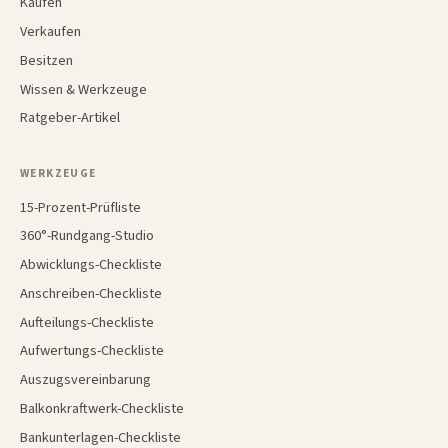
Kaufen
Verkaufen
Besitzen
Wissen & Werkzeuge
Ratgeber-Artikel
WERKZEUGE
15-Prozent-Prüfliste
360°-Rundgang-Studio
Abwicklungs-Checkliste
Anschreiben-Checkliste
Aufteilungs-Checkliste
Aufwertungs-Checkliste
Auszugsvereinbarung
Balkonkraftwerk-Checkliste
Bankunterlagen-Checkliste