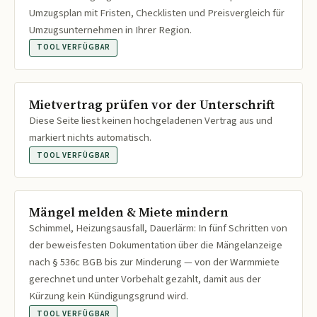
Umzugsplan mit Fristen, Checklisten und Preisvergleich für
Umzugsunternehmen in Ihrer Region.
TOOL VERFÜGBAR
Mietvertrag prüfen vor der Unterschrift
Diese Seite liest keinen hochgeladenen Vertrag aus und
markiert nichts automatisch.
TOOL VERFÜGBAR
Mängel melden & Miete mindern
Schimmel, Heizungsausfall, Dauerlärm: In fünf Schritten von
der beweisfesten Dokumentation über die Mängelanzeige
nach § 536c BGB bis zur Minderung — von der Warmmiete
gerechnet und unter Vorbehalt gezahlt, damit aus der
Kürzung kein Kündigungsgrund wird.
TOOL VERFÜGBAR