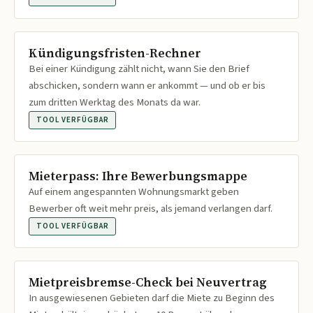
Kündigungsfristen-Rechner
Bei einer Kündigung zählt nicht, wann Sie den Brief
abschicken, sondern wann er ankommt — und ob er bis
zum dritten Werktag des Monats da war.
TOOL VERFÜGBAR
Mieterpass: Ihre Bewerbungsmappe
Auf einem angespannten Wohnungsmarkt geben
Bewerber oft weit mehr preis, als jemand verlangen darf.
TOOL VERFÜGBAR
Mietpreisbremse-Check bei Neuvertrag
In ausgewiesenen Gebieten darf die Miete zu Beginn des