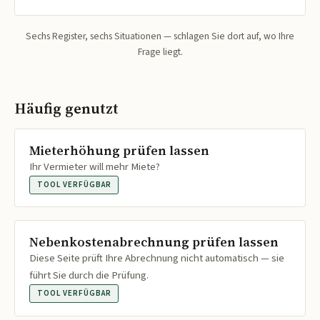
Sechs Register, sechs Situationen — schlagen Sie dort auf, wo Ihre
Frage liegt.
Häufig genutzt
Mieterhöhung prüfen lassen
Ihr Vermieter will mehr Miete?
TOOL VERFÜGBAR
Nebenkostenabrechnung prüfen lassen
Diese Seite prüft Ihre Abrechnung nicht automatisch — sie
führt Sie durch die Prüfung.
TOOL VERFÜGBAR