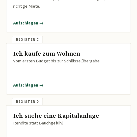
richtige Miete.
Aufschlagen →
Ich kaufe zum Wohnen
Vom ersten Budget bis zur Schlüsselübergabe.
Aufschlagen →
Ich suche eine Kapitalanlage
Rendite statt Bauchgefühl.