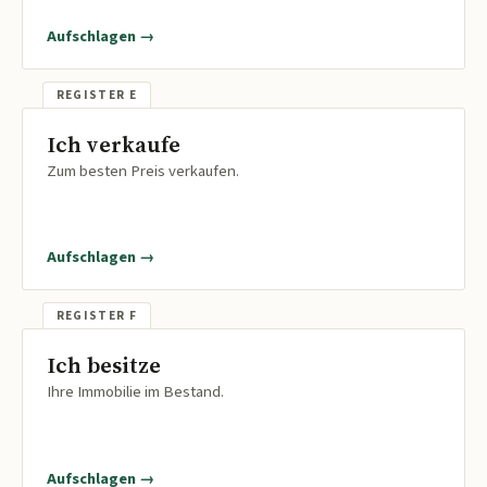
Aufschlagen →
Ich verkaufe
Zum besten Preis verkaufen.
Aufschlagen →
Ich besitze
Ihre Immobilie im Bestand.
Aufschlagen →