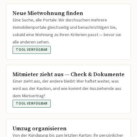
Neue Mietwohnung finden
Eine Suche, alle Portale: Wir durchsuchen mehrere
Immobilienportale gleichzeitig und benachrichtigen Sie,
sobald eine Wohnung zu Ihren Kriterien passt — bevor sie
alle anderen sehen.
TOOL VERFÜGBAR
Mitmieter zieht aus — Check & Dokumente
Einer zieht aus, der andere bleibt: Wer haftet weiter, was
wird aus der Kaution, und wie kommt der Ausziehende aus
dem Mietvertrag?
TOOL VERFÜGBAR
Umzug organisieren
Von der Kündigung bis zum letzten Karton: Ihr persönlicher