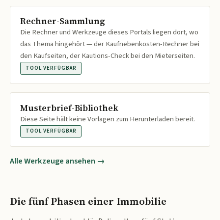
Rechner-Sammlung
Die Rechner und Werkzeuge dieses Portals liegen dort, wo
das Thema hingehört — der Kaufnebenkosten-Rechner bei
den Kaufseiten, der Kautions-Check bei den Mieterseiten.
TOOL VERFÜGBAR
Musterbrief-Bibliothek
Diese Seite hält keine Vorlagen zum Herunterladen bereit.
TOOL VERFÜGBAR
Alle Werkzeuge ansehen →
Die fünf Phasen einer Immobilie