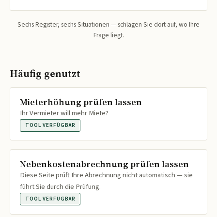
Sechs Register, sechs Situationen — schlagen Sie dort auf, wo Ihre
Frage liegt.
Häufig genutzt
Mieterhöhung prüfen lassen
Ihr Vermieter will mehr Miete?
TOOL VERFÜGBAR
Nebenkostenabrechnung prüfen lassen
Diese Seite prüft Ihre Abrechnung nicht automatisch — sie
führt Sie durch die Prüfung.
TOOL VERFÜGBAR