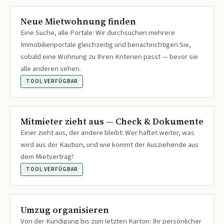
Neue Mietwohnung finden
Eine Suche, alle Portale: Wir durchsuchen mehrere
Immobilienportale gleichzeitig und benachrichtigen Sie,
sobald eine Wohnung zu Ihren Kriterien passt — bevor sie
alle anderen sehen.
TOOL VERFÜGBAR
Mitmieter zieht aus — Check & Dokumente
Einer zieht aus, der andere bleibt: Wer haftet weiter, was
wird aus der Kaution, und wie kommt der Ausziehende aus
dem Mietvertrag?
TOOL VERFÜGBAR
Umzug organisieren
Von der Kündigung bis zum letzten Karton: Ihr persönlicher