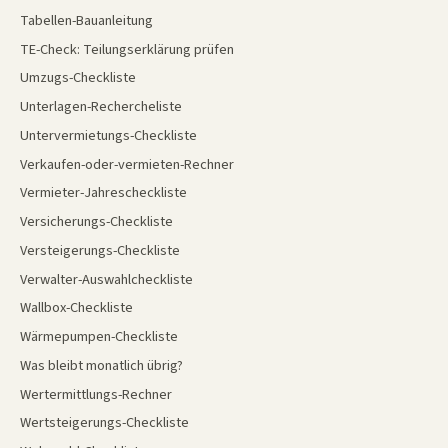
Tabellen-Bauanleitung
TE-Check: Teilungserklärung prüfen
Umzugs-Checkliste
Unterlagen-Rechercheliste
Untervermietungs-Checkliste
Verkaufen-oder-vermieten-Rechner
Vermieter-Jahrescheckliste
Versicherungs-Checkliste
Versteigerungs-Checkliste
Verwalter-Auswahlcheckliste
Wallbox-Checkliste
Wärmepumpen-Checkliste
Was bleibt monatlich übrig?
Wertermittlungs-Rechner
Wertsteigerungs-Checkliste