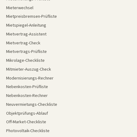
Mieterwechsel
Mietpreisbremsen-Prüfliste
Mietspiegel-Anleitung
Mietvertrag-Assistent
Mietvertrag-Check
Mietvertrags-Prüfliste
Mikrolage-Checkliste
Mitmieter-Auszug-Check
Modernisierungs-Rechner
Nebenkosten-Prüfliste
Nebenkosten-Rechner
Neuvermietungs-Checkliste
Objektprüfungs-Ablauf
Off-Market-Checkliste
Photovoltaik-Checkliste