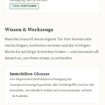
Kündigung nach § 543 Abs.
TOOL VERFÜGBAR
Wissen & Werkzeuge
Manches braucht keine eigene Tür: Hier können alle
nachschlagen, kostenlos rechnen und die richtigen
Worte für wichtige Schreiben finden — und niemand ruft
danach an, um Ihnen etwas zu verkaufen.
Immobilien-Glossar
Von Abgeschlossenheitsbescheinigung bis
Zwangssicherungshypothek: alle Fachbegriffe rund um die
Immobilie, verständlich erklärt und untereinander verlinkt.
IN PLANUNG