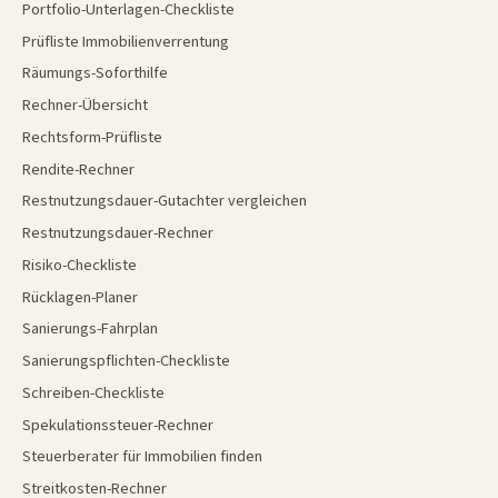
Portfolio-Unterlagen-Checkliste
Prüfliste Immobilienverrentung
Räumungs-Soforthilfe
Rechner-Übersicht
Rechtsform-Prüfliste
Rendite-Rechner
Restnutzungsdauer-Gutachter vergleichen
Restnutzungsdauer-Rechner
Risiko-Checkliste
Rücklagen-Planer
Sanierungs-Fahrplan
Sanierungspflichten-Checkliste
Schreiben-Checkliste
Spekulationssteuer-Rechner
Steuerberater für Immobilien finden
Streitkosten-Rechner