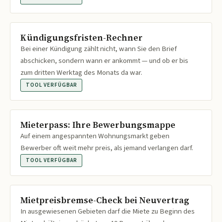
Kündigungsfristen-Rechner
Bei einer Kündigung zählt nicht, wann Sie den Brief
abschicken, sondern wann er ankommt — und ob er bis
zum dritten Werktag des Monats da war.
TOOL VERFÜGBAR
Mieterpass: Ihre Bewerbungsmappe
Auf einem angespannten Wohnungsmarkt geben
Bewerber oft weit mehr preis, als jemand verlangen darf.
TOOL VERFÜGBAR
Mietpreisbremse-Check bei Neuvertrag
In ausgewiesenen Gebieten darf die Miete zu Beginn des