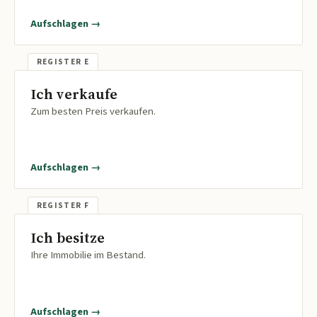
Aufschlagen →
Ich verkaufe
Zum besten Preis verkaufen.
Aufschlagen →
Ich besitze
Ihre Immobilie im Bestand.
Aufschlagen →