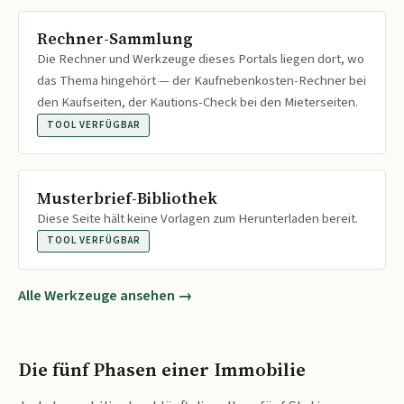
Rechner-Sammlung
Die Rechner und Werkzeuge dieses Portals liegen dort, wo
das Thema hingehört — der Kaufnebenkosten-Rechner bei
den Kaufseiten, der Kautions-Check bei den Mieterseiten.
TOOL VERFÜGBAR
Musterbrief-Bibliothek
Diese Seite hält keine Vorlagen zum Herunterladen bereit.
TOOL VERFÜGBAR
Alle Werkzeuge ansehen →
Die fünf Phasen einer Immobilie