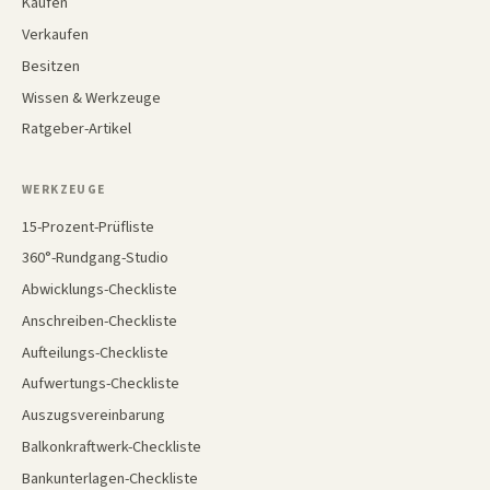
Kaufen
Verkaufen
Besitzen
Wissen & Werkzeuge
Ratgeber-Artikel
WERKZEUGE
15-Prozent-Prüfliste
360°-Rundgang-Studio
Abwicklungs-Checkliste
Anschreiben-Checkliste
Aufteilungs-Checkliste
Aufwertungs-Checkliste
Auszugsvereinbarung
Balkonkraftwerk-Checkliste
Bankunterlagen-Checkliste