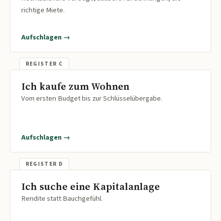
richtige Miete.
Aufschlagen →
Ich kaufe zum Wohnen
Vom ersten Budget bis zur Schlüsselübergabe.
Aufschlagen →
Ich suche eine Kapitalanlage
Rendite statt Bauchgefühl.