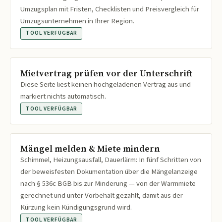
Umzugsplan mit Fristen, Checklisten und Preisvergleich für
Umzugsunternehmen in Ihrer Region.
TOOL VERFÜGBAR
Mietvertrag prüfen vor der Unterschrift
Diese Seite liest keinen hochgeladenen Vertrag aus und
markiert nichts automatisch.
TOOL VERFÜGBAR
Mängel melden & Miete mindern
Schimmel, Heizungsausfall, Dauerlärm: In fünf Schritten von
der beweisfesten Dokumentation über die Mängelanzeige
nach § 536c BGB bis zur Minderung — von der Warmmiete
gerechnet und unter Vorbehalt gezahlt, damit aus der
Kürzung kein Kündigungsgrund wird.
TOOL VERFÜGBAR