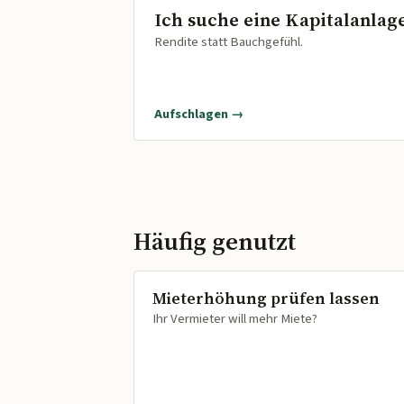
Ich suche eine Kapitalanlag
Rendite statt Bauchgefühl.
Aufschlagen →
Häufig genutzt
Mieterhöhung prüfen lassen
Ihr Vermieter will mehr Miete?