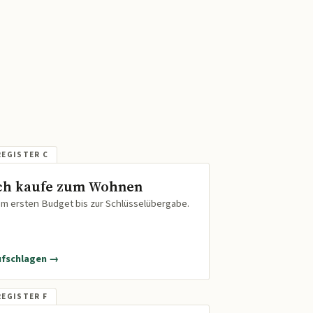
ch kaufe zum Wohnen
m ersten Budget bis zur Schlüsselübergabe.
ufschlagen →