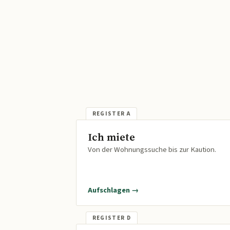
Ich miete
Von der Wohnungssuche bis zur Kaution.
Aufschlagen →