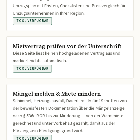
Umzugsplan mit Fristen, Checklisten und Preisvergleich für
Umzugsunternehmen in Ihrer Region.
TOOL VERFÜGBAR
Mietvertrag prüfen vor der Unterschrift
Diese Seite liest keinen hochgeladenen Vertrag aus und
markiert nichts automatisch.
TOOL VERFÜGBAR
Mängel melden & Miete mindern
Schimmel, Heizungsausfall, Dauerlärm: In fünf Schritten von
der beweisfesten Dokumentation über die Mängelanzeige
nach § 536c BGB bis zur Minderung — von der Warmmiete
gerechnet und unter Vorbehalt gezahlt, damit aus der
Kürzung kein Kündigungsgrund wird.
TOOL VERFÜGBAR