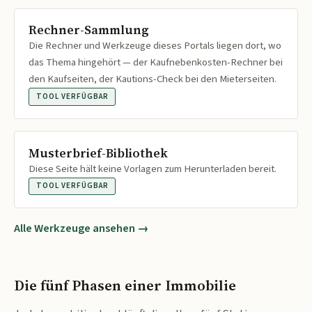
Rechner-Sammlung
Die Rechner und Werkzeuge dieses Portals liegen dort, wo
das Thema hingehört — der Kaufnebenkosten-Rechner bei
den Kaufseiten, der Kautions-Check bei den Mieterseiten.
TOOL VERFÜGBAR
Musterbrief-Bibliothek
Diese Seite hält keine Vorlagen zum Herunterladen bereit.
TOOL VERFÜGBAR
Alle Werkzeuge ansehen →
Die fünf Phasen einer Immobilie