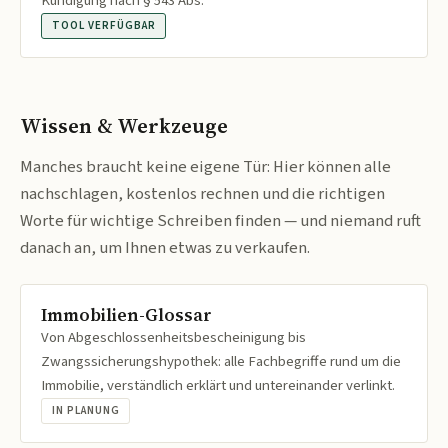
Kündigung nach § 543 Abs.
TOOL VERFÜGBAR
Wissen & Werkzeuge
Manches braucht keine eigene Tür: Hier können alle
nachschlagen, kostenlos rechnen und die richtigen
Worte für wichtige Schreiben finden — und niemand ruft
danach an, um Ihnen etwas zu verkaufen.
Immobilien-Glossar
Von Abgeschlossenheitsbescheinigung bis
Zwangssicherungshypothek: alle Fachbegriffe rund um die
Immobilie, verständlich erklärt und untereinander verlinkt.
IN PLANUNG