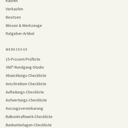
Kaufen
Verkaufen
Besitzen
Wissen & Werkzeuge
Ratgeber-Artikel
WERKZEUGE
15-Prozent-Prüfliste
360°-Rundgang-Studio
Abwicklungs-Checkliste
Anschreiben-Checkliste
Aufteilungs-Checkliste
Aufwertungs-Checkliste
Auszugsvereinbarung
Balkonkraftwerk-Checkliste
Bankunterlagen-Checkliste