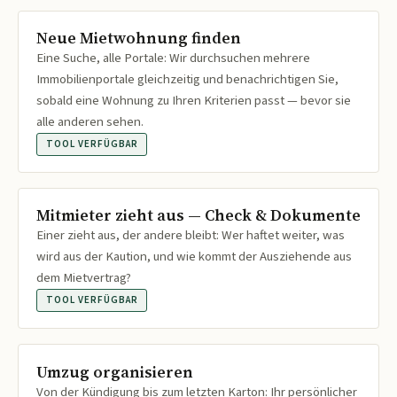
Neue Mietwohnung finden
Eine Suche, alle Portale: Wir durchsuchen mehrere
Immobilienportale gleichzeitig und benachrichtigen Sie,
sobald eine Wohnung zu Ihren Kriterien passt — bevor sie
alle anderen sehen.
TOOL VERFÜGBAR
Mitmieter zieht aus — Check & Dokumente
Einer zieht aus, der andere bleibt: Wer haftet weiter, was
wird aus der Kaution, und wie kommt der Ausziehende aus
dem Mietvertrag?
TOOL VERFÜGBAR
Umzug organisieren
Von der Kündigung bis zum letzten Karton: Ihr persönlicher