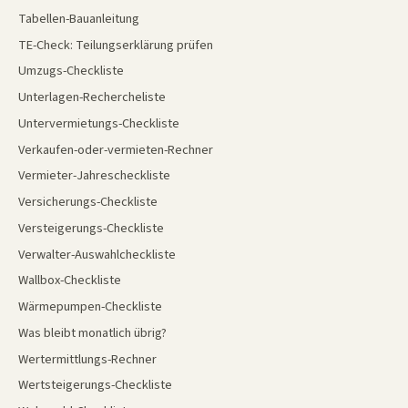
Tabellen-Bauanleitung
TE-Check: Teilungserklärung prüfen
Umzugs-Checkliste
Unterlagen-Rechercheliste
Untervermietungs-Checkliste
Verkaufen-oder-vermieten-Rechner
Vermieter-Jahrescheckliste
Versicherungs-Checkliste
Versteigerungs-Checkliste
Verwalter-Auswahlcheckliste
Wallbox-Checkliste
Wärmepumpen-Checkliste
Was bleibt monatlich übrig?
Wertermittlungs-Rechner
Wertsteigerungs-Checkliste