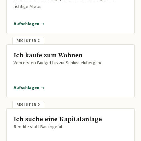
richtige Miete.
Aufschlagen →
Ich kaufe zum Wohnen
Vom ersten Budget bis zur Schlüsselübergabe.
Aufschlagen →
Ich suche eine Kapitalanlage
Rendite statt Bauchgefühl.