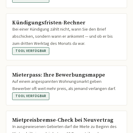
Kündigungsfristen-Rechner
Bei einer Kündigung zählt nicht, wann Sie den Brief
abschicken, sondern wann er ankommt — und ob er bis
zum dritten Werktag des Monats da war.
TOOL VERFÜGBAR
Mieterpass: Ihre Bewerbungsmappe
Auf einem angespannten Wohnungsmarkt geben
Bewerber oft weit mehr preis, als jemand verlangen darf.
TOOL VERFÜGBAR
Mietpreisbremse-Check bei Neuvertrag
In ausgewiesenen Gebieten darf die Miete zu Beginn des