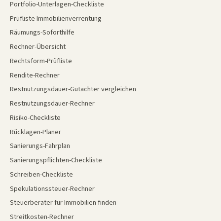
Portfolio-Unterlagen-Checkliste
Prüfliste Immobilienverrentung
Räumungs-Soforthilfe
Rechner-Übersicht
Rechtsform-Prüfliste
Rendite-Rechner
Restnutzungsdauer-Gutachter vergleichen
Restnutzungsdauer-Rechner
Risiko-Checkliste
Rücklagen-Planer
Sanierungs-Fahrplan
Sanierungspflichten-Checkliste
Schreiben-Checkliste
Spekulationssteuer-Rechner
Steuerberater für Immobilien finden
Streitkosten-Rechner