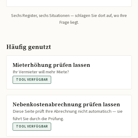
Sechs Register, sechs Situationen — schlagen Sie dort auf, wo Ihre
Frage liegt.
Häufig genutzt
Mieterhöhung prüfen lassen
Ihr Vermieter will mehr Miete?
TOOL VERFÜGBAR
Nebenkostenabrechnung prüfen lassen
Diese Seite prüft Ihre Abrechnung nicht automatisch — sie
führt Sie durch die Prüfung.
TOOL VERFÜGBAR