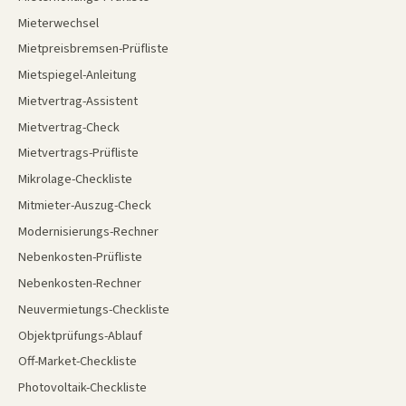
Mieterwechsel
Mietpreisbremsen-Prüfliste
Mietspiegel-Anleitung
Mietvertrag-Assistent
Mietvertrag-Check
Mietvertrags-Prüfliste
Mikrolage-Checkliste
Mitmieter-Auszug-Check
Modernisierungs-Rechner
Nebenkosten-Prüfliste
Nebenkosten-Rechner
Neuvermietungs-Checkliste
Objektprüfungs-Ablauf
Off-Market-Checkliste
Photovoltaik-Checkliste