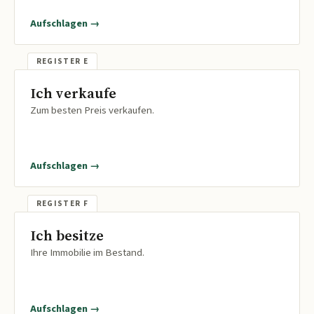
Aufschlagen →
Ich verkaufe
Zum besten Preis verkaufen.
Aufschlagen →
Ich besitze
Ihre Immobilie im Bestand.
Aufschlagen →