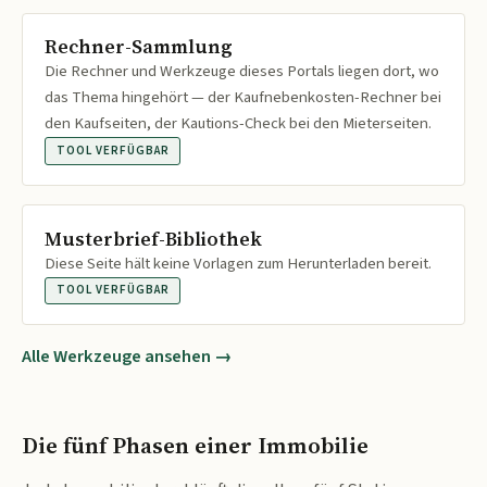
Rechner-Sammlung
Die Rechner und Werkzeuge dieses Portals liegen dort, wo
das Thema hingehört — der Kaufnebenkosten-Rechner bei
den Kaufseiten, der Kautions-Check bei den Mieterseiten.
TOOL VERFÜGBAR
Musterbrief-Bibliothek
Diese Seite hält keine Vorlagen zum Herunterladen bereit.
TOOL VERFÜGBAR
Alle Werkzeuge ansehen →
Die fünf Phasen einer Immobilie