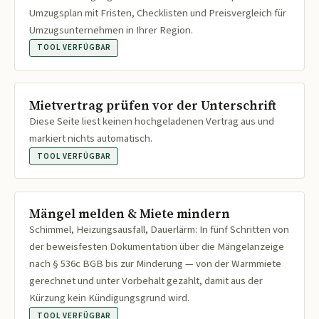
Umzugsplan mit Fristen, Checklisten und Preisvergleich für
Umzugsunternehmen in Ihrer Region.
TOOL VERFÜGBAR
Mietvertrag prüfen vor der Unterschrift
Diese Seite liest keinen hochgeladenen Vertrag aus und
markiert nichts automatisch.
TOOL VERFÜGBAR
Mängel melden & Miete mindern
Schimmel, Heizungsausfall, Dauerlärm: In fünf Schritten von
der beweisfesten Dokumentation über die Mängelanzeige
nach § 536c BGB bis zur Minderung — von der Warmmiete
gerechnet und unter Vorbehalt gezahlt, damit aus der
Kürzung kein Kündigungsgrund wird.
TOOL VERFÜGBAR