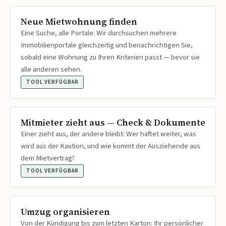
Neue Mietwohnung finden
Eine Suche, alle Portale: Wir durchsuchen mehrere
Immobilienportale gleichzeitig und benachrichtigen Sie,
sobald eine Wohnung zu Ihren Kriterien passt — bevor sie
alle anderen sehen.
TOOL VERFÜGBAR
Mitmieter zieht aus — Check & Dokumente
Einer zieht aus, der andere bleibt: Wer haftet weiter, was
wird aus der Kaution, und wie kommt der Ausziehende aus
dem Mietvertrag?
TOOL VERFÜGBAR
Umzug organisieren
Von der Kündigung bis zum letzten Karton: Ihr persönlicher