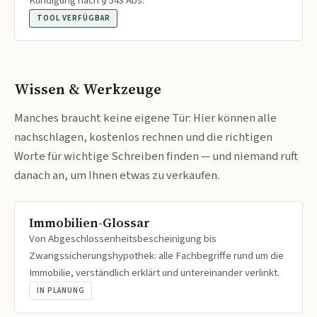
Kündigung nach § 543 Abs.
TOOL VERFÜGBAR
Wissen & Werkzeuge
Manches braucht keine eigene Tür: Hier können alle
nachschlagen, kostenlos rechnen und die richtigen
Worte für wichtige Schreiben finden — und niemand ruft
danach an, um Ihnen etwas zu verkaufen.
Immobilien-Glossar
Von Abgeschlossenheitsbescheinigung bis
Zwangssicherungshypothek: alle Fachbegriffe rund um die
Immobilie, verständlich erklärt und untereinander verlinkt.
IN PLANUNG