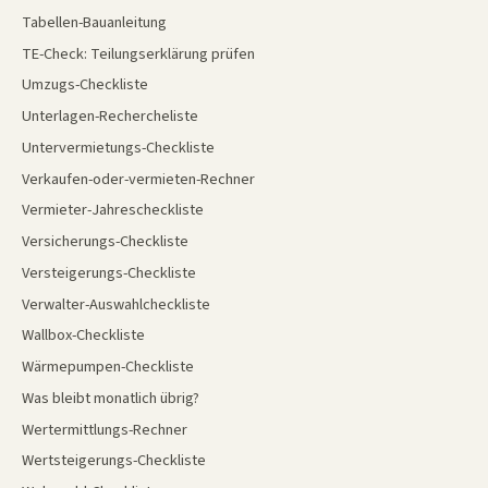
Tabellen-Bauanleitung
TE-Check: Teilungserklärung prüfen
Umzugs-Checkliste
Unterlagen-Rechercheliste
Untervermietungs-Checkliste
Verkaufen-oder-vermieten-Rechner
Vermieter-Jahrescheckliste
Versicherungs-Checkliste
Versteigerungs-Checkliste
Verwalter-Auswahlcheckliste
Wallbox-Checkliste
Wärmepumpen-Checkliste
Was bleibt monatlich übrig?
Wertermittlungs-Rechner
Wertsteigerungs-Checkliste