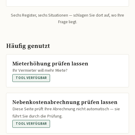
Sechs Register, sechs Situationen — schlagen Sie dort auf, wo Ihre
Frage liegt.
Häufig genutzt
Mieterhöhung prüfen lassen
Ihr Vermieter will mehr Miete?
TOOL VERFÜGBAR
Nebenkostenabrechnung prüfen lassen
Diese Seite prüft Ihre Abrechnung nicht automatisch — sie
führt Sie durch die Prüfung.
TOOL VERFÜGBAR