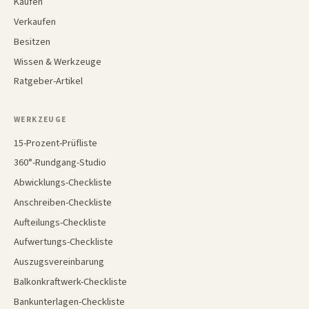
Kaufen
Verkaufen
Besitzen
Wissen & Werkzeuge
Ratgeber-Artikel
WERKZEUGE
15-Prozent-Prüfliste
360°-Rundgang-Studio
Abwicklungs-Checkliste
Anschreiben-Checkliste
Aufteilungs-Checkliste
Aufwertungs-Checkliste
Auszugsvereinbarung
Balkonkraftwerk-Checkliste
Bankunterlagen-Checkliste