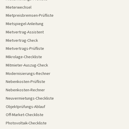
Mieterwechsel
Mietpreisbremsen-Prüfliste
Mietspiegel-Anleitung
Mietvertrag-Assistent
Mietvertrag-Check
Mietvertrags-Prüfliste
Mikrolage-Checkliste
Mitmieter-Auszug-Check
Modernisierungs-Rechner
Nebenkosten-Prüfliste
Nebenkosten-Rechner
Neuvermietungs-Checkliste
Objektprüfungs-Ablauf
Off-Market-Checkliste
Photovoltaik-Checkliste