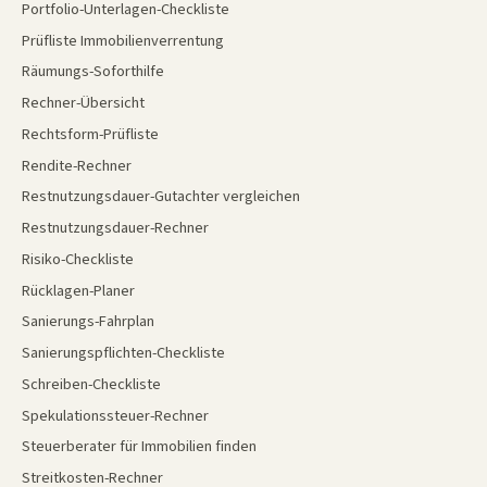
Portfolio-Unterlagen-Checkliste
Prüfliste Immobilienverrentung
Räumungs-Soforthilfe
Rechner-Übersicht
Rechtsform-Prüfliste
Rendite-Rechner
Restnutzungsdauer-Gutachter vergleichen
Restnutzungsdauer-Rechner
Risiko-Checkliste
Rücklagen-Planer
Sanierungs-Fahrplan
Sanierungspflichten-Checkliste
Schreiben-Checkliste
Spekulationssteuer-Rechner
Steuerberater für Immobilien finden
Streitkosten-Rechner