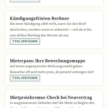
Kündigungsfristen-Rechner
Bei einer Kündigung zählt nicht, wann Sie den Brief
abschicken, sondern wann er ankommt — und ob er bis
zum dritten Werktag des Monats da war.
TOOL VERFÜGBAR
Mieterpass: Ihre Bewerbungsmappe
Auf einem angespannten Wohnungsmarkt geben
Bewerber oft weit mehr preis, als jemand verlangen darf.
TOOL VERFÜGBAR
Mietpreisbremse-Check bei Neuvertrag
In ausgewiesenen Gebieten darf die Miete zu Beginn des