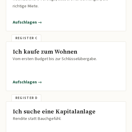
richtige Miete.
Aufschlagen →
Ich kaufe zum Wohnen
Vom ersten Budget bis zur Schlüsselübergabe.
Aufschlagen →
Ich suche eine Kapitalanlage
Rendite statt Bauchgefühl.