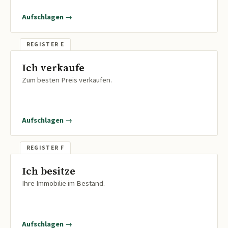
Aufschlagen →
Ich verkaufe
Zum besten Preis verkaufen.
Aufschlagen →
Ich besitze
Ihre Immobilie im Bestand.
Aufschlagen →