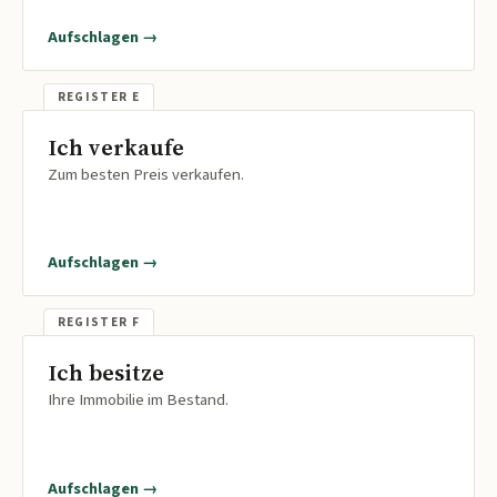
Aufschlagen →
Ich verkaufe
Zum besten Preis verkaufen.
Aufschlagen →
Ich besitze
Ihre Immobilie im Bestand.
Aufschlagen →