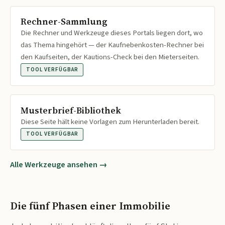
Rechner-Sammlung
Die Rechner und Werkzeuge dieses Portals liegen dort, wo
das Thema hingehört — der Kaufnebenkosten-Rechner bei
den Kaufseiten, der Kautions-Check bei den Mieterseiten.
TOOL VERFÜGBAR
Musterbrief-Bibliothek
Diese Seite hält keine Vorlagen zum Herunterladen bereit.
TOOL VERFÜGBAR
Alle Werkzeuge ansehen →
Die fünf Phasen einer Immobilie