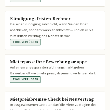
Kündigungsfristen-Rechner
Bei einer Kündigung zählt nicht, wann Sie den Brief
abschicken, sondern wann er ankommt — und ob er bis
zum dritten Werktag des Monats da war.
TOOL VERFÜGBAR
Mieterpass: Ihre Bewerbungsmappe
Auf einem angespannten Wohnungsmarkt geben
Bewerber oft weit mehr preis, als jemand verlangen darf.
TOOL VERFÜGBAR
Mietpreisbremse-Check bei Neuvertrag
In ausgewiesenen Gebieten darf die Miete zu Beginn des