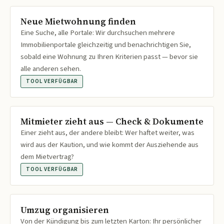
Neue Mietwohnung finden
Eine Suche, alle Portale: Wir durchsuchen mehrere
Immobilienportale gleichzeitig und benachrichtigen Sie,
sobald eine Wohnung zu Ihren Kriterien passt — bevor sie
alle anderen sehen.
TOOL VERFÜGBAR
Mitmieter zieht aus — Check & Dokumente
Einer zieht aus, der andere bleibt: Wer haftet weiter, was
wird aus der Kaution, und wie kommt der Ausziehende aus
dem Mietvertrag?
TOOL VERFÜGBAR
Umzug organisieren
Von der Kündigung bis zum letzten Karton: Ihr persönlicher