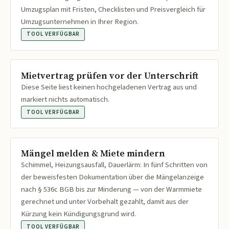
Umzugsplan mit Fristen, Checklisten und Preisvergleich für
Umzugsunternehmen in Ihrer Region.
TOOL VERFÜGBAR
Mietvertrag prüfen vor der Unterschrift
Diese Seite liest keinen hochgeladenen Vertrag aus und
markiert nichts automatisch.
TOOL VERFÜGBAR
Mängel melden & Miete mindern
Schimmel, Heizungsausfall, Dauerlärm: In fünf Schritten von
der beweisfesten Dokumentation über die Mängelanzeige
nach § 536c BGB bis zur Minderung — von der Warmmiete
gerechnet und unter Vorbehalt gezahlt, damit aus der
Kürzung kein Kündigungsgrund wird.
TOOL VERFÜGBAR