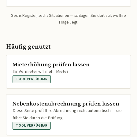
Sechs Register, sechs Situationen — schlagen Sie dort auf, wo Ihre
Frage liegt.
Häufig genutzt
Mieterhöhung prüfen lassen
Ihr Vermieter will mehr Miete?
TOOL VERFÜGBAR
Nebenkostenabrechnung prüfen lassen
Diese Seite prüft Ihre Abrechnung nicht automatisch — sie
führt Sie durch die Prüfung.
TOOL VERFÜGBAR