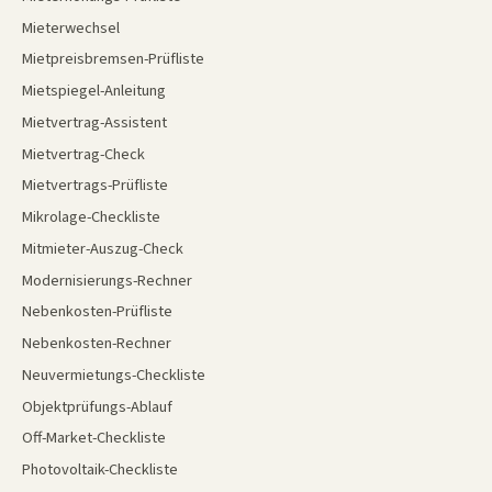
Mieterwechsel
Mietpreisbremsen-Prüfliste
Mietspiegel-Anleitung
Mietvertrag-Assistent
Mietvertrag-Check
Mietvertrags-Prüfliste
Mikrolage-Checkliste
Mitmieter-Auszug-Check
Modernisierungs-Rechner
Nebenkosten-Prüfliste
Nebenkosten-Rechner
Neuvermietungs-Checkliste
Objektprüfungs-Ablauf
Off-Market-Checkliste
Photovoltaik-Checkliste