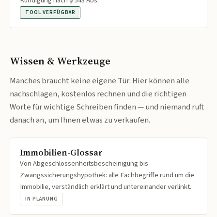
Kündigung nach § 543 Abs.
TOOL VERFÜGBAR
Wissen & Werkzeuge
Manches braucht keine eigene Tür: Hier können alle
nachschlagen, kostenlos rechnen und die richtigen
Worte für wichtige Schreiben finden — und niemand ruft
danach an, um Ihnen etwas zu verkaufen.
Immobilien-Glossar
Von Abgeschlossenheitsbescheinigung bis
Zwangssicherungshypothek: alle Fachbegriffe rund um die
Immobilie, verständlich erklärt und untereinander verlinkt.
IN PLANUNG