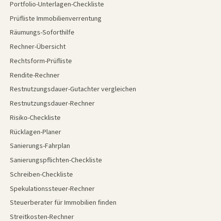
Portfolio-Unterlagen-Checkliste
Prüfliste Immobilienverrentung
Räumungs-Soforthilfe
Rechner-Übersicht
Rechtsform-Prüfliste
Rendite-Rechner
Restnutzungsdauer-Gutachter vergleichen
Restnutzungsdauer-Rechner
Risiko-Checkliste
Rücklagen-Planer
Sanierungs-Fahrplan
Sanierungspflichten-Checkliste
Schreiben-Checkliste
Spekulationssteuer-Rechner
Steuerberater für Immobilien finden
Streitkosten-Rechner