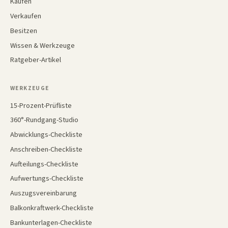
Kaufen
Verkaufen
Besitzen
Wissen & Werkzeuge
Ratgeber-Artikel
WERKZEUGE
15-Prozent-Prüfliste
360°-Rundgang-Studio
Abwicklungs-Checkliste
Anschreiben-Checkliste
Aufteilungs-Checkliste
Aufwertungs-Checkliste
Auszugsvereinbarung
Balkonkraftwerk-Checkliste
Bankunterlagen-Checkliste