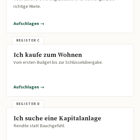
richtige Miete.
Aufschlagen →
Ich kaufe zum Wohnen
Vom ersten Budget bis zur Schlüsselübergabe.
Aufschlagen →
Ich suche eine Kapitalanlage
Rendite statt Bauchgefühl.