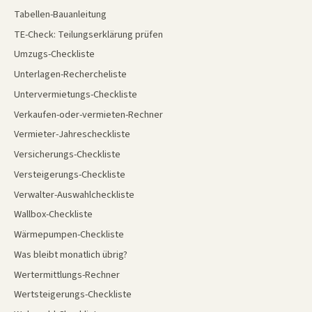
Tabellen-Bauanleitung
TE-Check: Teilungserklärung prüfen
Umzugs-Checkliste
Unterlagen-Rechercheliste
Untervermietungs-Checkliste
Verkaufen-oder-vermieten-Rechner
Vermieter-Jahrescheckliste
Versicherungs-Checkliste
Versteigerungs-Checkliste
Verwalter-Auswahlcheckliste
Wallbox-Checkliste
Wärmepumpen-Checkliste
Was bleibt monatlich übrig?
Wertermittlungs-Rechner
Wertsteigerungs-Checkliste