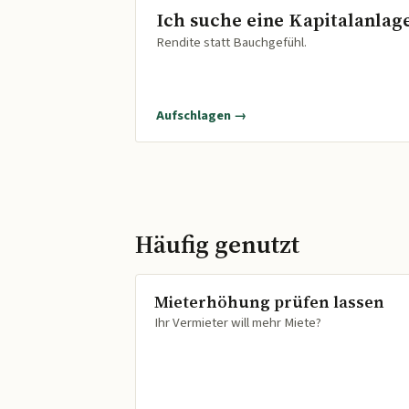
Ich suche eine Kapitalanlag
Rendite statt Bauchgefühl.
Aufschlagen →
Häufig genutzt
Mieterhöhung prüfen lassen
Ihr Vermieter will mehr Miete?