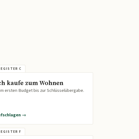
ch kaufe zum Wohnen
m ersten Budget bis zur Schlüsselübergabe.
ufschlagen →