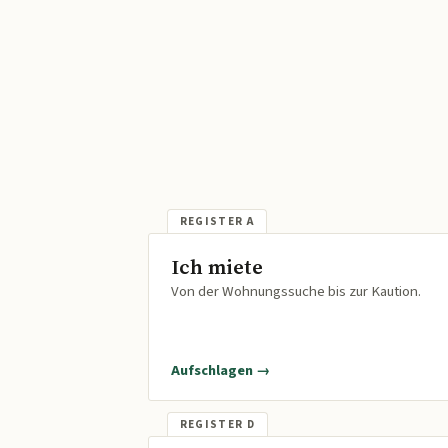
Ich miete
Von der Wohnungssuche bis zur Kaution.
Aufschlagen →