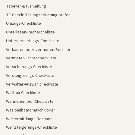
Tabellen-Bauanleitung
TE-Check: Teilungserklärung prüfen
Umzugs-Checkliste
Unterlagen-Rechercheliste
Untervermietungs-Checkliste
Verkaufen-oder-vermieten-Rechner
Vermieter-Jahrescheckliste
Versicherungs-Checkliste
Versteigerungs-Checkliste
Verwalter-Auswahlcheckliste
Wallbox-Checkliste
Wärmepumpen-Checkliste
Was bleibt monatlich übrig?
Wertermittlungs-Rechner
Wertsteigerungs-Checkliste