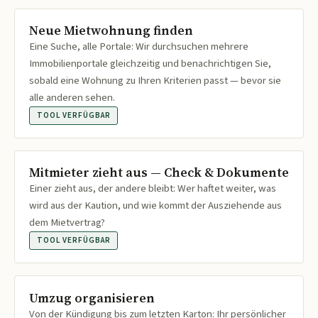
Neue Mietwohnung finden
Eine Suche, alle Portale: Wir durchsuchen mehrere
Immobilienportale gleichzeitig und benachrichtigen Sie,
sobald eine Wohnung zu Ihren Kriterien passt — bevor sie
alle anderen sehen.
TOOL VERFÜGBAR
Mitmieter zieht aus — Check & Dokumente
Einer zieht aus, der andere bleibt: Wer haftet weiter, was
wird aus der Kaution, und wie kommt der Ausziehende aus
dem Mietvertrag?
TOOL VERFÜGBAR
Umzug organisieren
Von der Kündigung bis zum letzten Karton: Ihr persönlicher