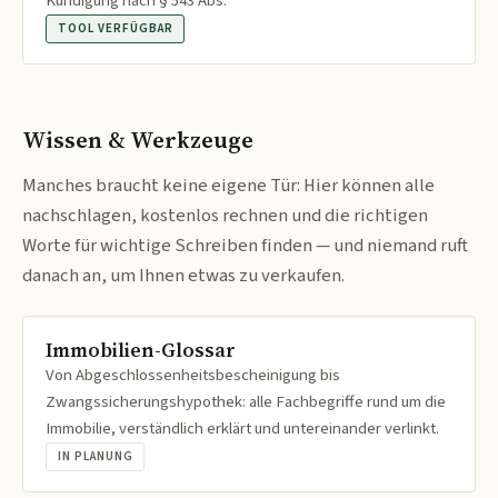
Kündigung nach § 543 Abs.
TOOL VERFÜGBAR
Wissen & Werkzeuge
Manches braucht keine eigene Tür: Hier können alle
nachschlagen, kostenlos rechnen und die richtigen
Worte für wichtige Schreiben finden — und niemand ruft
danach an, um Ihnen etwas zu verkaufen.
Immobilien-Glossar
Von Abgeschlossenheitsbescheinigung bis
Zwangssicherungshypothek: alle Fachbegriffe rund um die
Immobilie, verständlich erklärt und untereinander verlinkt.
IN PLANUNG