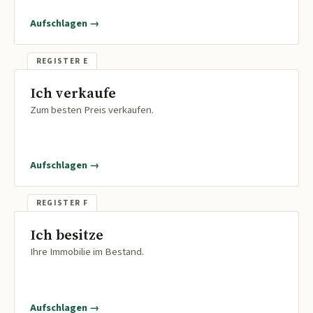
Aufschlagen →
Ich verkaufe
Zum besten Preis verkaufen.
Aufschlagen →
Ich besitze
Ihre Immobilie im Bestand.
Aufschlagen →