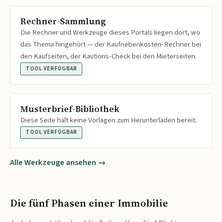
Rechner-Sammlung
Die Rechner und Werkzeuge dieses Portals liegen dort, wo
das Thema hingehört — der Kaufnebenkosten-Rechner bei
den Kaufseiten, der Kautions-Check bei den Mieterseiten.
TOOL VERFÜGBAR
Musterbrief-Bibliothek
Diese Seite hält keine Vorlagen zum Herunterladen bereit.
TOOL VERFÜGBAR
Alle Werkzeuge ansehen →
Die fünf Phasen einer Immobilie