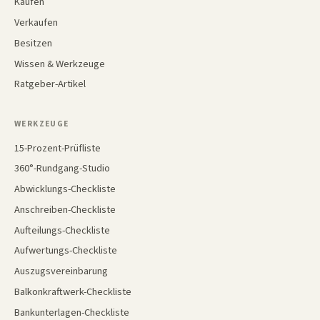
Kaufen
Verkaufen
Besitzen
Wissen & Werkzeuge
Ratgeber-Artikel
WERKZEUGE
15-Prozent-Prüfliste
360°-Rundgang-Studio
Abwicklungs-Checkliste
Anschreiben-Checkliste
Aufteilungs-Checkliste
Aufwertungs-Checkliste
Auszugsvereinbarung
Balkonkraftwerk-Checkliste
Bankunterlagen-Checkliste