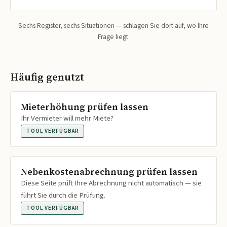
Sechs Register, sechs Situationen — schlagen Sie dort auf, wo Ihre
Frage liegt.
Häufig genutzt
Mieterhöhung prüfen lassen
Ihr Vermieter will mehr Miete?
TOOL VERFÜGBAR
Nebenkostenabrechnung prüfen lassen
Diese Seite prüft Ihre Abrechnung nicht automatisch — sie
führt Sie durch die Prüfung.
TOOL VERFÜGBAR