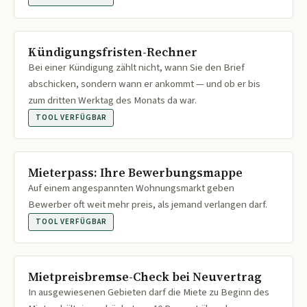
Kündigungsfristen-Rechner
Bei einer Kündigung zählt nicht, wann Sie den Brief
abschicken, sondern wann er ankommt — und ob er bis
zum dritten Werktag des Monats da war.
TOOL VERFÜGBAR
Mieterpass: Ihre Bewerbungsmappe
Auf einem angespannten Wohnungsmarkt geben
Bewerber oft weit mehr preis, als jemand verlangen darf.
TOOL VERFÜGBAR
Mietpreisbremse-Check bei Neuvertrag
In ausgewiesenen Gebieten darf die Miete zu Beginn des